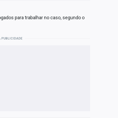
ogados para trabalhar no caso, segundo o
 PUBLICIDADE