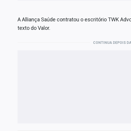
A Alliança Saúde contratou o escritório TWK Adv
texto do Valor.
CONTINUA DEPOIS DA