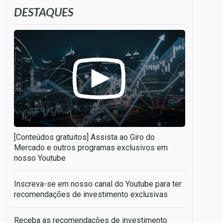
DESTAQUES
[Conteúdos gratuitos] Assista ao Giro do
Mercado e outros programas exclusivos em
nosso Youtube
Inscreva-se em nosso canal do Youtube para ter
recomendações de investimento exclusivas
Receba as recomendações de investimento