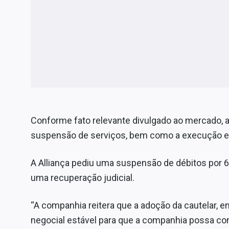
Conforme fato relevante divulgado ao mercado, a
suspensão de serviços, bem como a execução e r
A Alliança pediu uma suspensão de débitos por 6
uma recuperação judicial.
“A companhia reitera que a adoção da cautelar, em 
negocial estável para que a companhia possa co