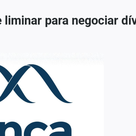
 liminar para negociar dí