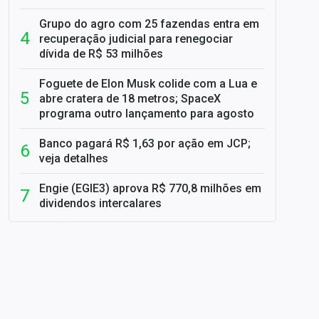
Grupo do agro com 25 fazendas entra em
recuperação judicial para renegociar
dívida de R$ 53 milhões
Foguete de Elon Musk colide com a Lua e
abre cratera de 18 metros; SpaceX
programa outro lançamento para agosto
Banco pagará R$ 1,63 por ação em JCP;
veja detalhes
Engie (EGIE3) aprova R$ 770,8 milhões em
dividendos intercalares