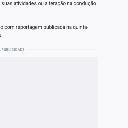
 suas atividades ou alteração na condução
rdo com reportagem publicada na quinta-
o.
 PUBLICIDADE