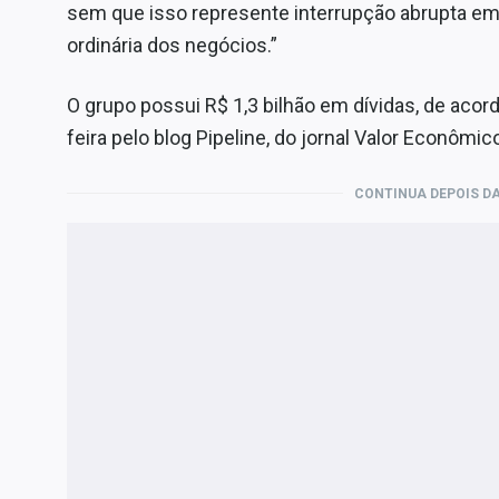
sem que isso represente interrupção abrupta em
ordinária dos negócios.”
O grupo possui R$ 1,3 bilhão em dívidas, de aco
feira pelo blog Pipeline, do jornal Valor Econômic
CONTINUA DEPOIS DA