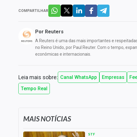
COMPARTILHAR
Por
Reuters
A Reuters é uma das mais importantes e respeitada
no Reino Unido, por Paul Reuter. Com o tempo, expandi
econômicas e internacionais.
Leia mais sobre:
Canal WhatsApp
Empresas
Fee
Tempo Real
MAIS NOTÍCIAS
STF