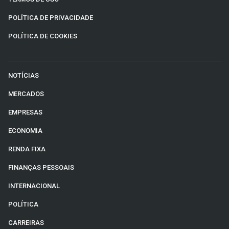
POLÍTICA DE PRIVACIDADE
POLÍTICA DE COOKIES
NOTÍCIAS
MERCADOS
EMPRESAS
ECONOMIA
RENDA FIXA
FINANÇAS PESSOAIS
INTERNACIONAL
POLÍTICA
CARREIRAS