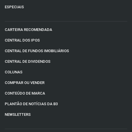
ESPECIAIS
CARTEIRA RECOMENDADA
CENTRAL DOS IPOS
CENTRAL DE FUNDOS IMOBILIÁRIOS
CENTRAL DE DIVIDENDOS
COLUNAS
COMPRAR OU VENDER
CONTEÚDO DE MARCA
PLANTÃO DE NOTÍCIAS DA B3
NEWSLETTERS