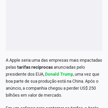
A Apple seria uma das empresas mais impactadas
pelas
tarifas recíprocas
anunciadas pelo
presidente dos EUA,
Donald Trump
, uma vez que
boa parte de sua produção está na China. Após o
anúncio, a companhia chegou a perder US$ 250
bilhões em valor de mercado.