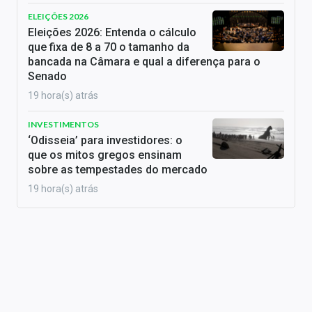
ELEIÇÕES 2026
Eleições 2026: Entenda o cálculo
que fixa de 8 a 70 o tamanho da
bancada na Câmara e qual a diferença para o
Senado
19 hora(s) atrás
INVESTIMENTOS
‘Odisseia’ para investidores: o
que os mitos gregos ensinam
sobre as tempestades do mercado
19 hora(s) atrás