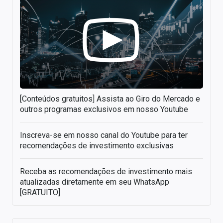
[Conteúdos gratuitos] Assista ao Giro do Mercado e
outros programas exclusivos em nosso Youtube
Inscreva-se em nosso canal do Youtube para ter
recomendações de investimento exclusivas
Receba as recomendações de investimento mais
atualizadas diretamente em seu WhatsApp
[GRATUITO]