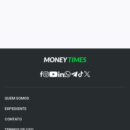
QUEM SOMOS
EXPEDIENTE
CONTATO
TERMOS DE USO