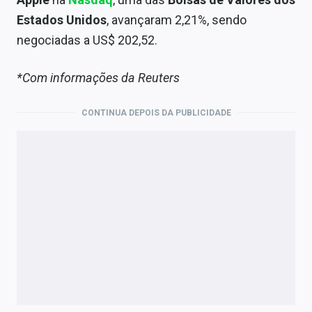
Estados Unidos
, avançaram 2,21%, sendo
negociadas a US$ 202,52.
*Com informações da Reuters
CONTINUA DEPOIS DA PUBLICIDADE