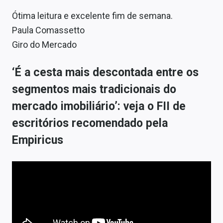
Ótima leitura e excelente fim de semana.
Paula Comassetto
Giro do Mercado
‘É a cesta mais descontada entre os
segmentos mais tradicionais do
mercado imobiliário’: veja o FII de
escritórios recomendado pela
Empiricus