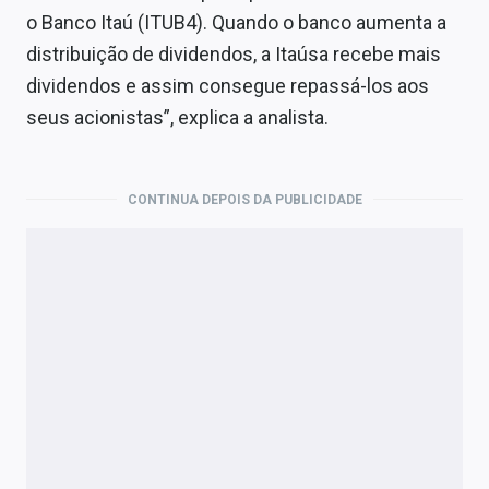
o Banco Itaú (ITUB4). Quando o banco aumenta a
distribuição de dividendos, a Itaúsa recebe mais
dividendos e assim consegue repassá-los aos
seus acionistas”, explica a analista.
CONTINUA DEPOIS DA PUBLICIDADE