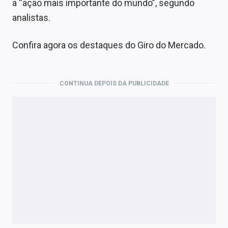
a “ação mais importante do mundo”, segundo
analistas.
Confira agora os destaques do Giro do Mercado.
CONTINUA DEPOIS DA PUBLICIDADE