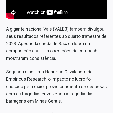
A gigante nacional Vale (VALE3) também divulgou
seus resultados referentes ao quarto trimestre de
2023. Apesar da queda de 35% no lucro na
comparação anual, as operações da companhia
mostraram consistência.
Segundo o analista Henrique Cavalcante da
Empiricus Research, o impacto no lucro foi
causado pelo maior provisionamento de despesas
com as tragédias envolvendo a tragédia das
barragens em Minas Gerais.