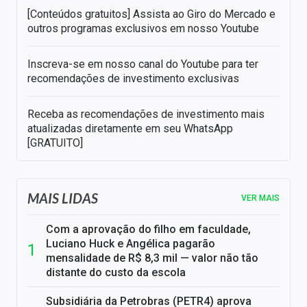
[Conteúdos gratuitos] Assista ao Giro do Mercado e
outros programas exclusivos em nosso Youtube
Inscreva-se em nosso canal do Youtube para ter
recomendações de investimento exclusivas
Receba as recomendações de investimento mais
atualizadas diretamente em seu WhatsApp
[GRATUITO]
MAIS LIDAS
VER MAIS
Com a aprovação do filho em faculdade,
Luciano Huck e Angélica pagarão
mensalidade de R$ 8,3 mil — valor não tão
distante do custo da escola
Subsidiária da Petrobras (PETR4) aprova