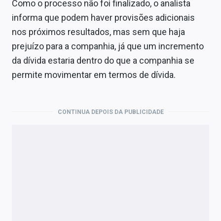
Como o processo não foi finalizado, o analista
informa que podem haver provisões adicionais
nos próximos resultados, mas sem que haja
prejuízo para a companhia, já que um incremento
da dívida estaria dentro do que a companhia se
permite movimentar em termos de dívida.
CONTINUA DEPOIS DA PUBLICIDADE