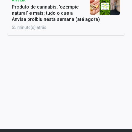
ANVISA
Produto de cannabis, ‘ozempic
natural’ e mais: tudo o que a
Anvisa proibiu nesta semana (até agora)
55 minuto(s) atrás