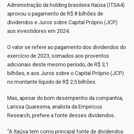
Administração da holding brasileira Itaúsa (ITSA4)
aprovou o pagamento de R$ 8 bilhões de
dividendos e Juros sobre Capital Próprio (JCP)
aos investidores em 2024.
O valor se refere ao pagamento dos dividendos do
exercício de 2023, somados aos proventos
adicionais deste mesmo período, de R$ 3,1
bilhões, e aos Juros sobre o Capital Próprio (JCP)
no montante líquido de R$ 2,5 bilhões.
Mas, apesar do bom desempenho da companhia,
Larissa Quaresma, analista da Empiricus
Research, prefere a fonte desses dividendos.
“A Itaúsa tem como principal fonte de dividendos