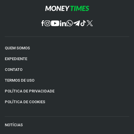
QUEM SOMOS
EXPEDIENTE
CONTATO
TERMOS DE USO
POLÍTICA DE PRIVACIDADE
POLÍTICA DE COOKIES
NOTÍCIAS