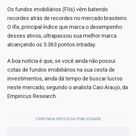
Os fundos imobiliários (FIIs) vêm batendo
recordes atrás de recordes no mercado brasileiro.
O Ifix, principal índice que marca o desempenho
desses ativos, ultrapassou sua melhor marca
alcançando os 3.363 pontos intraday.
A boa notícia é que, se você ainda não possui
cotas de fundos imobiliários na sua cesta de
investimentos, ainda dá tempo de buscar lucros
neste mercado, segundo o analista Caio Araujo, da
Empiricus Research.
CONTINUA DEPOIS DA PUBLICIDADE