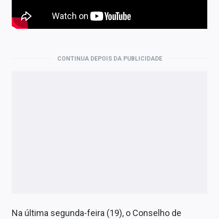
CONTINUA DEPOIS DA PUBLICIDADE
Na última segunda-feira (19), o Conselho de