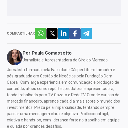
COMPARTILHAR
Por
Paula Comassetto
Jornalista e Apresentadora do Giro do Mercado
Jornalista formada pela Faculdade Cásper Líbero também é
pós-graduada em Gestão de Negócios pela Fundação Dom
Cabral. Com larga experiência em comunicação e produção de
conteúdo, atuou como repórter, produtora e apresentadora,
tendo trabalhado para TV Gazeta e RedeTV. Grande curiosa do
mercado financeiro, aprende cada dia mais sobre o mundo dos
investimentos. Preza pela imparcialidade, tentando sempre
passar uma mensagem clara e objetiva. Profissional ágil,
criativa e hands-on, com liderança forte no trabalho em equipe
e guiada por grandes desafios.