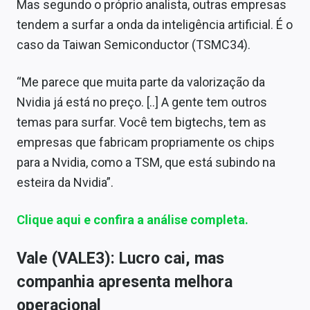
Mas segundo o próprio analista, outras empresas
tendem a surfar a onda da inteligência artificial. É o
caso da Taiwan Semiconductor (TSMC34).
“Me parece que muita parte da valorização da
Nvidia já está no preço. [..] A gente tem outros
temas para surfar. Você tem bigtechs, tem as
empresas que fabricam propriamente os chips
para a Nvidia, como a TSM, que está subindo na
esteira da Nvidia”.
Clique aqui e confira a análise completa.
Vale (VALE3): Lucro cai, mas
companhia apresenta melhora
operacional