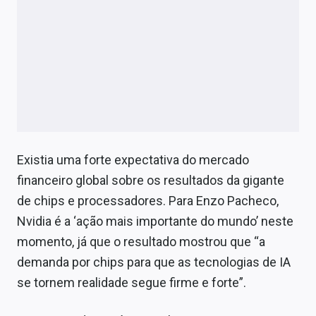
Existia uma forte expectativa do mercado
financeiro global sobre os resultados da gigante
de chips e processadores. Para Enzo Pacheco,
Nvidia é a ‘ação mais importante do mundo’ neste
momento, já que o resultado mostrou que “a
demanda por chips para que as tecnologias de IA
se tornem realidade segue firme e forte”.