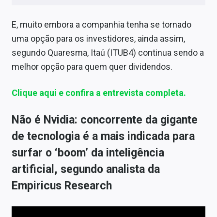
E, muito embora a companhia tenha se tornado
uma opção para os investidores, ainda assim,
segundo Quaresma, Itaú (ITUB4) continua sendo a
melhor opção para quem quer dividendos.
Clique aqui e confira a entrevista completa.
Não é Nvidia: concorrente da gigante
de tecnologia é a mais indicada para
surfar o ‘boom’ da inteligência
artificial, segundo analista da
Empiricus Research