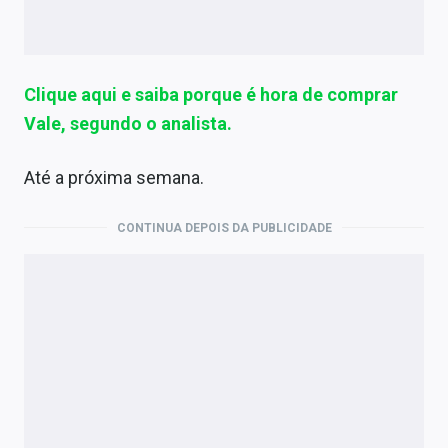
Clique aqui e saiba porque é hora de comprar
Vale, segundo o analista.
Até a próxima semana.
CONTINUA DEPOIS DA PUBLICIDADE