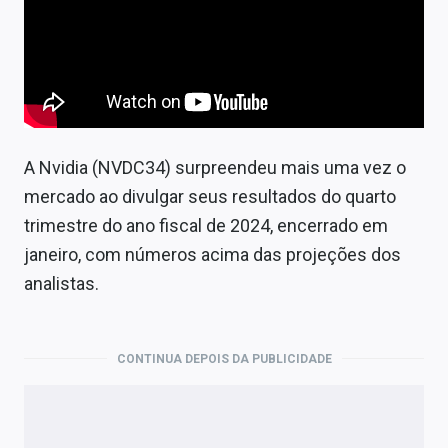
A Nvidia (NVDC34) surpreendeu mais uma vez o
mercado ao divulgar seus resultados do quarto
trimestre do ano fiscal de 2024, encerrado em
janeiro, com números acima das projeções dos
analistas.
CONTINUA DEPOIS DA PUBLICIDADE