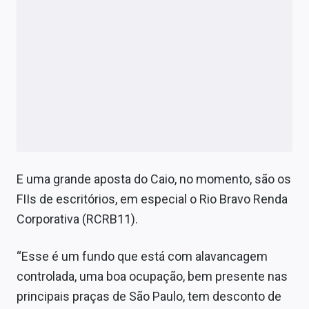
E uma grande aposta do Caio, no momento, são os
FIIs de escritórios, em especial o Rio Bravo Renda
Corporativa (RCRB11).
“Esse é um fundo que está com alavancagem
controlada, uma boa ocupação, bem presente nas
principais praças de São Paulo, tem desconto de