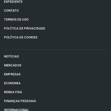
EXPEDIENTE
CONTATO
TERMOS DE USO
POLÍTICA DE PRIVACIDADE
POLÍTICA DE COOKIES
NOTÍCIAS
MERCADOS
EMPRESAS
ECONOMIA
RENDA FIXA
FINANÇAS PESSOAIS
INTERNACIONAL