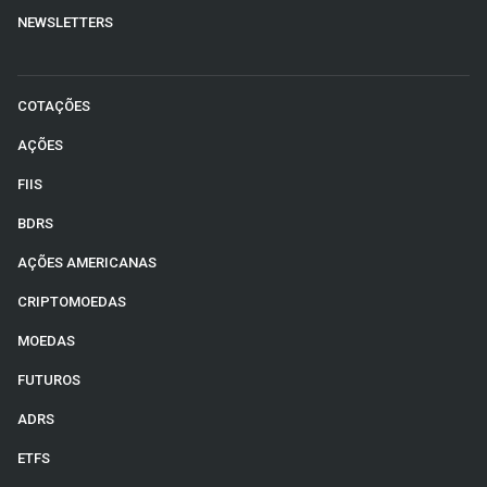
NEWSLETTERS
COTAÇÕES
AÇÕES
FIIS
BDRS
AÇÕES AMERICANAS
CRIPTOMOEDAS
MOEDAS
FUTUROS
ADRS
ETFS