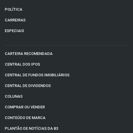
POLÍTICA
CARREIRAS
ESPECIAIS
CARTEIRA RECOMENDADA
CENTRAL DOS IPOS
CENTRAL DE FUNDOS IMOBILIÁRIOS
CENTRAL DE DIVIDENDOS
COLUNAS
COMPRAR OU VENDER
CONTEÚDO DE MARCA
PLANTÃO DE NOTÍCIAS DA B3