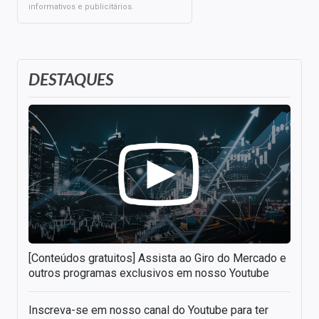
informativos e publicitários.
DESTAQUES
[Conteúdos gratuitos] Assista ao Giro do Mercado e
outros programas exclusivos em nosso Youtube
Inscreva-se em nosso canal do Youtube para ter