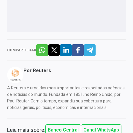
COMPARTILHAR
Por
Reuters
A Reuters é uma das mais importantes e respeitadas agências
de notícias do mundo. Fundada em 1851, no Reino Unido, por
Paul Reuter. Com o tempo, expandiu sua cobertura para
notícias gerais, políticas, econômicas e internacionais.
Leia mais sobre:
Banco Central
Canal WhatsApp