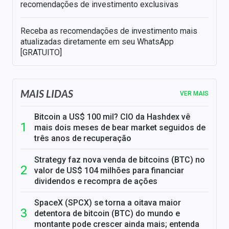
recomendações de investimento exclusivas
Receba as recomendações de investimento mais
atualizadas diretamente em seu WhatsApp
[GRATUITO]
MAIS LIDAS
VER MAIS
Bitcoin a US$ 100 mil? CIO da Hashdex vê
mais dois meses de bear market seguidos de
três anos de recuperação
Strategy faz nova venda de bitcoins (BTC) no
valor de US$ 104 milhões para financiar
dividendos e recompra de ações
SpaceX (SPCX) se torna a oitava maior
detentora de bitcoin (BTC) do mundo e
montante pode crescer ainda mais; entenda