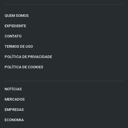
QUEM SOMOS
EXPEDIENTE
CONTATO
TERMOS DE USO
POLÍTICA DE PRIVACIDADE
POLÍTICA DE COOKIES
NOTÍCIAS
MERCADOS
EMPRESAS
ECONOMIA