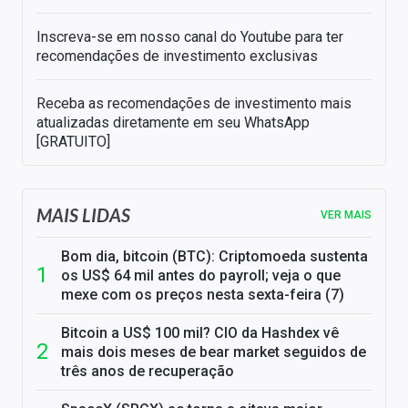
Inscreva-se em nosso canal do Youtube para ter
recomendações de investimento exclusivas
Receba as recomendações de investimento mais
atualizadas diretamente em seu WhatsApp
[GRATUITO]
MAIS LIDAS
VER MAIS
Bom dia, bitcoin (BTC): Criptomoeda sustenta
os US$ 64 mil antes do payroll; veja o que
mexe com os preços nesta sexta-feira (7)
Bitcoin a US$ 100 mil? CIO da Hashdex vê
mais dois meses de bear market seguidos de
três anos de recuperação