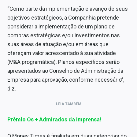
“Como parte da implementação e avanço de seus
objetivos estratégicos, a Companhia
pretende
considerar a implementação de um plano de
compras estratégicas e/ou investimentos nas
suas áreas de atuação e/ou em áreas que
ofereçam valor acrescentado à sua atividade
(M&A programática). Planos específicos serão
apresentados ao Conselho de Administração da
Empresa para aprovação, conforme necessário”,
diz.
LEIA TAMBÉM
Prêmio Os + Admirados da Imprensa!
O Money Times é finalista em duas categorias do