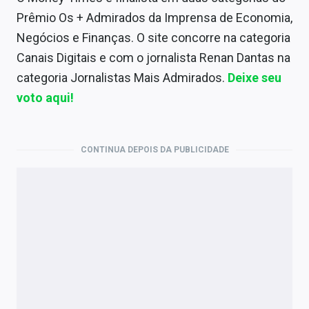
Prêmio Os + Admirados da Imprensa de Economia,
Negócios e Finanças. O site concorre na categoria
Canais Digitais e com o jornalista Renan Dantas na
categoria Jornalistas Mais Admirados.
Deixe seu
voto aqui!
CONTINUA DEPOIS DA PUBLICIDADE