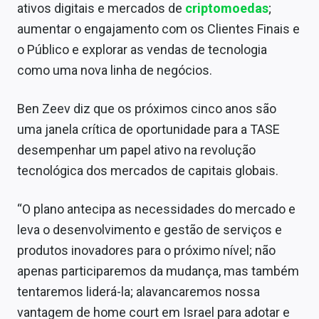
ativos digitais e mercados de
criptomoedas
;
Sobre
aumentar o engajamento com os Clientes Finais e
Expediente
o Público e explorar as vendas de tecnologia
como uma nova linha de negócios.
Contato
Ben Zeev diz que os próximos cinco anos são
uma janela crítica de oportunidade para a TASE
desempenhar um papel ativo na revolução
tecnológica dos mercados de capitais globais.
“O plano antecipa as necessidades do mercado e
leva o desenvolvimento e gestão de serviços e
produtos inovadores para o próximo nível; não
apenas participaremos da mudança, mas também
tentaremos liderá-la; alavancaremos nossa
vantagem de home court em Israel para adotar e