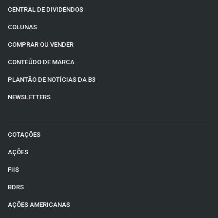
CENTRAL DE DIVIDENDOS
COLUNAS
COMPRAR OU VENDER
CONTEÚDO DE MARCA
PLANTÃO DE NOTÍCIAS DA B3
NEWSLETTERS
COTAÇÕES
AÇÕES
FIIS
BDRS
AÇÕES AMERICANAS