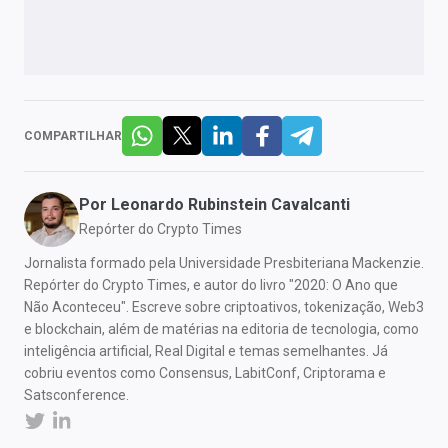
COMPARTILHAR
Por
Leonardo Rubinstein Cavalcanti
Repórter do Crypto Times
Jornalista formado pela Universidade Presbiteriana Mackenzie.
Repórter do Crypto Times, e autor do livro "2020: O Ano que
Não Aconteceu". Escreve sobre criptoativos, tokenização, Web3
e blockchain, além de matérias na editoria de tecnologia, como
inteligência artificial, Real Digital e temas semelhantes. Já
cobriu eventos como Consensus, LabitConf, Criptorama e
Satsconference.