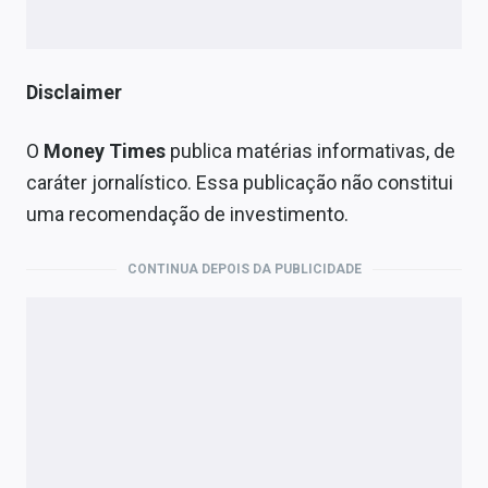
Disclaimer
O
Money Times
publica matérias informativas, de
caráter jornalístico. Essa publicação não constitui
uma recomendação de investimento.
CONTINUA DEPOIS DA PUBLICIDADE