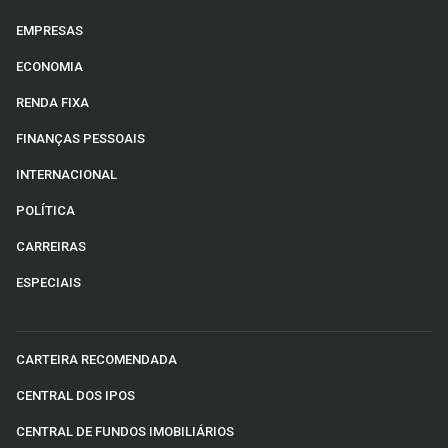
EMPRESAS
ECONOMIA
RENDA FIXA
FINANÇAS PESSOAIS
INTERNACIONAL
POLÍTICA
CARREIRAS
ESPECIAIS
CARTEIRA RECOMENDADA
CENTRAL DOS IPOS
CENTRAL DE FUNDOS IMOBILIÁRIOS