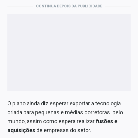
CONTINUA DEPOIS DA PUBLICIDADE
O plano ainda diz esperar exportar a tecnologia
criada para pequenas e médias corretoras pelo
mundo, assim como espera realizar
fusões e
aquisições
de empresas do setor.