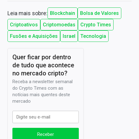
Leia mais sobre:
Blockchain
Bolsa de Valores
Criptoativos
Criptomoedas
Crypto Times
Fusões e Aquisições
Israel
Tecnologia
Quer ficar por dentro
de tudo que acontece
no mercado cripto?
Receba a newsletter semanal
do Crypto Times com as
notícias mais quentes deste
mercado