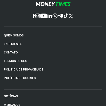
QUEM SOMOS
EXPEDIENTE
CONTATO
TERMOS DE USO
POLÍTICA DE PRIVACIDADE
POLÍTICA DE COOKIES
NOTÍCIAS
MERCADOS