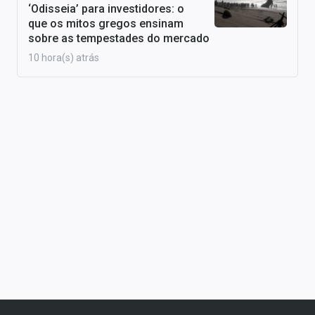
‘Odisseia’ para investidores: o
que os mitos gregos ensinam
sobre as tempestades do mercado
10 hora(s) atrás