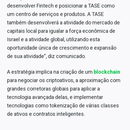
desenvolver Fintech e posicionar a TASE como
um centro de serviços e produtos. A TASE
também desenvolverá a atividade do mercado de
capitais local para igualar a força econômica de
Israel e a atividade global, utilizando esta
oportunidade única de crescimento e expansão
de sua atividade”, diz comunicado.
A estratégia implica na criação de um
blockchain
para negociar os criptoativos, a aproximação com
grandes corretoras globais para aplicar a
tecnologia avançada delas, e implementar
tecnologias como tokenização de várias classes
de ativos e contratos inteligentes.