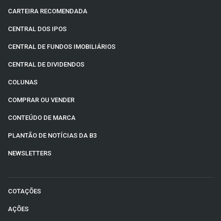
CARTEIRA RECOMENDADA
CENTRAL DOS IPOS
CENTRAL DE FUNDOS IMOBILIÁRIOS
CENTRAL DE DIVIDENDOS
COLUNAS
COMPRAR OU VENDER
CONTEÚDO DE MARCA
PLANTÃO DE NOTÍCIAS DA B3
NEWSLETTERS
COTAÇÕES
AÇÕES