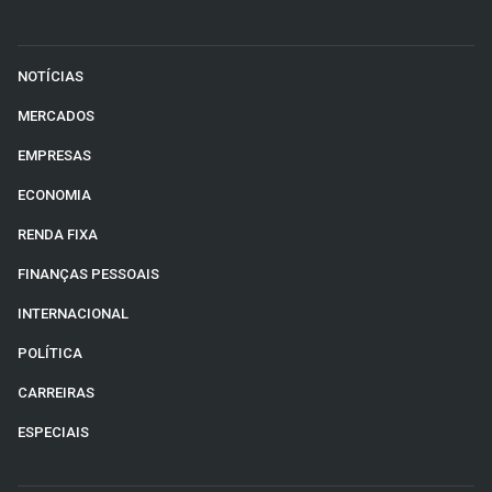
NOTÍCIAS
MERCADOS
EMPRESAS
ECONOMIA
RENDA FIXA
FINANÇAS PESSOAIS
INTERNACIONAL
POLÍTICA
CARREIRAS
ESPECIAIS