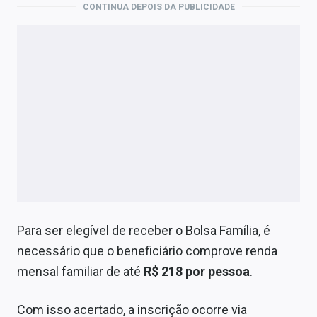
CONTINUA DEPOIS DA PUBLICIDADE
Para ser elegível de receber o Bolsa Família, é
necessário que o beneficiário comprove renda
mensal familiar de até
R$ 218 por pessoa
.
Com isso acertado, a inscrição ocorre via