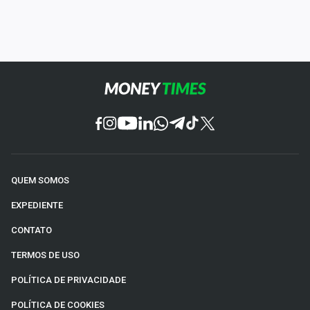
QUEM SOMOS
EXPEDIENTE
CONTATO
TERMOS DE USO
POLÍTICA DE PRIVACIDADE
POLÍTICA DE COOKIES