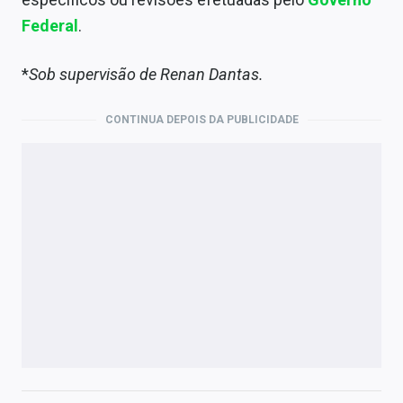
Federal
.
*
Sob supervisão de Renan Dantas.
CONTINUA DEPOIS DA PUBLICIDADE