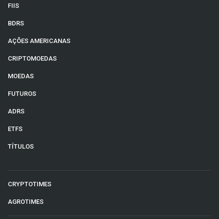
FIIS
BDRS
AÇÕES AMERICANAS
CRIPTOMOEDAS
MOEDAS
FUTUROS
ADRS
ETFS
TÍTULOS
CRYPTOTIMES
AGROTIMES