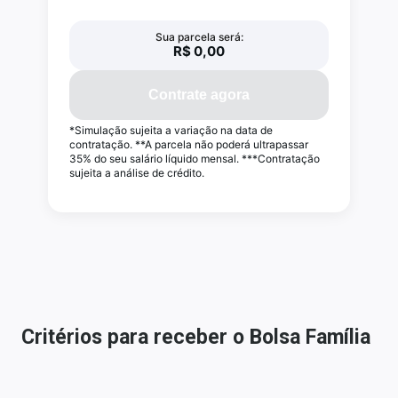
Critérios para receber o Bolsa Família