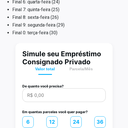
Final 6: quarta-feira (24)
Final 7: quinta-feira (25)
Final 8: sexta-feira (26)
Final 9: segunda-feira (29)
Final 0: terça-feira (30)