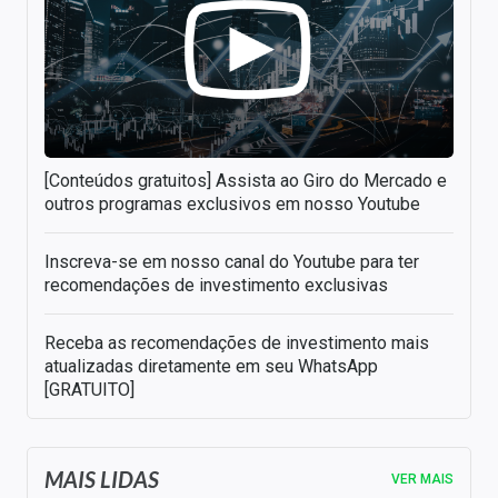
[Conteúdos gratuitos] Assista ao Giro do Mercado e
outros programas exclusivos em nosso Youtube
Inscreva-se em nosso canal do Youtube para ter
recomendações de investimento exclusivas
Receba as recomendações de investimento mais
atualizadas diretamente em seu WhatsApp
[GRATUITO]
MAIS LIDAS
VER MAIS