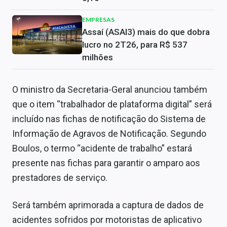
EMPRESAS
Assaí (ASAI3) mais do que dobra
lucro no 2T26, para R$ 537
milhões
O ministro da Secretaria-Geral anunciou também
que o item “trabalhador de plataforma digital” será
incluído nas fichas de notificação do Sistema de
Informação de Agravos de Notificação. Segundo
Boulos, o termo “acidente de trabalho” estará
presente nas fichas para garantir o amparo aos
prestadores de serviço.
Será também aprimorada a captura de dados de
acidentes sofridos por motoristas de aplicativo