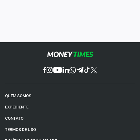
QUEM SOMOS
EXPEDIENTE
CONTATO
TERMOS DE USO