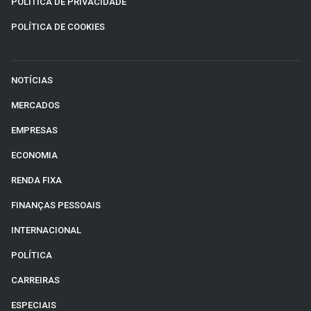
POLÍTICA DE PRIVACIDADE
POLÍTICA DE COOKIES
NOTÍCIAS
MERCADOS
EMPRESAS
ECONOMIA
RENDA FIXA
FINANÇAS PESSOAIS
INTERNACIONAL
POLÍTICA
CARREIRAS
ESPECIAIS