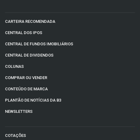
CARTEIRA RECOMENDADA
CENTRAL DOS IPOS
CENTRAL DE FUNDOS IMOBILIÁRIOS
CENTRAL DE DIVIDENDOS
COLUNAS
COMPRAR OU VENDER
CONTEÚDO DE MARCA
PLANTÃO DE NOTÍCIAS DA B3
NEWSLETTERS
COTAÇÕES