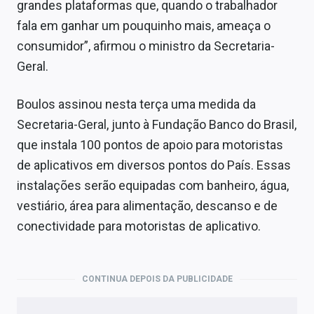
grandes plataformas que, quando o trabalhador
fala em ganhar um pouquinho mais, ameaça o
consumidor”, afirmou o ministro da Secretaria-
Geral.
Boulos assinou nesta terça uma medida da
Secretaria-Geral, junto à Fundação Banco do Brasil,
que instala 100 pontos de apoio para motoristas
de aplicativos em diversos pontos do País. Essas
instalações serão equipadas com banheiro, água,
vestiário, área para alimentação, descanso e de
conectividade para motoristas de aplicativo.
CONTINUA DEPOIS DA PUBLICIDADE