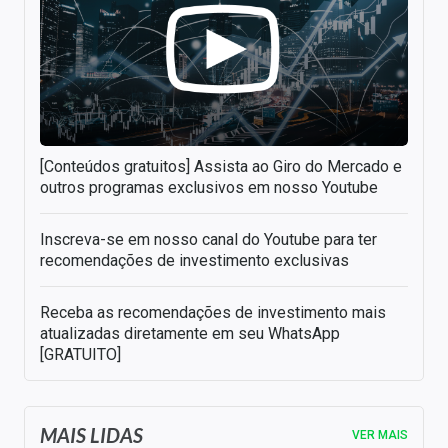
[Conteúdos gratuitos] Assista ao Giro do Mercado e
outros programas exclusivos em nosso Youtube
Inscreva-se em nosso canal do Youtube para ter
recomendações de investimento exclusivas
Receba as recomendações de investimento mais
atualizadas diretamente em seu WhatsApp
[GRATUITO]
MAIS LIDAS
VER MAIS