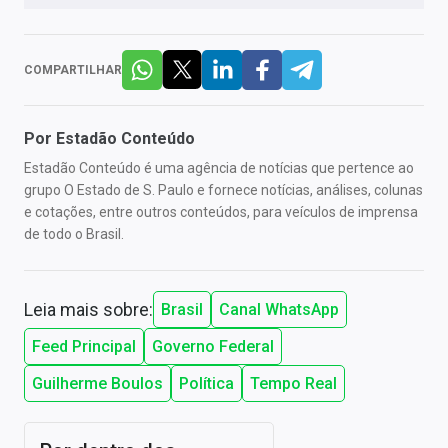
COMPARTILHAR
Por
Estadão Conteúdo
Estadão Conteúdo é uma agência de notícias que pertence ao
grupo O Estado de S. Paulo e fornece notícias, análises, colunas
e cotações, entre outros conteúdos, para veículos de imprensa
de todo o Brasil.
Leia mais sobre:
Brasil
Canal WhatsApp
Feed Principal
Governo Federal
Guilherme Boulos
Política
Tempo Real