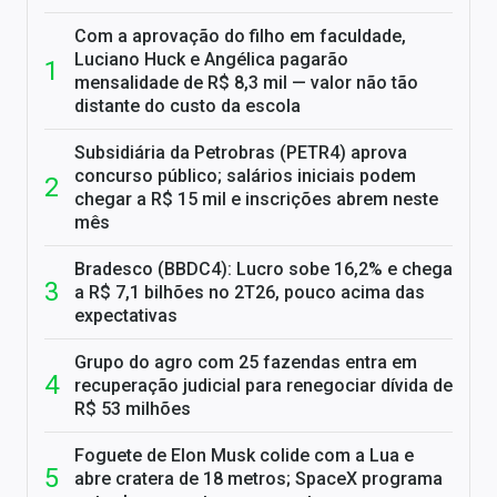
Com a aprovação do filho em faculdade,
Luciano Huck e Angélica pagarão
mensalidade de R$ 8,3 mil — valor não tão
distante do custo da escola
Subsidiária da Petrobras (PETR4) aprova
concurso público; salários iniciais podem
chegar a R$ 15 mil e inscrições abrem neste
mês
Bradesco (BBDC4): Lucro sobe 16,2% e chega
a R$ 7,1 bilhões no 2T26, pouco acima das
expectativas
Grupo do agro com 25 fazendas entra em
recuperação judicial para renegociar dívida de
R$ 53 milhões
Foguete de Elon Musk colide com a Lua e
abre cratera de 18 metros; SpaceX programa