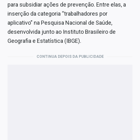
para subsidiar ações de prevenção. Entre elas, a
inserção da categoria “trabalhadores por
aplicativo” na Pesquisa Nacional de Saúde,
desenvolvida junto ao Instituto Brasileiro de
Geografia e Estatística (IBGE).
CONTINUA DEPOIS DA PUBLICIDADE