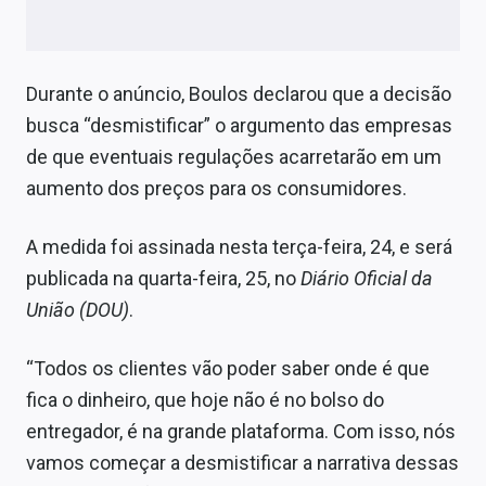
Sobre
Expediente
Durante o anúncio, Boulos declarou que a decisão
Contato
busca “desmistificar” o argumento das empresas
de que eventuais regulações acarretarão em um
aumento dos preços para os consumidores.
A medida foi assinada nesta terça-feira, 24, e será
publicada na quarta-feira, 25, no
Diário Oficial da
União (DOU)
.
“Todos os clientes vão poder saber onde é que
fica o dinheiro, que hoje não é no bolso do
entregador, é na grande plataforma. Com isso, nós
vamos começar a desmistificar a narrativa dessas