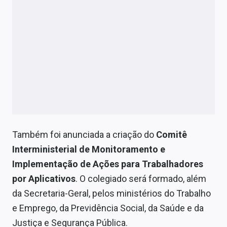
Também foi anunciada a criação do
Comitê
Interministerial de Monitoramento e
Implementação de Ações para Trabalhadores
por Aplicativos
. O colegiado será formado, além
da Secretaria-Geral, pelos ministérios do Trabalho
e Emprego, da Previdência Social, da Saúde e da
Justiça e Segurança Pública.