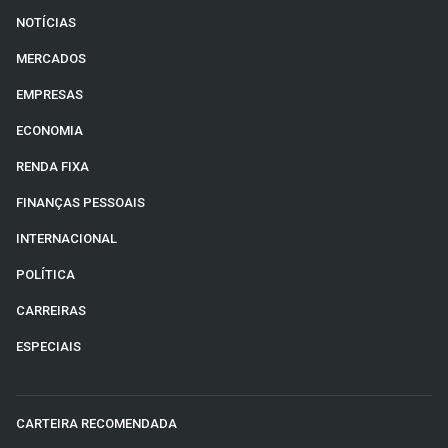
NOTÍCIAS
MERCADOS
EMPRESAS
ECONOMIA
RENDA FIXA
FINANÇAS PESSOAIS
INTERNACIONAL
POLÍTICA
CARREIRAS
ESPECIAIS
CARTEIRA RECOMENDADA