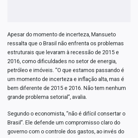
Apesar do momento de incerteza, Mansueto
ressalta que o Brasil não enfrenta os problemas
estruturais que levaram à recessão de 2015 e
2016, como dificuldades no setor de energia,
petróleo e imóveis. “O que estamos passando é
um momento de incerteza e inflação alta, mas é
bem diferente de 2015 e 2016. Não tem nenhum
grande problema setorial”, avalia.
Segundo o economista, “não é difícil consertar o
Brasil”. Ele defende um compromisso claro do
governo com o controle dos gastos, ao invés do