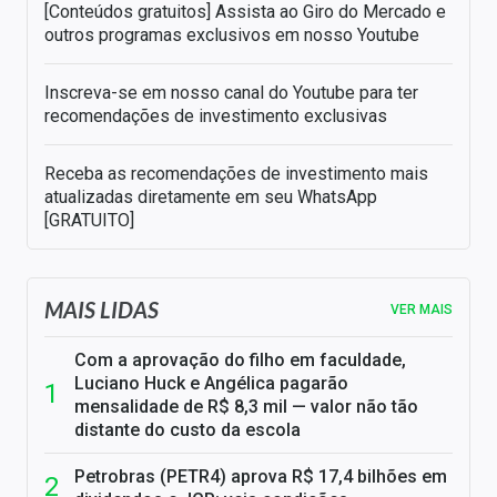
[Conteúdos gratuitos] Assista ao Giro do Mercado e
outros programas exclusivos em nosso Youtube
Inscreva-se em nosso canal do Youtube para ter
recomendações de investimento exclusivas
Receba as recomendações de investimento mais
atualizadas diretamente em seu WhatsApp
[GRATUITO]
MAIS LIDAS
VER MAIS
Com a aprovação do filho em faculdade,
Luciano Huck e Angélica pagarão
mensalidade de R$ 8,3 mil — valor não tão
distante do custo da escola
Petrobras (PETR4) aprova R$ 17,4 bilhões em