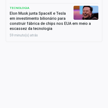
TECNOLOGIA
Elon Musk junta SpaceX e Tesla
em investimento bilionário para
construir fábrica de chips nos EUA em meio a
escassez da tecnologia
59 minuto(s) atrás