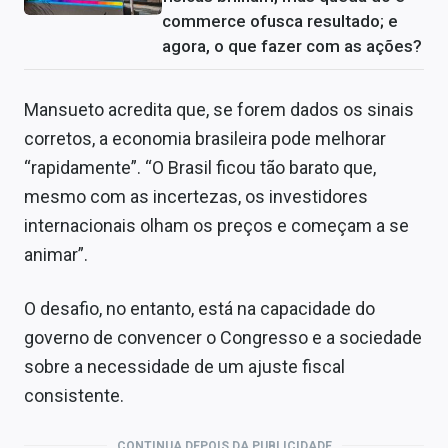
commerce ofusca resultado; e
agora, o que fazer com as ações?
Mansueto acredita que, se forem dados os sinais
corretos, a economia brasileira pode melhorar
“rapidamente”. “O Brasil ficou tão barato que,
mesmo com as incertezas, os investidores
internacionais olham os preços e começam a se
animar”.
O desafio, no entanto, está na capacidade do
governo de convencer o Congresso e a sociedade
sobre a necessidade de um ajuste fiscal
consistente.
CONTINUA DEPOIS DA PUBLICIDADE