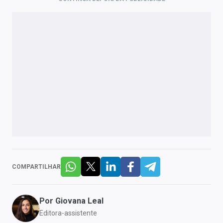
COMPARTILHAR
Por
Giovana Leal
Editora-assistente