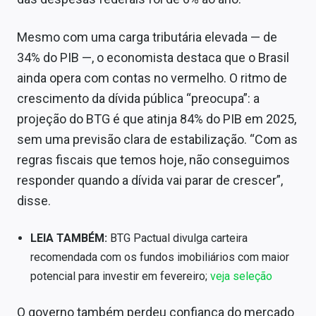
Mesmo com uma carga tributária elevada — de
34% do PIB —, o economista destaca que o Brasil
ainda opera com contas no vermelho. O ritmo de
crescimento da dívida pública “preocupa”: a
projeção do BTG é que atinja 84% do PIB em 2025,
sem uma previsão clara de estabilização. “Com as
regras fiscais que temos hoje, não conseguimos
responder quando a dívida vai parar de crescer”,
disse.
LEIA TAMBÉM:
BTG Pactual divulga carteira
recomendada com os fundos imobiliários com maior
potencial para investir em fevereiro;
veja seleção
O governo também perdeu confiança do mercado