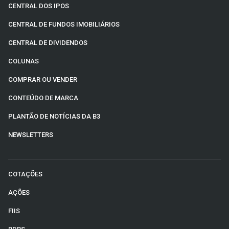
CENTRAL DOS IPOS
CENTRAL DE FUNDOS IMOBILIÁRIOS
CENTRAL DE DIVIDENDOS
COLUNAS
COMPRAR OU VENDER
CONTEÚDO DE MARCA
PLANTÃO DE NOTÍCIAS DA B3
NEWSLETTERS
COTAÇÕES
AÇÕES
FIIS