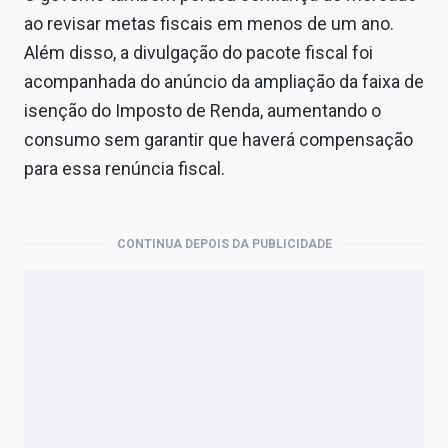
ao revisar metas fiscais em menos de um ano.
Além disso, a divulgação do pacote fiscal foi
acompanhada do anúncio da ampliação da faixa de
isenção do Imposto de Renda, aumentando o
consumo sem garantir que haverá compensação
para essa renúncia fiscal.
CONTINUA DEPOIS DA PUBLICIDADE