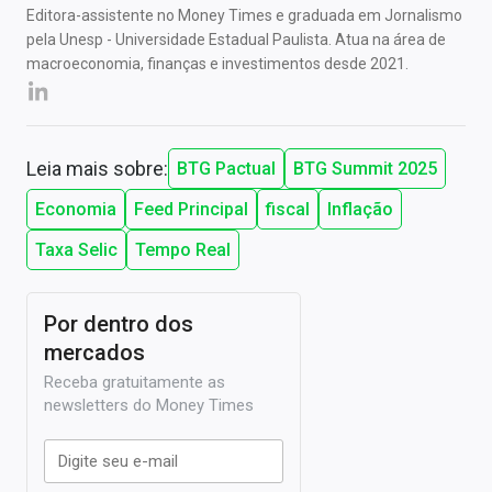
Editora-assistente no Money Times e graduada em Jornalismo
pela Unesp - Universidade Estadual Paulista. Atua na área de
macroeconomia, finanças e investimentos desde 2021.
Leia mais sobre:
BTG Pactual
BTG Summit 2025
Economia
Feed Principal
fiscal
Inflação
Taxa Selic
Tempo Real
Por dentro dos
mercados
Receba gratuitamente as
newsletters do Money Times