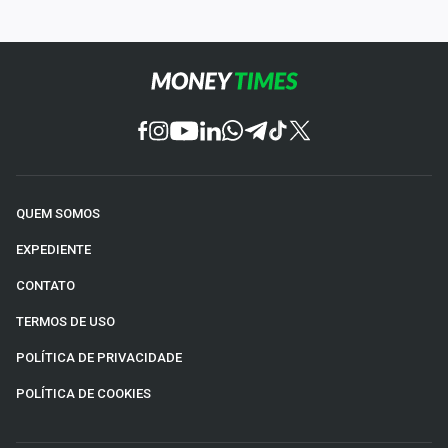
QUEM SOMOS
EXPEDIENTE
CONTATO
TERMOS DE USO
POLÍTICA DE PRIVACIDADE
POLÍTICA DE COOKIES