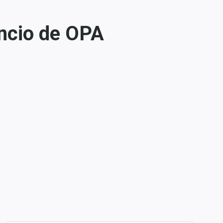
ncio de OPA