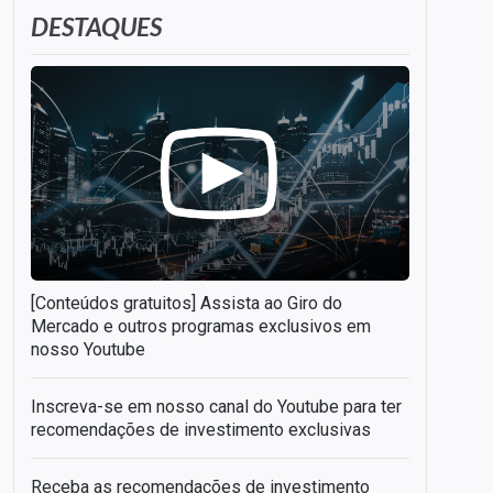
DESTAQUES
[Conteúdos gratuitos] Assista ao Giro do
Mercado e outros programas exclusivos em
nosso Youtube
Inscreva-se em nosso canal do Youtube para ter
recomendações de investimento exclusivas
Receba as recomendações de investimento