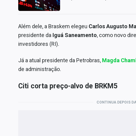
Além dele, a Braskem elegeu
Carlos Augusto Ma
presidente da
Iguá Saneamento
, como novo dire
investidores (RI).
Já a atual presidente da Petrobras,
Magda Chamb
de administração.
Citi corta preço-alvo de BRKM5
CONTINUA DEPOIS DA