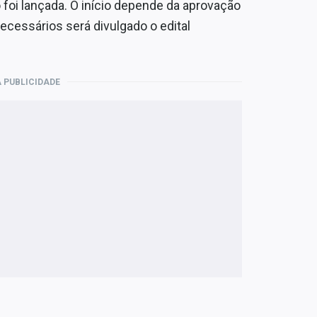
 foi lançada. O início depende da aprovação
ecessários será divulgado o edital
 PUBLICIDADE