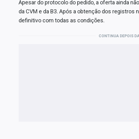
Apesar do protocolo do pedido, a oferta ainda não
da CVM e da B3. Após a obtenção dos registros n
definitivo com todas as condições.
CONTINUA DEPOIS DA