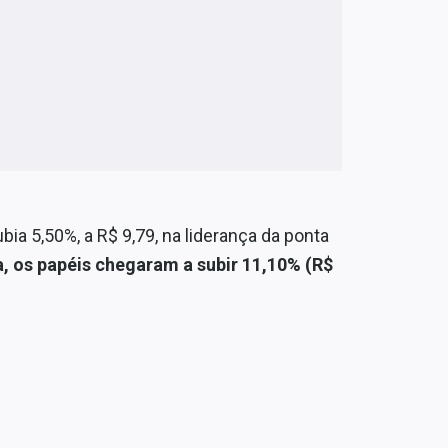
bia 5,50%, a R$ 9,79, na liderança da ponta
, os papéis chegaram a subir 11,10% (R$