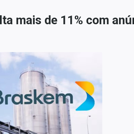
ta mais de 11% com anú