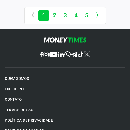
1
2
3
4
5
QUEM SOMOS
EXPEDIENTE
CONTATO
TERMOS DE USO
POLÍTICA DE PRIVACIDADE