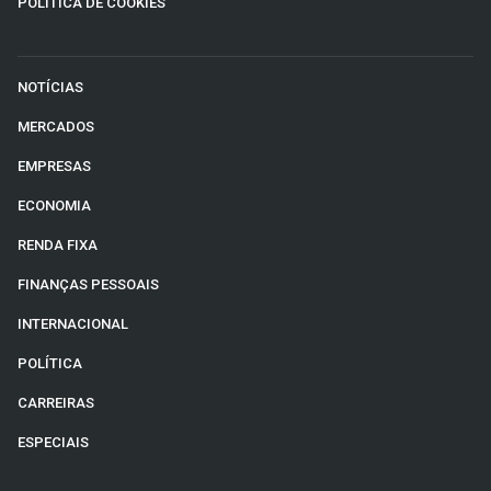
POLÍTICA DE COOKIES
NOTÍCIAS
MERCADOS
EMPRESAS
ECONOMIA
RENDA FIXA
FINANÇAS PESSOAIS
INTERNACIONAL
POLÍTICA
CARREIRAS
ESPECIAIS