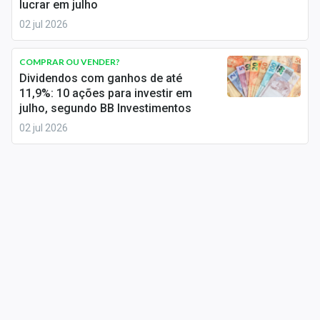
lucrar em julho
02 jul 2026
COMPRAR OU VENDER?
Dividendos com ganhos de até
11,9%: 10 ações para investir em
julho, segundo BB Investimentos
02 jul 2026