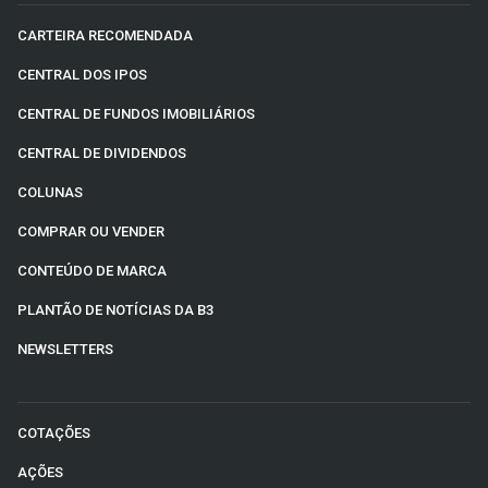
CARTEIRA RECOMENDADA
CENTRAL DOS IPOS
CENTRAL DE FUNDOS IMOBILIÁRIOS
CENTRAL DE DIVIDENDOS
COLUNAS
COMPRAR OU VENDER
CONTEÚDO DE MARCA
PLANTÃO DE NOTÍCIAS DA B3
NEWSLETTERS
COTAÇÕES
AÇÕES