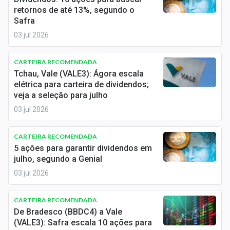
retornos de até 13%, segundo o
Safra
03 jul 2026
CARTEIRA RECOMENDADA
Tchau, Vale (VALE3): Ágora escala
elétrica para carteira de dividendos;
veja a seleção para julho
03 jul 2026
CARTEIRA RECOMENDADA
5 ações para garantir dividendos em
julho, segundo a Genial
03 jul 2026
CARTEIRA RECOMENDADA
De Bradesco (BBDC4) a Vale
(VALE3): Safra escala 10 ações para