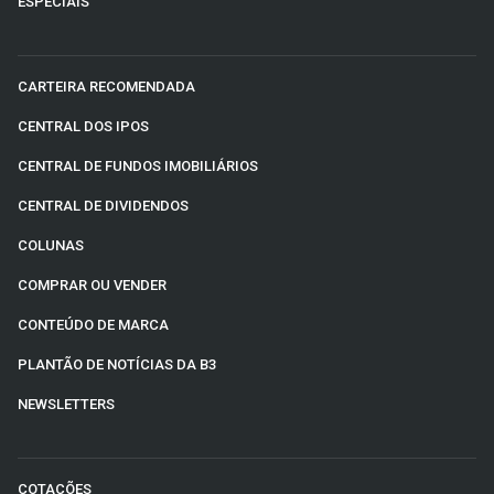
ESPECIAIS
CARTEIRA RECOMENDADA
CENTRAL DOS IPOS
CENTRAL DE FUNDOS IMOBILIÁRIOS
CENTRAL DE DIVIDENDOS
COLUNAS
COMPRAR OU VENDER
CONTEÚDO DE MARCA
PLANTÃO DE NOTÍCIAS DA B3
NEWSLETTERS
COTAÇÕES