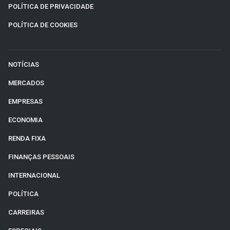
POLÍTICA DE PRIVACIDADE
POLÍTICA DE COOKIES
NOTÍCIAS
MERCADOS
EMPRESAS
ECONOMIA
RENDA FIXA
FINANÇAS PESSOAIS
INTERNACIONAL
POLÍTICA
CARREIRAS