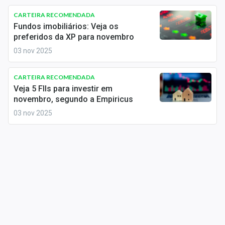
CARTEIRA RECOMENDADA
Fundos imobiliários: Veja os
preferidos da XP para novembro
03 nov 2025
CARTEIRA RECOMENDADA
Veja 5 FIIs para investir em
novembro, segundo a Empiricus
03 nov 2025