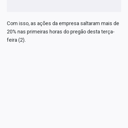
Sobre
Expediente
Com isso, as ações da empresa saltaram mais de
Contato
20% nas primeiras horas do pregão desta terça-
feira (2).