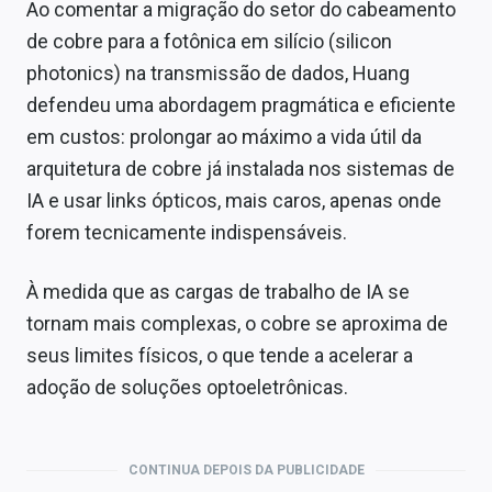
Ao comentar a migração do setor do cabeamento
de cobre para a fotônica em silício (silicon
photonics) na transmissão de dados, Huang
defendeu uma abordagem pragmática e eficiente
em custos: prolongar ao máximo a vida útil da
arquitetura de cobre já instalada nos sistemas de
IA e usar links ópticos, mais caros, apenas onde
forem tecnicamente indispensáveis.
À medida que as cargas de trabalho de IA se
tornam mais complexas, o cobre se aproxima de
seus limites físicos, o que tende a acelerar a
adoção de soluções optoeletrônicas.
CONTINUA DEPOIS DA PUBLICIDADE