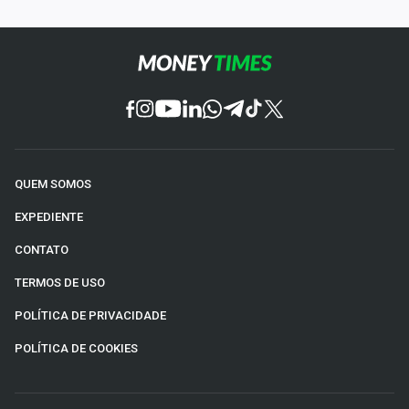
QUEM SOMOS
EXPEDIENTE
CONTATO
TERMOS DE USO
POLÍTICA DE PRIVACIDADE
POLÍTICA DE COOKIES