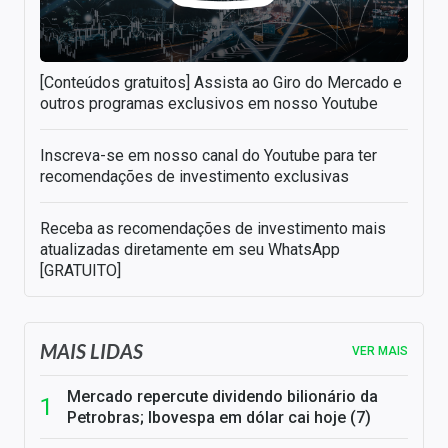
[Conteúdos gratuitos] Assista ao Giro do Mercado e
outros programas exclusivos em nosso Youtube
Inscreva-se em nosso canal do Youtube para ter
recomendações de investimento exclusivas
Receba as recomendações de investimento mais
atualizadas diretamente em seu WhatsApp
[GRATUITO]
MAIS LIDAS
VER MAIS
Mercado repercute dividendo bilionário da
Petrobras; Ibovespa em dólar cai hoje (7)