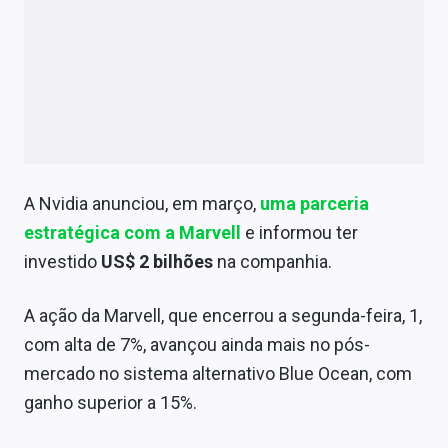
A Nvidia anunciou, em março,
uma parceria
estratégica com a Marvell
e informou ter
investido
US$ 2 bilhões
na companhia.
A ação da Marvell, que encerrou a segunda-feira, 1,
com alta de 7%, avançou ainda mais no pós-
mercado no sistema alternativo Blue Ocean, com
ganho superior a 15%.