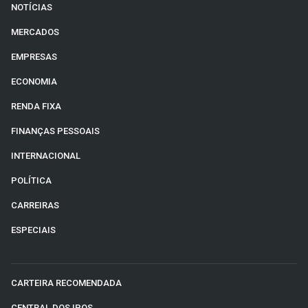
NOTÍCIAS
MERCADOS
EMPRESAS
ECONOMIA
RENDA FIXA
FINANÇAS PESSOAIS
INTERNACIONAL
POLÍTICA
CARREIRAS
ESPECIAIS
CARTEIRA RECOMENDADA
CENTRAL DOS IPOS