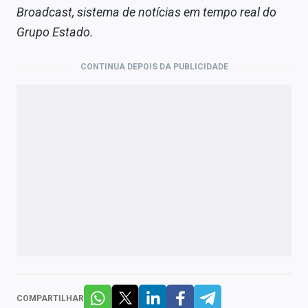
Broadcast, sistema de notícias em tempo real do
Grupo Estado.
CONTINUA DEPOIS DA PUBLICIDADE
COMPARTILHAR