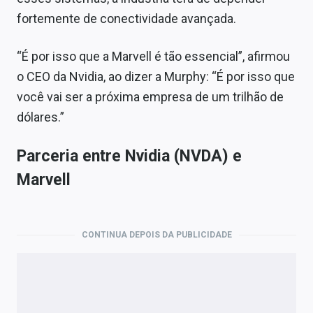
fortemente de conectividade avançada.
“É por isso que a Marvell é tão essencial”, afirmou
o CEO da Nvidia, ao dizer a Murphy: “É por isso que
você vai ser a próxima empresa de um trilhão de
dólares.”
Parceria entre Nvidia (NVDA) e
Marvell
CONTINUA DEPOIS DA PUBLICIDADE