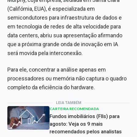
(Califórnia, EUA), é especializada em
semicondutores para infraestrutura de dados e
em tecnologia de redes de alta velocidade para
data centers, abriu sua apresentação afirmando
que a próxima grande onda de inovação em IA
será movida pela interconexão.
Para ele, concentrar a análise apenas em
processadores ou memória não captura o quadro
completo da eficiência do hardware.
LEIA TAMBÉM
CARTEIRA RECOMENDADA
Fundos imobiliários (FIIs) para
agosto: Veja os 9 mais
recomendados pelos analistas