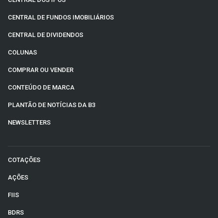
CENTRAL DE FUNDOS IMOBILIÁRIOS
CENTRAL DE DIVIDENDOS
COLUNAS
COMPRAR OU VENDER
CONTEÚDO DE MARCA
PLANTÃO DE NOTÍCIAS DA B3
NEWSLETTERS
COTAÇÕES
AÇÕES
FIIS
BDRS