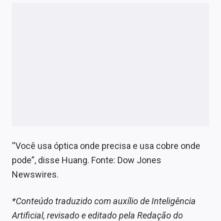
“Você usa óptica onde precisa e usa cobre onde
pode”, disse Huang. Fonte: Dow Jones
Newswires.
*Conteúdo traduzido com auxílio de Inteligência
Artificial, revisado e editado pela Redação do