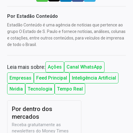
Por
Estadão Conteúdo
Estadão Conteúdo é uma agência de notícias que pertence ao
grupo O Estado de S. Paulo e fornece notícias, análises, colunas
e cotações, entre outros conteúdos, para veículos de imprensa
de todo o Brasil.
Leia mais sobre:
Ações
Canal WhatsApp
Empresas
Feed Principal
Inteligência Artificial
Nvidia
Tecnologia
Tempo Real
Por dentro dos
mercados
Receba gratuitamente as
newsletters do Money Times