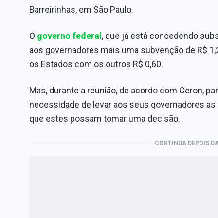
Barreirinhas, em São Paulo.
O
governo federal
, que já está concedendo subsí
aos governadores mais uma subvenção de R$ 1,20
os Estados com os outros R$ 0,60.
Mas, durante a reunião, de acordo com Ceron, par
necessidade de levar aos seus governadores as 
que estes possam tomar uma decisão.
CONTINUA DEPOIS DA