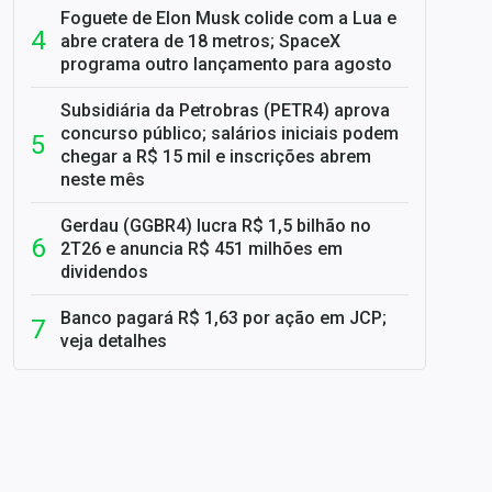
Foguete de Elon Musk colide com a Lua e
abre cratera de 18 metros; SpaceX
programa outro lançamento para agosto
Subsidiária da Petrobras (PETR4) aprova
concurso público; salários iniciais podem
chegar a R$ 15 mil e inscrições abrem
neste mês
Gerdau (GGBR4) lucra R$ 1,5 bilhão no
2T26 e anuncia R$ 451 milhões em
dividendos
Banco pagará R$ 1,63 por ação em JCP;
veja detalhes