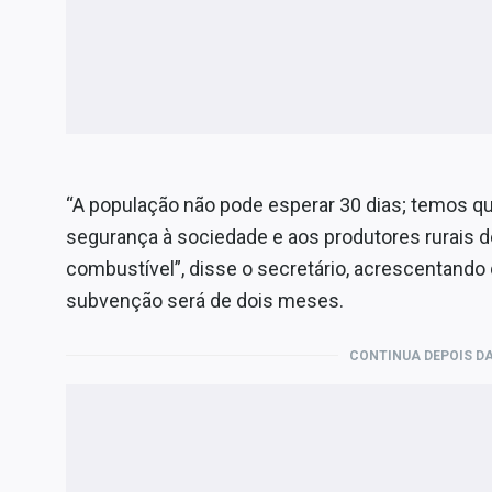
“A população não pode esperar 30 dias; temos q
segurança à sociedade e aos produtores rurais 
combustível”, disse o secretário, acrescentando 
subvenção será de dois meses.
CONTINUA DEPOIS DA