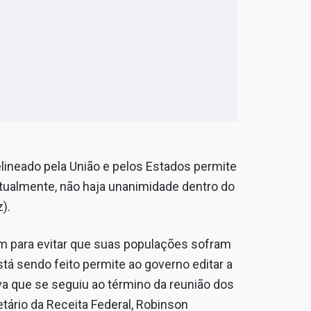
lineado pela União e pelos Estados permite
tualmente, não haja unanimidade dentro do
).
m para evitar que suas populações sofram
 sendo feito permite ao governo editar a
iva que se seguiu ao término da reunião dos
ário da Receita Federal, Robinson