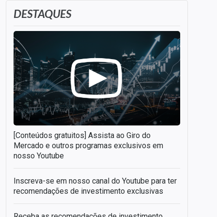
DESTAQUES
[Conteúdos gratuitos] Assista ao Giro do
Mercado e outros programas exclusivos em
nosso Youtube
Inscreva-se em nosso canal do Youtube para ter
recomendações de investimento exclusivas
Receba as recomendações de investimento