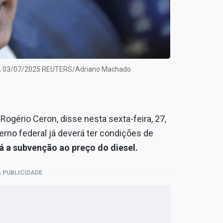
 ron, 03/07/2025 REUTERS/Adriano Machado
Rogério Ceron, disse nesta sexta-feira, 27,
overno federal já deverá ter condições de
á a subvenção ao preço do diesel.
 PUBLICIDADE