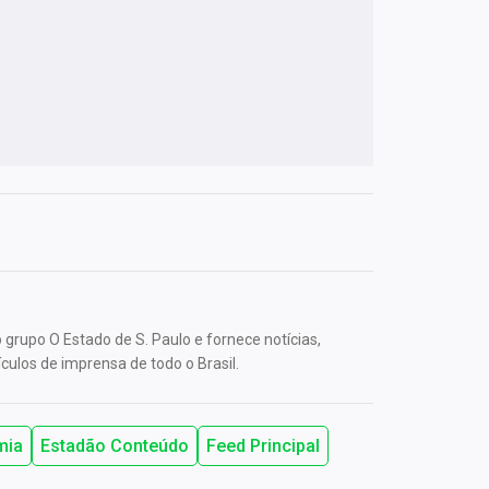
grupo O Estado de S. Paulo e fornece notícias,
culos de imprensa de todo o Brasil.
mia
Estadão Conteúdo
Feed Principal