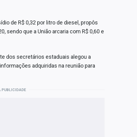
dio de R$ 0,32 por litro de diesel, propôs
, sendo que a União arcaria com R$ 0,60 e
te dos secretários estaduais alegou a
informações adquiridas na reunião para
 PUBLICIDADE