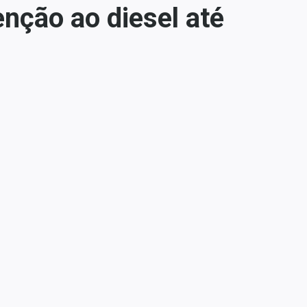
nção ao diesel até