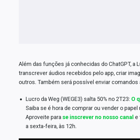
Além das funções já conhecidas do ChatGPT, a L
transcrever áudios recebidos pelo app, criar imag
outros. Também será possível enviar comandos 
Lucro da Weg (WEGE3) salta 50% no 2T23:
O q
Saiba se é hora de comprar ou vender o papel
Aproveite para
se inscrever no nosso canal
e 
a sexta-feira, às 12h.