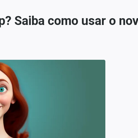
? Saiba como usar o nov