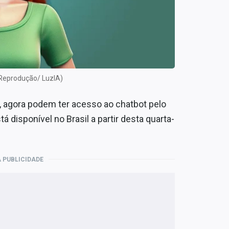
 Reprodução/ LuzIA)
, agora podem ter acesso ao chatbot pelo
tá disponível no Brasil a partir desta quarta-
 PUBLICIDADE