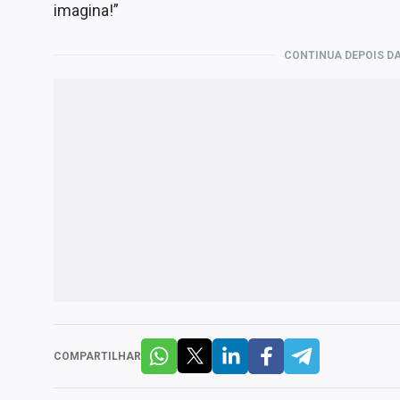
imagina!”
CONTINUA DEPOIS DA
COMPARTILHAR