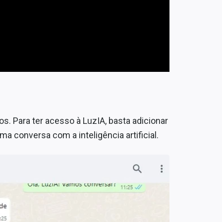
. Para ter acesso à LuzIA, basta adicionar
a conversa com a inteligência artificial.