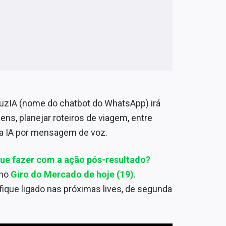
uzIA (nome do chatbot do WhatsApp) irá
ens, planejar roteiros de viagem, entre
a IA por mensagem de voz.
ue fazer com a ação pós-resultado?
 no
Giro do Mercado de hoje (19)
.
fique ligado nas próximas lives, de segunda