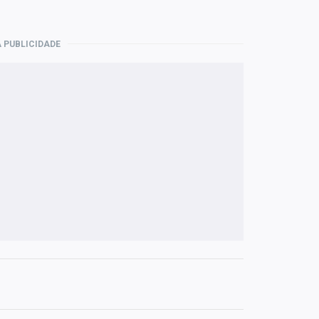
 PUBLICIDADE