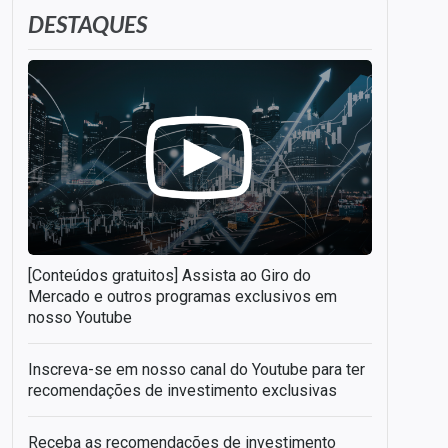
DESTAQUES
[Conteúdos gratuitos] Assista ao Giro do
Mercado e outros programas exclusivos em
nosso Youtube
Inscreva-se em nosso canal do Youtube para ter
recomendações de investimento exclusivas
Receba as recomendações de investimento