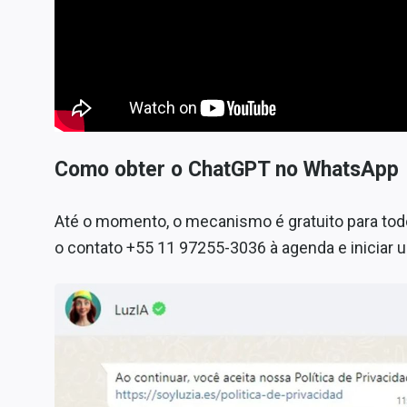
Como obter o ChatGPT no WhatsApp
Até o momento, o mecanismo é gratuito para todos
o contato +55 11 97255-3036 à agenda e iniciar um