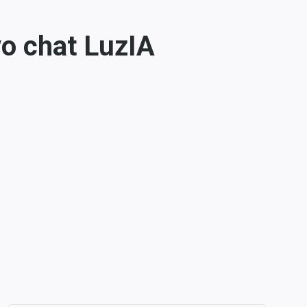
o chat LuzIA