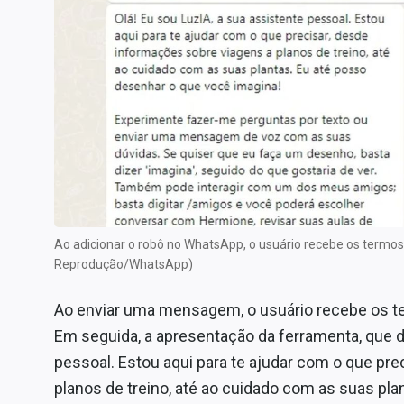
Ao adicionar o robô no WhatsApp, o usuário recebe os termo
Reprodução/WhatsApp)
Ao enviar uma mensagem, o usuário recebe os te
Em seguida, a apresentação da ferramenta, que di
pessoal. Estou aqui para te ajudar com o que pr
planos de treino, até ao cuidado com as suas pl