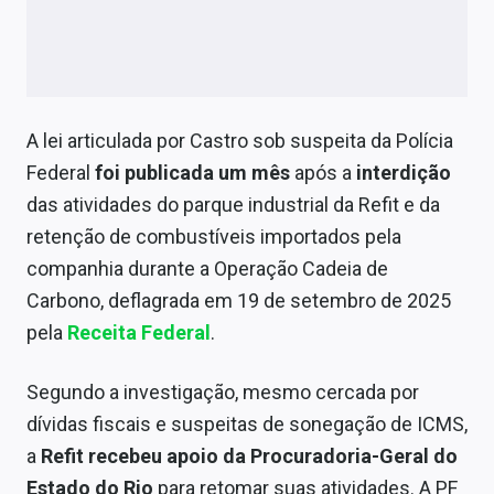
A lei articulada por Castro sob suspeita da Polícia
Federal
foi publicada um mês
após a
interdição
das atividades do parque industrial da Refit e da
retenção de combustíveis importados pela
companhia durante a Operação Cadeia de
Carbono, deflagrada em 19 de setembro de 2025
pela
Receita Federal
.
Segundo a investigação, mesmo cercada por
dívidas fiscais e suspeitas de sonegação de ICMS,
a
Refit recebeu apoio da Procuradoria-Geral do
Estado do Rio
para retomar suas atividades. A PF