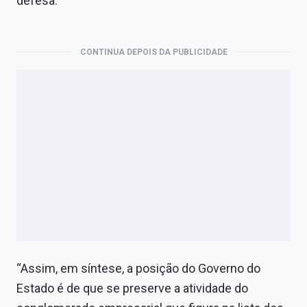
defesa.
CONTINUA DEPOIS DA PUBLICIDADE
“Assim, em síntese, a posição do Governo do
Estado é de que se preserve a atividade do