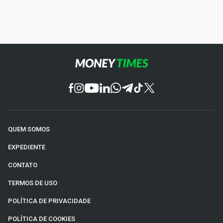
QUEM SOMOS
EXPEDIENTE
CONTATO
TERMOS DE USO
POLÍTICA DE PRIVACIDADE
POLÍTICA DE COOKIES