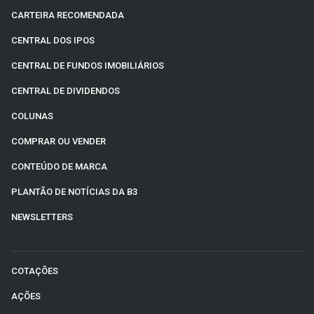
CARTEIRA RECOMENDADA
CENTRAL DOS IPOS
CENTRAL DE FUNDOS IMOBILIÁRIOS
CENTRAL DE DIVIDENDOS
COLUNAS
COMPRAR OU VENDER
CONTEÚDO DE MARCA
PLANTÃO DE NOTÍCIAS DA B3
NEWSLETTERS
COTAÇÕES
AÇÕES