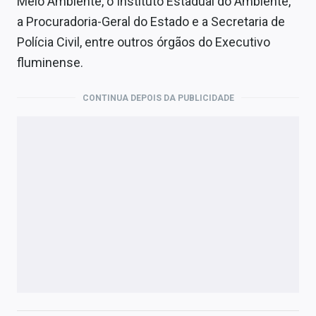
Meio Ambiente, o Instituto Estadual do Ambiente,
a Procuradoria-Geral do Estado e a Secretaria de
Polícia Civil, entre outros órgãos do Executivo
fluminense.
CONTINUA DEPOIS DA PUBLICIDADE