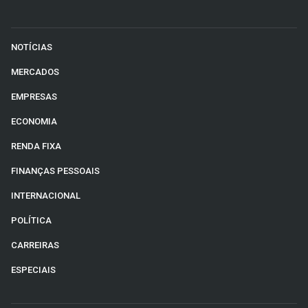
NOTÍCIAS
MERCADOS
EMPRESAS
ECONOMIA
RENDA FIXA
FINANÇAS PESSOAIS
INTERNACIONAL
POLÍTICA
CARREIRAS
ESPECIAIS