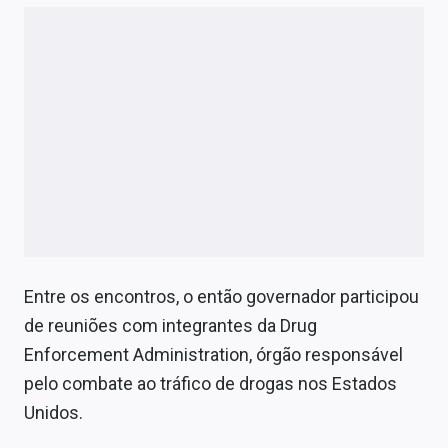
Entre os encontros, o então governador participou
de reuniões com integrantes da Drug
Enforcement Administration, órgão responsável
pelo combate ao tráfico de drogas nos Estados
Unidos.