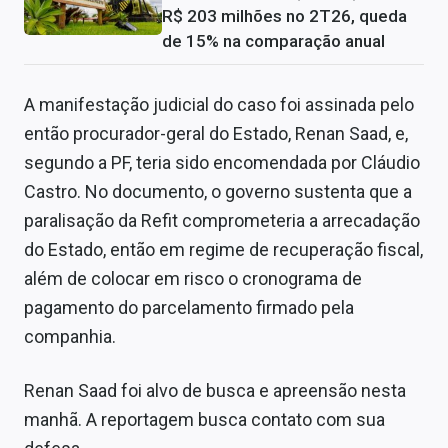
R$ 203 milhões no 2T26, queda
de 15% na comparação anual
A manifestação judicial do caso foi assinada pelo
então procurador-geral do Estado, Renan Saad, e,
segundo a PF, teria sido encomendada por Cláudio
Castro. No documento, o governo sustenta que a
paralisação da Refit comprometeria a arrecadação
do Estado, então em regime de recuperação fiscal,
além de colocar em risco o cronograma de
pagamento do parcelamento firmado pela
companhia.
Renan Saad foi alvo de busca e apreensão nesta
manhã. A reportagem busca contato com sua