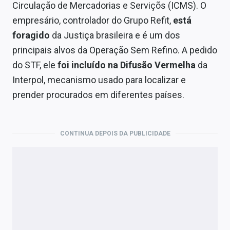
Circulação de Mercadorias e Serviçõs (ICMS). O
empresário, controlador do Grupo Refit,
está
foragido
da Justiça brasileira e é um dos
principais alvos da Operação Sem Refino. A pedido
do STF, ele
foi incluído na Difusão Vermelha
da
Interpol, mecanismo usado para localizar e
prender procurados em diferentes países.
CONTINUA DEPOIS DA PUBLICIDADE