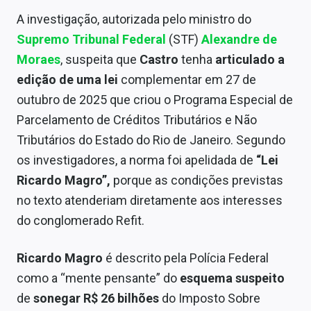
A investigação, autorizada pelo ministro do
Supremo Tribunal Federal
(STF)
Alexandre de
Moraes
, suspeita que
Castro
tenha
articulado a
edição de uma lei
complementar em 27 de
outubro de 2025 que criou o Programa Especial de
Parcelamento de Créditos Tributários e Não
Tributários do Estado do Rio de Janeiro. Segundo
os investigadores, a norma foi apelidada de
“Lei
Ricardo Magro”,
porque as condições previstas
no texto atenderiam diretamente aos interesses
do conglomerado Refit.
Ricardo Magro
é descrito pela Polícia Federal
como a “mente pensante” do
esquema suspeito
de
sonegar R$ 26 bilhões
do Imposto Sobre