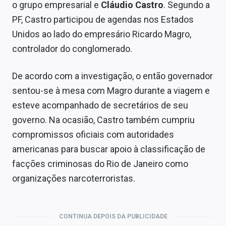
o grupo empresarial e
Cláudio Castro
. Segundo a
PF, Castro participou de agendas nos Estados
Unidos ao lado do empresário Ricardo Magro,
controlador do conglomerado.
De acordo com a investigação, o então governador
sentou-se à mesa com Magro durante a viagem e
esteve acompanhado de secretários de seu
governo. Na ocasião, Castro também cumpriu
compromissos oficiais com autoridades
americanas para buscar apoio à classificação de
facções criminosas do Rio de Janeiro como
organizações narcoterroristas.
CONTINUA DEPOIS DA PUBLICIDADE