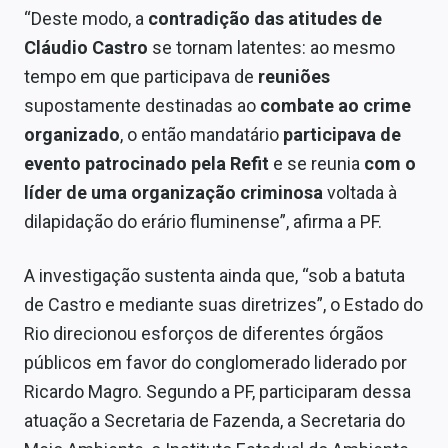
“Deste modo, a
contradição das atitudes de
Cláudio Castro
se tornam latentes: ao mesmo
tempo em que participava de
reuniões
supostamente destinadas ao
combate ao crime
organizado
, o então mandatário
participava de
evento patrocinado pela Refit
e se reunia
com o
líder de uma organização criminosa
voltada à
dilapidação do erário fluminense”, afirma a PF.
A investigação sustenta ainda que, “sob a batuta
de Castro e mediante suas diretrizes”, o Estado do
Rio direcionou esforços de diferentes órgãos
públicos em favor do conglomerado liderado por
Ricardo Magro. Segundo a PF, participaram dessa
atuação a Secretaria de Fazenda, a Secretaria do