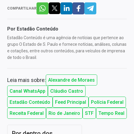
COMPARTILHAR
Por
Estadão Conteúdo
Estadão Conteúdo é uma agência de notícias que pertence ao
grupo O Estado de S. Paulo e fornece notícias, análises, colunas
e cotações, entre outros conteúdos, para veículos de imprensa
de todo o Brasil.
Leia mais sobre:
Alexandre de Moraes
Canal WhatsApp
Cláudio Castro
Estadão Conteúdo
Feed Principal
Polícia Federal
Receita Federal
Rio de Janeiro
STF
Tempo Real
Por dentro dos