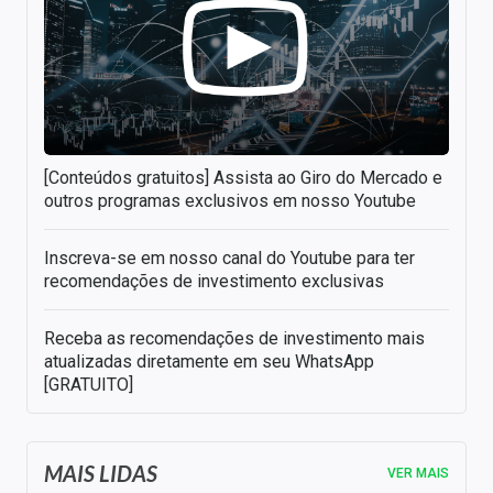
[Conteúdos gratuitos] Assista ao Giro do Mercado e
outros programas exclusivos em nosso Youtube
Inscreva-se em nosso canal do Youtube para ter
recomendações de investimento exclusivas
Receba as recomendações de investimento mais
atualizadas diretamente em seu WhatsApp
[GRATUITO]
MAIS LIDAS
VER MAIS