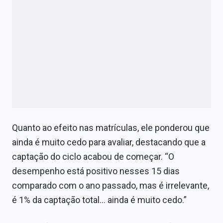
Quanto ao efeito nas matrículas, ele ponderou que
ainda é muito cedo para avaliar, destacando que a
captação do ciclo acabou de começar. “O
desempenho está positivo nesses 15 dias
comparado com o ano passado, mas é irrelevante,
é 1% da captação total… ainda é muito cedo.”