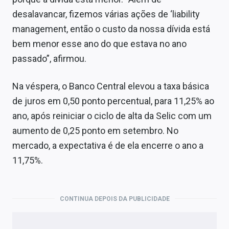
desalavancar, fizemos várias ações de ‘liability
management, então o custo da nossa dívida está
bem menor esse ano do que estava no ano
passado”, afirmou.
Na véspera, o Banco Central elevou a taxa básica
de juros em 0,50 ponto percentual, para 11,25% ao
ano, após reiniciar o ciclo de alta da Selic com um
aumento de 0,25 ponto em setembro. No
mercado, a expectativa é de ela encerre o ano a
11,75%.
CONTINUA DEPOIS DA PUBLICIDADE