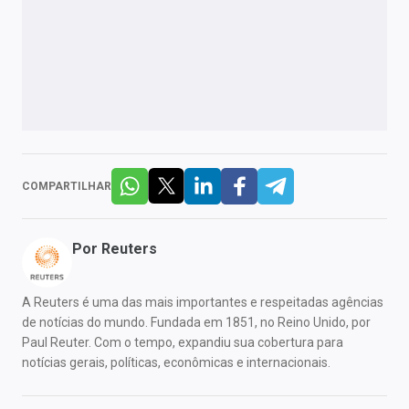
COMPARTILHAR
Por
Reuters
A Reuters é uma das mais importantes e respeitadas agências
de notícias do mundo. Fundada em 1851, no Reino Unido, por
Paul Reuter. Com o tempo, expandiu sua cobertura para
notícias gerais, políticas, econômicas e internacionais.