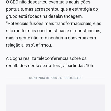
O CEO não descartou eventuais aquisições
pontuais, mas acrescentou que a estratégia do
grupo está focada na desalavancagem.
“Potenciais fusões mais transformacionais, elas
são muito mais oportunísticas e circunstanciais,
mas a gente não tem nenhuma conversa com
relação a isso”, afirmou.
A Cogna realiza teleconferência sobre os
resultados nesta sexta-feira, a partir das 10h.
CONTINUA DEPOIS DA PUBLICIDADE