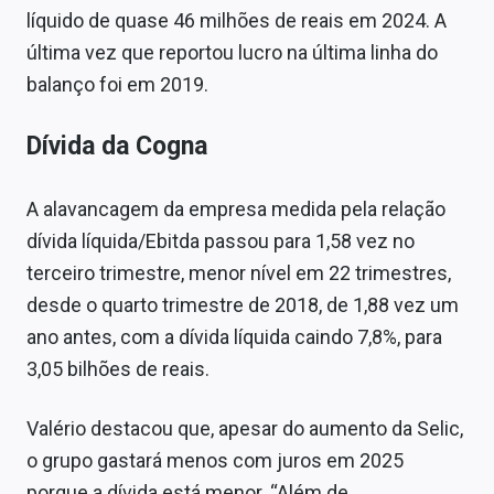
líquido de quase 46 milhões de reais em 2024. A
última vez que reportou lucro na última linha do
balanço foi em 2019.
Dívida da Cogna
A alavancagem da empresa medida pela relação
dívida líquida/Ebitda passou para 1,58 vez no
terceiro trimestre, menor nível em 22 trimestres,
desde o quarto trimestre de 2018, de 1,88 vez um
ano antes, com a dívida líquida caindo 7,8%, para
3,05 bilhões de reais.
Valério destacou que, apesar do aumento da Selic,
o grupo gastará menos com juros em 2025
porque a dívida está menor. “Além de