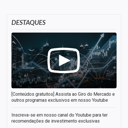
DESTAQUES
[Conteúdos gratuitos] Assista ao Giro do Mercado e
outros programas exclusivos em nosso Youtube
Inscreva-se em nosso canal do Youtube para ter
recomendações de investimento exclusivas