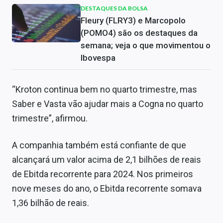
DESTAQUES DA BOLSA
Fleury (FLRY3) e Marcopolo
(POMO4) são os destaques da
semana; veja o que movimentou o
Ibovespa
“Kroton continua bem no quarto trimestre, mas
Saber e Vasta vão ajudar mais a Cogna no quarto
trimestre”, afirmou.
A companhia também está confiante de que
alcançará um valor acima de 2,1 bilhões de reais
de Ebitda recorrente para 2024. Nos primeiros
nove meses do ano, o Ebitda recorrente somava
1,36 bilhão de reais.