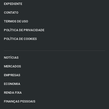
EXPEDIENTE
CONTATO
TERMOS DE USO
POLÍTICA DE PRIVACIDADE
POLÍTICA DE COOKIES
NOTÍCIAS
MERCADOS
EMPRESAS
ECONOMIA
RENDA FIXA
FINANÇAS PESSOAIS