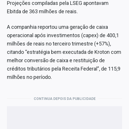
Projeções compiladas pela LSEG apontavam
Ebitda de 363 milhões de reais.
A companhia reportou uma geração de caixa
operacional após investimentos (capex) de 400,1
milhões de reais no terceiro trimestre (+57%),
citando “estratégia bem executada de Kroton com
melhor conversão de caixa e restituição de
créditos tributários pela Receita Federal”, de 115,9
milhões no período.
CONTINUA DEPOIS DA PUBLICIDADE