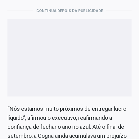
CONTINUA DEPOIS DA PUBLICIDADE
“Nós estamos muito próximos de entregar lucro
líquido”, afirmou o executivo, reafirmando a
confiança de fechar o ano no azul. Até o final de
setembro, a Cogna ainda acumulava um prejuízo