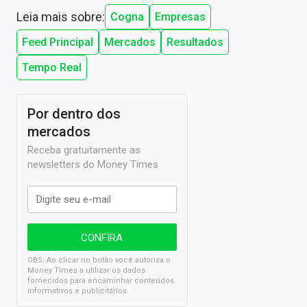
Leia mais sobre:
Cogna
Empresas
Feed Principal
Mercados
Resultados
Tempo Real
Por dentro dos
mercados
Receba gratuitamente as
newsletters do Money Times
OBS: Ao clicar no botão você autoriza o
Money Times a utilizar os dados
fornecidos para encaminhar conteúdos
informativos e publicitários.