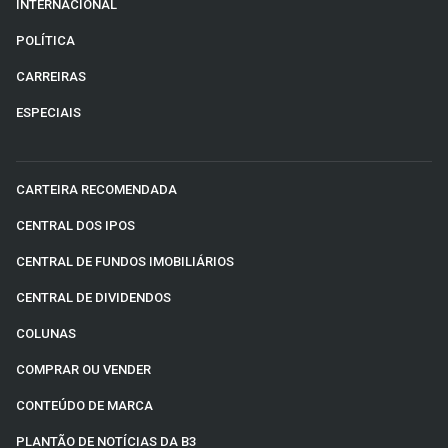
INTERNACIONAL
POLÍTICA
CARREIRAS
ESPECIAIS
CARTEIRA RECOMENDADA
CENTRAL DOS IPOS
CENTRAL DE FUNDOS IMOBILIÁRIOS
CENTRAL DE DIVIDENDOS
COLUNAS
COMPRAR OU VENDER
CONTEÚDO DE MARCA
PLANTÃO DE NOTÍCIAS DA B3