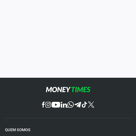
QUEM SOMOS