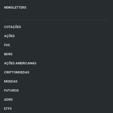
NEWSLETTERS
COTAÇÕES
AÇÕES
FIIS
BDRS
AÇÕES AMERICANAS
CRIPTOMOEDAS
MOEDAS
FUTUROS
ADRS
ETFS