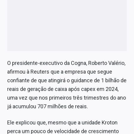
O presidente-executivo da Cogna, Roberto Valério,
afirmou à Reuters que a empresa que segue
confiante de que atingirá o guidance de 1 bilhão de
reais de geração de caixa após capex em 2024,
uma vez que nos primeiros três trimestres do ano
já acumulou 707 milhões de reais.
Ele explicou que, mesmo que a unidade Kroton
perca um pouco de velocidade de crescimento