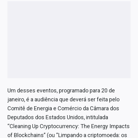
Um desses eventos, programado para 20 de
janeiro, é a audiência que deverá ser feita pelo
Comitê de Energia e Comércio da Câmara dos
Deputados dos Estados Unidos, intitulada
“Cleaning Up Cryptocurrency: The Energy Impacts
of Blockchains” (ou “Limpando a criptomoeda: os