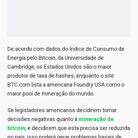
De acordo com dados do Índice de Consumo de
Energia pelo Bitcoin, da Universidade de
Cambridge, os Estados Unidos são o maior
produtor de taxa de hashes, enquanto o site
BTC.com lista a americana Foundry USA como o
maior pool de mineração do mundo.
Se legisladores americanos decidirem tomar
decisões negativas quanto à
mineração de
bitcoin
, e decidirem que esta precisa ser reduzida
no país, isso poderá gerar problemas basais de