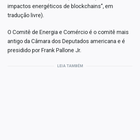
impactos energéticos de blockchains”, em
tradução livre).
O Comitê de Energia e Comércio é o comitê mais
antigo da Câmara dos Deputados americana e é
presidido por Frank Pallone Jr.
LEIA TAMBÉM