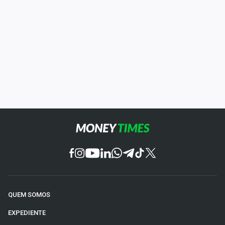
QUEM SOMOS
EXPEDIENTE