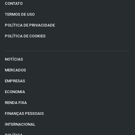
CONTATO
TERMOS DE USO
POLÍTICA DE PRIVACIDADE
POLÍTICA DE COOKIES
NOTÍCIAS
MERCADOS
EMPRESAS
ECONOMIA
RENDA FIXA
FINANÇAS PESSOAIS
INTERNACIONAL