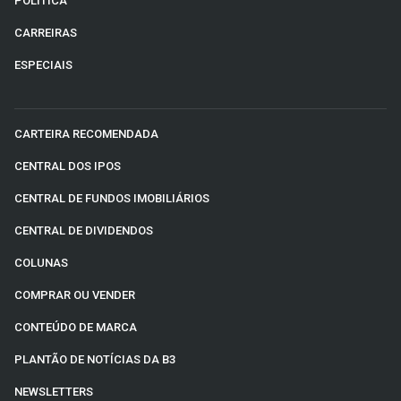
POLÍTICA
CARREIRAS
ESPECIAIS
CARTEIRA RECOMENDADA
CENTRAL DOS IPOS
CENTRAL DE FUNDOS IMOBILIÁRIOS
CENTRAL DE DIVIDENDOS
COLUNAS
COMPRAR OU VENDER
CONTEÚDO DE MARCA
PLANTÃO DE NOTÍCIAS DA B3
NEWSLETTERS