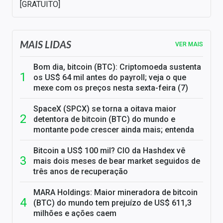
[GRATUITO]
MAIS LIDAS
VER MAIS
Bom dia, bitcoin (BTC): Criptomoeda sustenta
os US$ 64 mil antes do payroll; veja o que
mexe com os preços nesta sexta-feira (7)
SpaceX (SPCX) se torna a oitava maior
detentora de bitcoin (BTC) do mundo e
montante pode crescer ainda mais; entenda
Bitcoin a US$ 100 mil? CIO da Hashdex vê
mais dois meses de bear market seguidos de
três anos de recuperação
MARA Holdings: Maior mineradora de bitcoin
(BTC) do mundo tem prejuízo de US$ 611,3
milhões e ações caem