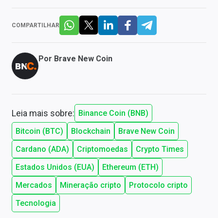
COMPARTILHAR
Por
Brave New Coin
Leia mais sobre:
Binance Coin (BNB)
Bitcoin (BTC)
Blockchain
Brave New Coin
Cardano (ADA)
Criptomoedas
Crypto Times
Estados Unidos (EUA)
Ethereum (ETH)
Mercados
Mineração cripto
Protocolo cripto
Tecnologia