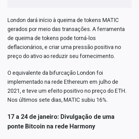
London dará início à queima de tokens MATIC
gerados por meio das transações. A ferramenta
de queima de tokens pode torná-los
deflacionários, e criar uma pressão positiva no
preço do ativo ao reduzir seu fornecimento.
O equivalente da bifurcação London foi
implementado na rede Ethereum em julho de
2021, e teve um efeito positivo no preço do ETH.
Nos últimos sete dias, MATIC subiu 16%.
17 a 24 de janeiro: Divulgação de uma
ponte Bitcoin na rede Harmony