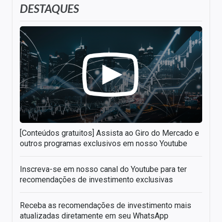
DESTAQUES
[Conteúdos gratuitos] Assista ao Giro do Mercado e
outros programas exclusivos em nosso Youtube
Inscreva-se em nosso canal do Youtube para ter
recomendações de investimento exclusivas
Receba as recomendações de investimento mais
atualizadas diretamente em seu WhatsApp