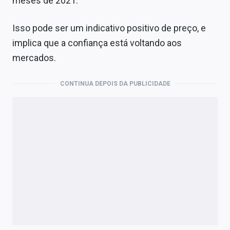
meses de 2021.
Isso pode ser um indicativo positivo de preço, e
implica que a confiança está voltando aos
mercados.
CONTINUA DEPOIS DA PUBLICIDADE