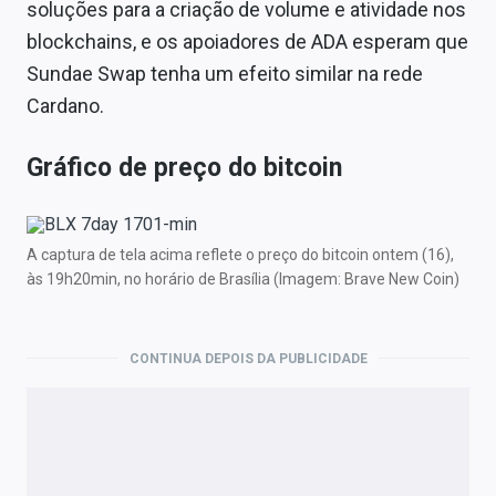
soluções para a criação de volume e atividade nos
blockchains, e os apoiadores de ADA esperam que
Sundae Swap tenha um efeito similar na rede
Cardano.
Gráfico de preço do bitcoin
A captura de tela acima reflete o preço do bitcoin ontem (16),
às 19h20min, no horário de Brasília (Imagem: Brave New Coin)
CONTINUA DEPOIS DA PUBLICIDADE