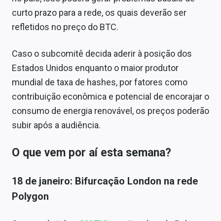
curto prazo para a rede, os quais deverão ser
refletidos no preço do BTC.
Caso o subcomitê decida aderir à posição dos
Estados Unidos enquanto o maior produtor
mundial de taxa de hashes, por fatores como
contribuição econômica e potencial de encorajar o
consumo de energia renovável, os preços poderão
subir após a audiência.
O que vem por aí esta semana?
18 de janeiro: Bifurcação London na rede
Polygon