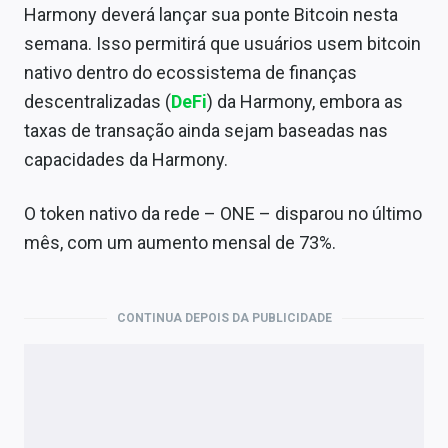
Harmony deverá lançar sua ponte Bitcoin nesta
semana. Isso permitirá que usuários usem bitcoin
nativo dentro do ecossistema de finanças
descentralizadas (
DeFi
) da Harmony, embora as
taxas de transação ainda sejam baseadas nas
capacidades da Harmony.
O token nativo da rede – ONE – disparou no último
mês, com um aumento mensal de 73%.
CONTINUA DEPOIS DA PUBLICIDADE