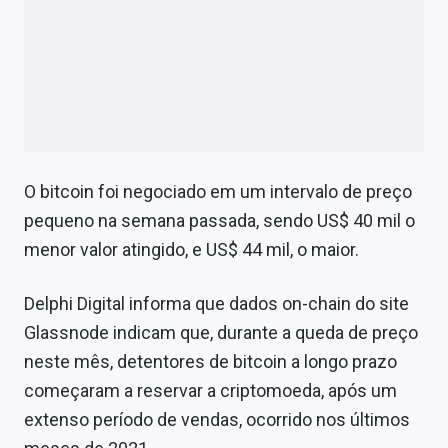
O bitcoin foi negociado em um intervalo de preço
pequeno na semana passada, sendo US$ 40 mil o
menor valor atingido, e US$ 44 mil, o maior.
Delphi Digital informa que dados on-chain do site
Glassnode indicam que, durante a queda de preço
neste mês, detentores de bitcoin a longo prazo
começaram a reservar a criptomoeda, após um
extenso período de vendas, ocorrido nos últimos