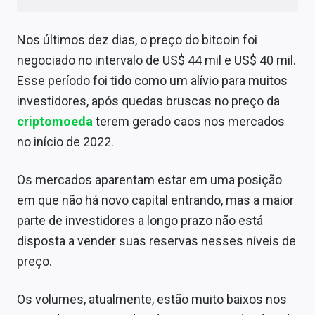
Sobre
Nos últimos dez dias, o preço do bitcoin foi
Expediente
negociado no intervalo de US$ 44 mil e US$ 40 mil.
Contato
Esse período foi tido como um alívio para muitos
investidores, após quedas bruscas no preço da
criptomoeda
terem gerado caos nos mercados
no início de 2022.
Os mercados aparentam estar em uma posição
em que não há novo capital entrando, mas a maior
parte de investidores a longo prazo não está
disposta a vender suas reservas nesses níveis de
preço.
Os volumes, atualmente, estão muito baixos nos