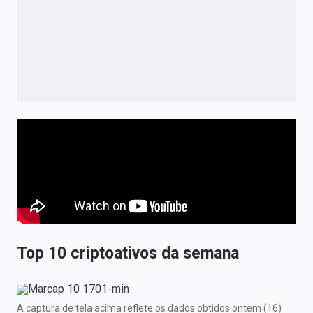
Top 10 criptoativos da semana
A captura de tela acima reflete os dados obtidos ontem (16)