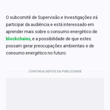
O subcomitê de Supervisão e Investigações irá
participar da audiência e está interessado em
aprender mais sobre o consumo energético de
blockchains
, e a possibilidade de que estes
possam gerar preocupações ambientais e de
consumo energético no futuro.
CONTINUA DEPOIS DA PUBLICIDADE