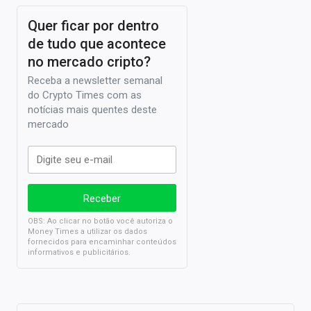
Quer ficar por dentro
de tudo que acontece
no mercado cripto?
Receba a newsletter semanal
do Crypto Times com as
notícias mais quentes deste
mercado
OBS: Ao clicar no botão você autoriza o
Money Times a utilizar os dados
fornecidos para encaminhar conteúdos
informativos e publicitários.