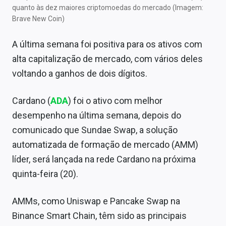
quanto às dez maiores criptomoedas do mercado (Imagem:
Brave New Coin)
A última semana foi positiva para os ativos com
alta capitalização de mercado, com vários deles
voltando a ganhos de dois dígitos.
Cardano (
ADA
) foi o ativo com melhor
desempenho na última semana, depois do
comunicado que Sundae Swap, a solução
automatizada de formação de mercado (AMM)
líder, será lançada na rede Cardano na próxima
quinta-feira (20).
AMMs, como Uniswap e Pancake Swap na
Binance Smart Chain, têm sido as principais