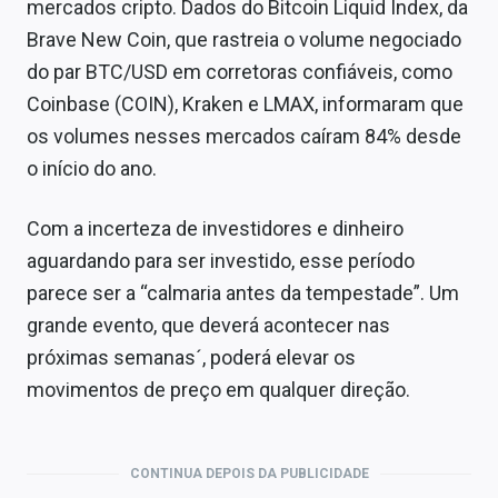
mercados cripto. Dados do Bitcoin Liquid Index, da
Brave New Coin, que rastreia o volume negociado
do par BTC/USD em corretoras confiáveis, como
Coinbase (COIN), Kraken e LMAX, informaram que
os volumes nesses mercados caíram 84% desde
o início do ano.
Com a incerteza de investidores e dinheiro
aguardando para ser investido, esse período
parece ser a “calmaria antes da tempestade”. Um
grande evento, que deverá acontecer nas
próximas semanas´, poderá elevar os
movimentos de preço em qualquer direção.
CONTINUA DEPOIS DA PUBLICIDADE