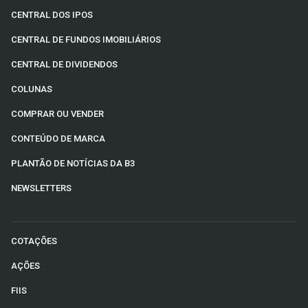
CENTRAL DOS IPOS
CENTRAL DE FUNDOS IMOBILIÁRIOS
CENTRAL DE DIVIDENDOS
COLUNAS
COMPRAR OU VENDER
CONTEÚDO DE MARCA
PLANTÃO DE NOTÍCIAS DA B3
NEWSLETTERS
COTAÇÕES
AÇÕES
FIIS