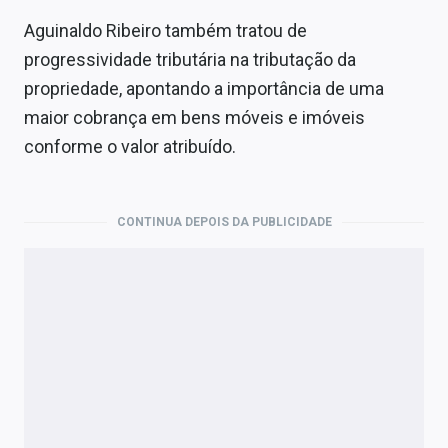
Aguinaldo Ribeiro também tratou de
progressividade tributária na tributação da
propriedade, apontando a importância de uma
maior cobrança em bens móveis e imóveis
conforme o valor atribuído.
CONTINUA DEPOIS DA PUBLICIDADE