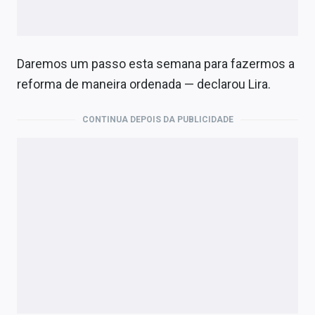
Daremos um passo esta semana para fazermos a
reforma de maneira ordenada — declarou Lira.
CONTINUA DEPOIS DA PUBLICIDADE