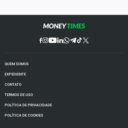
QUEM SOMOS
EXPEDIENTE
CONTATO
TERMOS DE USO
POLÍTICA DE PRIVACIDADE
POLÍTICA DE COOKIES