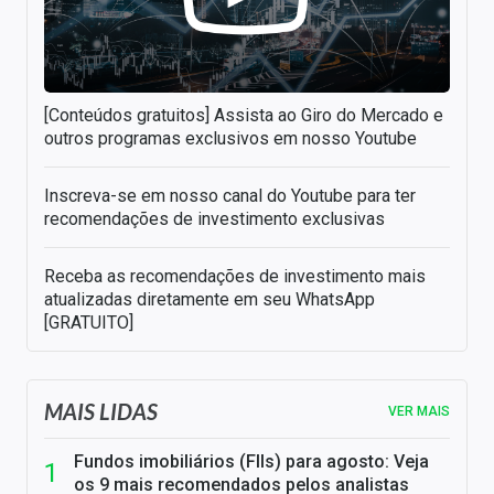
[Conteúdos gratuitos] Assista ao Giro do Mercado e
outros programas exclusivos em nosso Youtube
Inscreva-se em nosso canal do Youtube para ter
recomendações de investimento exclusivas
Receba as recomendações de investimento mais
atualizadas diretamente em seu WhatsApp
[GRATUITO]
MAIS LIDAS
VER MAIS
Fundos imobiliários (FIIs) para agosto: Veja
os 9 mais recomendados pelos analistas