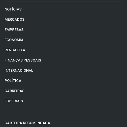
NOTÍCIAS
MERCADOS
EMPRESAS
ECONOMIA
RENDA FIXA
FINANÇAS PESSOAIS
INTERNACIONAL
POLÍTICA
CARREIRAS
ESPECIAIS
CARTEIRA RECOMENDADA