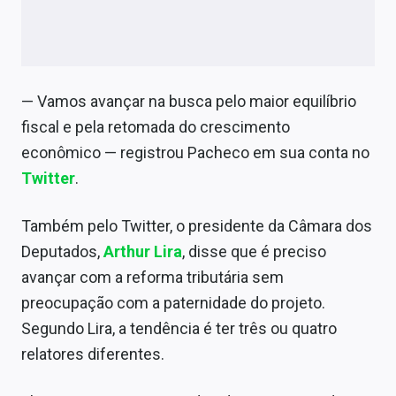
— Vamos avançar na busca pelo maior equilíbrio
fiscal e pela retomada do crescimento
econômico — registrou Pacheco em sua conta no
Twitter
.
Também pelo Twitter, o presidente da Câmara dos
Deputados,
Arthur Lira
, disse que é preciso
avançar com a reforma tributária sem
preocupação com a paternidade do projeto.
Segundo Lira, a tendência é ter três ou quatro
relatores diferentes.