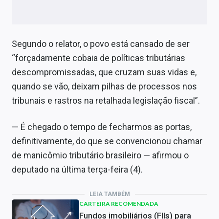
Segundo o relator, o povo está cansado de ser
“forçadamente cobaia de políticas tributárias
descompromissadas, que cruzam suas vidas e,
quando se vão, deixam pilhas de processos nos
tribunais e rastros na retalhada legislação fiscal”.
— É chegado o tempo de fecharmos as portas,
definitivamente, do que se convencionou chamar
de manicômio tributário brasileiro — afirmou o
deputado na última terça-feira (4).
LEIA TAMBÉM
CARTEIRA RECOMENDADA
Fundos imobiliários (FIIs) para