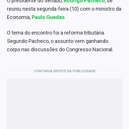
O presidente do Senado,
Rodrigo Pacheco
, se
reuniu nesta segunda-feira (10) com o ministro da
Economia,
Paulo Guedes
.
O tema do encontro foi a reforma tributária.
Segundo Pacheco, o assunto vem ganhando
corpo nas discussões do Congresso Nacional.
CONTINUA DEPOIS DA PUBLICIDADE