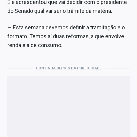
Ele acrescentou que vai decidir com o presidente
do Senado qual vai ser o trâmite da matéria.
— Esta semana devemos definir a tramitação e o
formato. Temos aí duas reformas, a que envolve
renda e a de consumo.
CONTINUA DEPOIS DA PUBLICIDADE