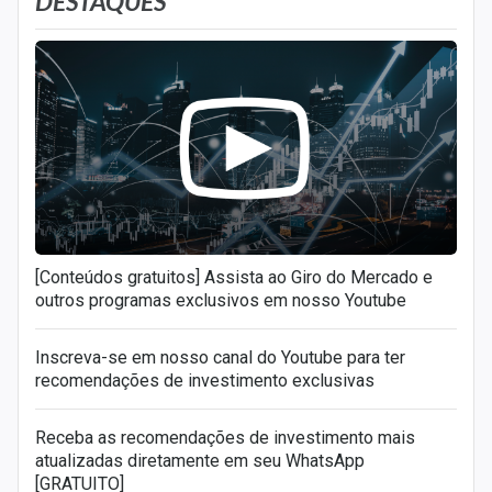
DESTAQUES
[Conteúdos gratuitos] Assista ao Giro do Mercado e
outros programas exclusivos em nosso Youtube
Inscreva-se em nosso canal do Youtube para ter
recomendações de investimento exclusivas
Receba as recomendações de investimento mais
atualizadas diretamente em seu WhatsApp
[GRATUITO]