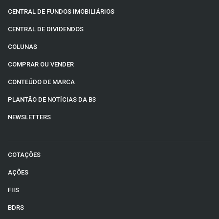
CENTRAL DE FUNDOS IMOBILIÁRIOS
CENTRAL DE DIVIDENDOS
COLUNAS
COMPRAR OU VENDER
CONTEÚDO DE MARCA
PLANTÃO DE NOTÍCIAS DA B3
NEWSLETTERS
COTAÇÕES
AÇÕES
FIIS
BDRS