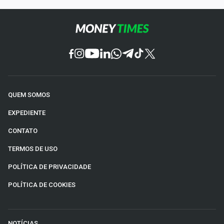
QUEM SOMOS
EXPEDIENTE
CONTATO
TERMOS DE USO
POLÍTICA DE PRIVACIDADE
POLÍTICA DE COOKIES
NOTÍCIAS