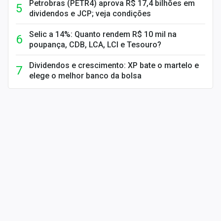
Petrobras (PETR4) aprova R$ 17,4 bilhões em
dividendos e JCP; veja condições
Selic a 14%: Quanto rendem R$ 10 mil na
poupança, CDB, LCA, LCI e Tesouro?
Dividendos e crescimento: XP bate o martelo e
elege o melhor banco da bolsa