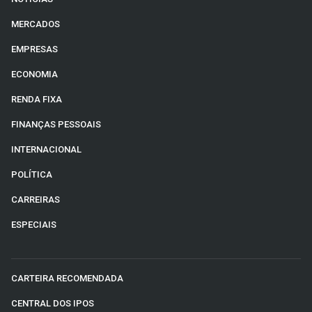
MERCADOS
EMPRESAS
ECONOMIA
RENDA FIXA
FINANÇAS PESSOAIS
INTERNACIONAL
POLÍTICA
CARREIRAS
ESPECIAIS
CARTEIRA RECOMENDADA
CENTRAL DOS IPOS