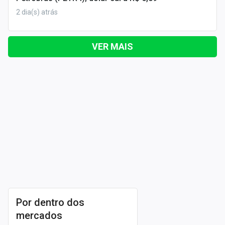
2 dia(s) atrás
VER MAIS
Por dentro dos
mercados