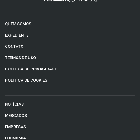
QUEM SOMOS
EXPEDIENTE
CONTATO
TERMOS DE USO
POLÍTICA DE PRIVACIDADE
POLÍTICA DE COOKIES
NOTÍCIAS
MERCADOS
EMPRESAS
ECONOMIA