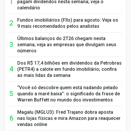
pagam dividendos nesta semana; veja o
calendário
Fundos imobiliários (FIIs) para agosto: Veja os
9 mais recomendados pelos analistas
Últimos balanços do 2T26 chegam nesta
semana; veja as empresas que divulgam seus
números
Dos R$ 17,4 bilhões em dividendos da Petrobras
(PETR4) a calote em fundo imobiliário; confira
as mais lidas da semana
“Você só descobre quem está nadando pelado
quando a maré baixa”: o significado da frase de
Warren Buffett no mundo dos investimentos
Magalu (MGLU3): Fred Trajano dobra aposta
nas lojas físicas e mira Amazon para reaquecer
vendas online