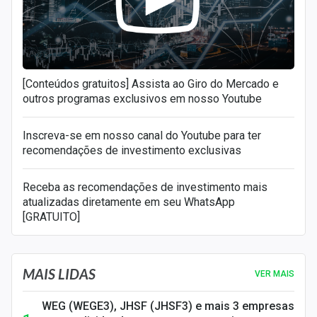
[Conteúdos gratuitos] Assista ao Giro do Mercado e
outros programas exclusivos em nosso Youtube
Inscreva-se em nosso canal do Youtube para ter
recomendações de investimento exclusivas
Receba as recomendações de investimento mais
atualizadas diretamente em seu WhatsApp
[GRATUITO]
MAIS LIDAS
VER MAIS
WEG (WEGE3), JHSF (JHSF3) e mais 3 empresas