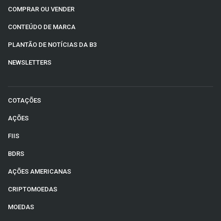
COMPRAR OU VENDER
CONTEÚDO DE MARCA
PLANTÃO DE NOTÍCIAS DA B3
NEWSLETTERS
COTAÇÕES
AÇÕES
FIIS
BDRS
AÇÕES AMERICANAS
CRIPTOMOEDAS
MOEDAS