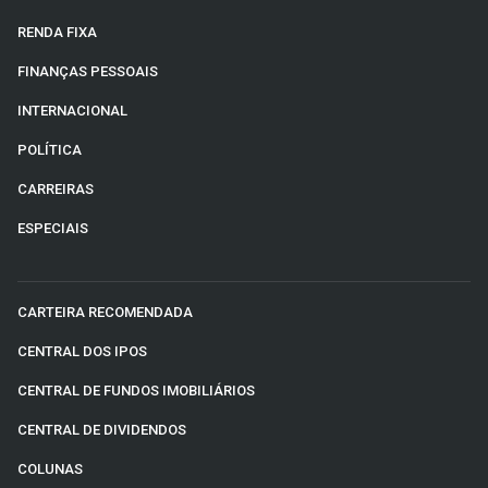
RENDA FIXA
FINANÇAS PESSOAIS
INTERNACIONAL
POLÍTICA
CARREIRAS
ESPECIAIS
CARTEIRA RECOMENDADA
CENTRAL DOS IPOS
CENTRAL DE FUNDOS IMOBILIÁRIOS
CENTRAL DE DIVIDENDOS
COLUNAS