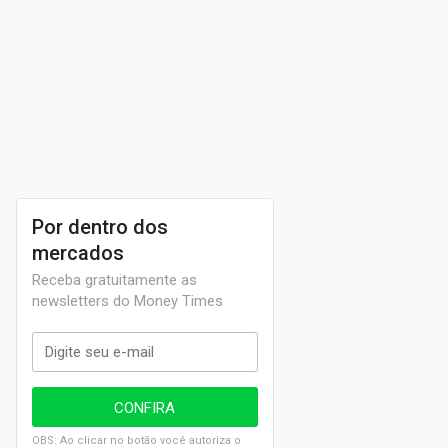
Por dentro dos
mercados
Receba gratuitamente as
newsletters do Money Times
OBS: Ao clicar no botão você autoriza o