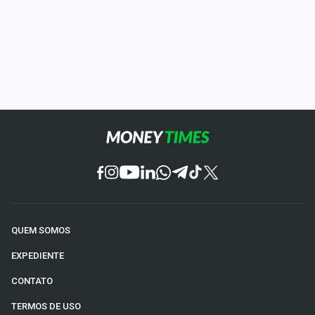
QUEM SOMOS
EXPEDIENTE
CONTATO
TERMOS DE USO