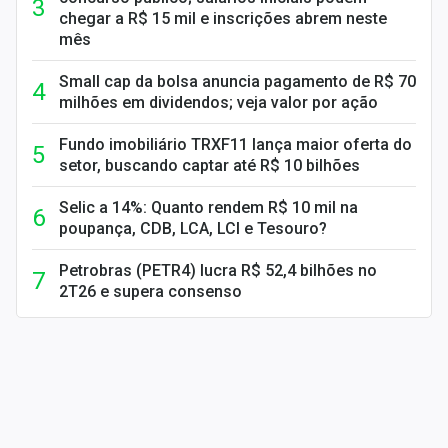
chegar a R$ 15 mil e inscrições abrem neste
mês
Small cap da bolsa anuncia pagamento de R$ 70
milhões em dividendos; veja valor por ação
Fundo imobiliário TRXF11 lança maior oferta do
setor, buscando captar até R$ 10 bilhões
Selic a 14%: Quanto rendem R$ 10 mil na
poupança, CDB, LCA, LCI e Tesouro?
Petrobras (PETR4) lucra R$ 52,4 bilhões no
2T26 e supera consenso