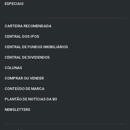
ESPECIAIS
CARTEIRA RECOMENDADA
CENTRAL DOS IPOS
CENTRAL DE FUNDOS IMOBILIÁRIOS
CENTRAL DE DIVIDENDOS
COLUNAS
COMPRAR OU VENDER
CONTEÚDO DE MARCA
PLANTÃO DE NOTÍCIAS DA B3
NEWSLETTERS