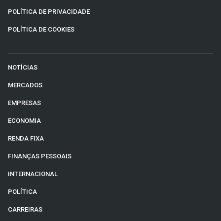
POLÍTICA DE PRIVACIDADE
POLÍTICA DE COOKIES
NOTÍCIAS
MERCADOS
EMPRESAS
ECONOMIA
RENDA FIXA
FINANÇAS PESSOAIS
INTERNACIONAL
POLÍTICA
CARREIRAS