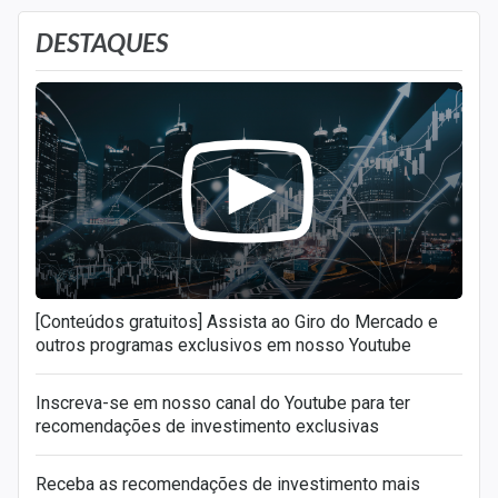
DESTAQUES
[Conteúdos gratuitos] Assista ao Giro do Mercado e
outros programas exclusivos em nosso Youtube
Inscreva-se em nosso canal do Youtube para ter
recomendações de investimento exclusivas
Receba as recomendações de investimento mais