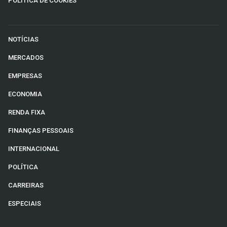
POLÍTICA DE COOKIES
NOTÍCIAS
MERCADOS
EMPRESAS
ECONOMIA
RENDA FIXA
FINANÇAS PESSOAIS
INTERNACIONAL
POLÍTICA
CARREIRAS
ESPECIAIS