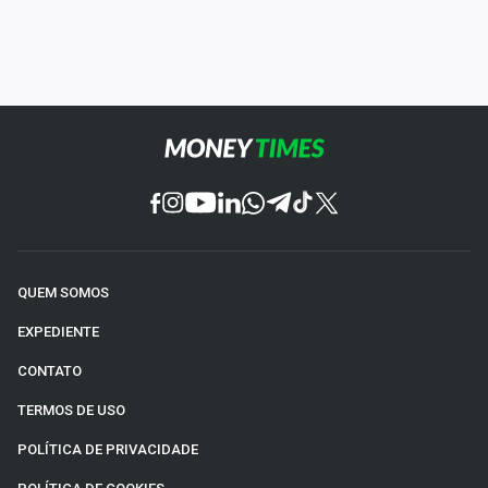
QUEM SOMOS
EXPEDIENTE
CONTATO
TERMOS DE USO
POLÍTICA DE PRIVACIDADE