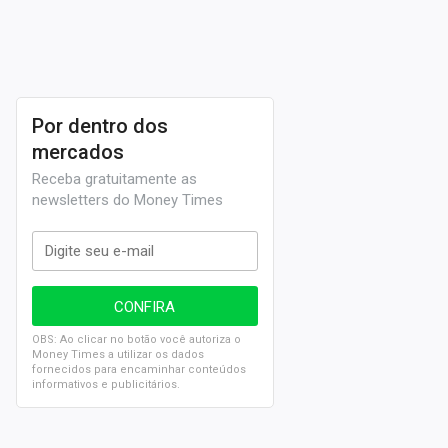
Por dentro dos
mercados
Receba gratuitamente as
newsletters do Money Times
OBS: Ao clicar no botão você autoriza o
Money Times a utilizar os dados
fornecidos para encaminhar conteúdos
informativos e publicitários.