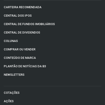
CARTEIRA RECOMENDADA
CENTRAL DOS IPOS
CENTRAL DE FUNDOS IMOBILIÁRIOS
CENTRAL DE DIVIDENDOS
COLUNAS
COMPRAR OU VENDER
CONTEÚDO DE MARCA
PLANTÃO DE NOTÍCIAS DA B3
NEWSLETTERS
COTAÇÕES
AÇÕES