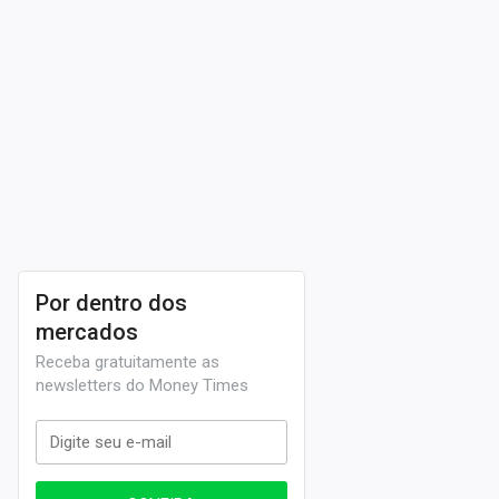
Por dentro dos
mercados
Receba gratuitamente as
newsletters do Money Times