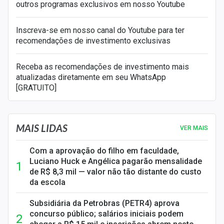
outros programas exclusivos em nosso Youtube
Inscreva-se em nosso canal do Youtube para ter
recomendações de investimento exclusivas
Receba as recomendações de investimento mais
atualizadas diretamente em seu WhatsApp
[GRATUITO]
MAIS LIDAS
VER MAIS
Com a aprovação do filho em faculdade,
Luciano Huck e Angélica pagarão mensalidade
de R$ 8,3 mil — valor não tão distante do custo
da escola
Subsidiária da Petrobras (PETR4) aprova
concurso público; salários iniciais podem