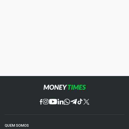
QUEM SOMOS