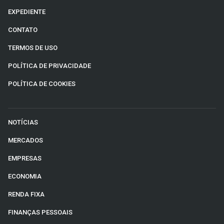
EXPEDIENTE
CONTATO
TERMOS DE USO
POLÍTICA DE PRIVACIDADE
POLÍTICA DE COOKIES
NOTÍCIAS
MERCADOS
EMPRESAS
ECONOMIA
RENDA FIXA
FINANÇAS PESSOAIS