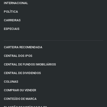
INTERNACIONAL
POLÍTICA
CARREIRAS
ESPECIAIS
CARTEIRA RECOMENDADA
CENTRAL DOS IPOS
CENTRAL DE FUNDOS IMOBILIÁRIOS
CENTRAL DE DIVIDENDOS
COLUNAS
COMPRAR OU VENDER
CONTEÚDO DE MARCA