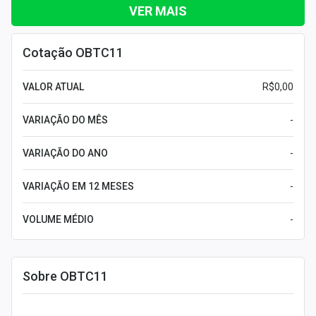
VER MAIS
Cotação OBTC11
VALOR ATUAL
R$0,00
VARIAÇÃO DO MÊS
-
VARIAÇÃO DO ANO
-
VARIAÇÃO EM 12 MESES
-
VOLUME MÉDIO
-
Sobre OBTC11
Leia mais