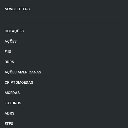
NEWSLETTERS
COTAÇÕES
AÇÕES
FIIS
BDRS
AÇÕES AMERICANAS
CRIPTOMOEDAS
MOEDAS
FUTUROS
ADRS
ETFS