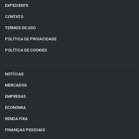
EXPEDIENTE
CONTATO
TERMOS DE USO
POLÍTICA DE PRIVACIDADE
POLÍTICA DE COOKIES
NOTÍCIAS
MERCADOS
EMPRESAS
ECONOMIA
RENDA FIXA
FINANÇAS PESSOAIS