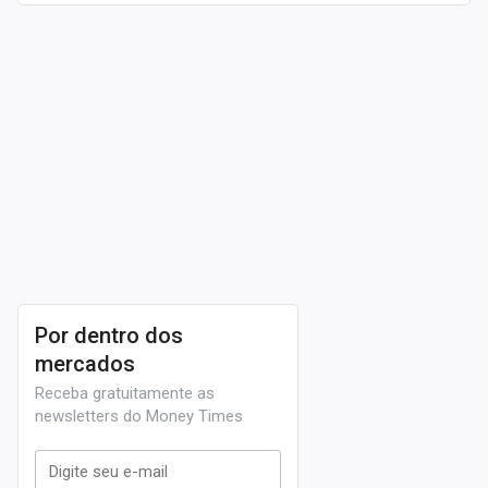
Por dentro dos
mercados
Receba gratuitamente as
newsletters do Money Times