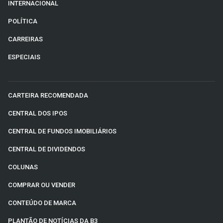
INTERNACIONAL
POLÍTICA
CARREIRAS
ESPECIAIS
CARTEIRA RECOMENDADA
CENTRAL DOS IPOS
CENTRAL DE FUNDOS IMOBILIÁRIOS
CENTRAL DE DIVIDENDOS
COLUNAS
COMPRAR OU VENDER
CONTEÚDO DE MARCA
PLANTÃO DE NOTÍCIAS DA B3