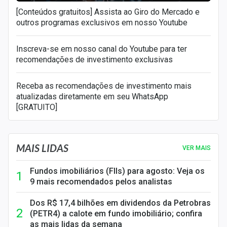
[Conteúdos gratuitos] Assista ao Giro do Mercado e
outros programas exclusivos em nosso Youtube
Inscreva-se em nosso canal do Youtube para ter
recomendações de investimento exclusivas
Receba as recomendações de investimento mais
atualizadas diretamente em seu WhatsApp
[GRATUITO]
MAIS LIDAS
VER MAIS
Fundos imobiliários (FIIs) para agosto: Veja os
9 mais recomendados pelos analistas
Dos R$ 17,4 bilhões em dividendos da Petrobras
(PETR4) a calote em fundo imobiliário; confira
as mais lidas da semana