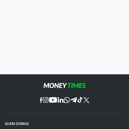
QUEM SOMOS