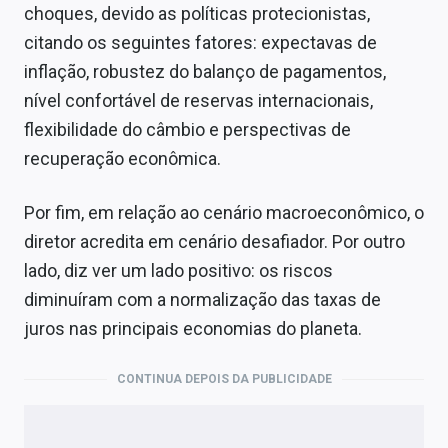
choques, devido as políticas protecionistas,
citando os seguintes fatores: expectavas de
inflação, robustez do balanço de pagamentos,
nível confortável de reservas internacionais,
flexibilidade do câmbio e perspectivas de
recuperação econômica.
Por fim, em relação ao cenário macroeconômico, o
diretor acredita em cenário desafiador. Por outro
lado, diz ver um lado positivo: os riscos
diminuíram com a normalização das taxas de
juros nas principais economias do planeta.
CONTINUA DEPOIS DA PUBLICIDADE