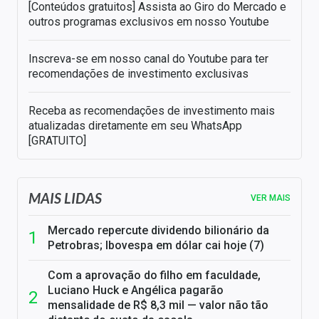
[Conteúdos gratuitos] Assista ao Giro do Mercado e
outros programas exclusivos em nosso Youtube
Inscreva-se em nosso canal do Youtube para ter
recomendações de investimento exclusivas
Receba as recomendações de investimento mais
atualizadas diretamente em seu WhatsApp
[GRATUITO]
MAIS LIDAS
VER MAIS
Mercado repercute dividendo bilionário da
Petrobras; Ibovespa em dólar cai hoje (7)
Com a aprovação do filho em faculdade,
Luciano Huck e Angélica pagarão
mensalidade de R$ 8,3 mil — valor não tão