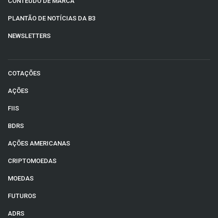
CONTEÚDO DE MARCA
PLANTÃO DE NOTÍCIAS DA B3
NEWSLETTERS
COTAÇÕES
AÇÕES
FIIS
BDRS
AÇÕES AMERICANAS
CRIPTOMOEDAS
MOEDAS
FUTUROS
ADRS