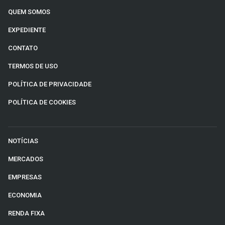
QUEM SOMOS
EXPEDIENTE
CONTATO
TERMOS DE USO
POLÍTICA DE PRIVACIDADE
POLÍTICA DE COOKIES
NOTÍCIAS
MERCADOS
EMPRESAS
ECONOMIA
RENDA FIXA