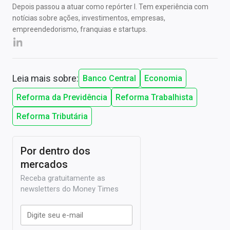
Depois passou a atuar como repórter I. Tem experiência com
notícias sobre ações, investimentos, empresas,
empreendedorismo, franquias e startups.
Leia mais sobre:
Banco Central
Economia
Reforma da Previdência
Reforma Trabalhista
Reforma Tributária
Por dentro dos
mercados
Receba gratuitamente as
newsletters do Money Times