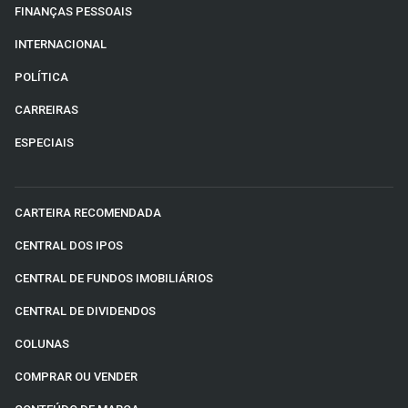
FINANÇAS PESSOAIS
INTERNACIONAL
POLÍTICA
CARREIRAS
ESPECIAIS
CARTEIRA RECOMENDADA
CENTRAL DOS IPOS
CENTRAL DE FUNDOS IMOBILIÁRIOS
CENTRAL DE DIVIDENDOS
COLUNAS
COMPRAR OU VENDER