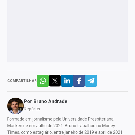
COMPARTILHAR
Por
Bruno Andrade
Repórter
Formado em jornalismo pela Universidade Presbiteriana
Mackenzie em Julho de 2021. Bruno trabalhou no Money
Times, como estagiário, entre janeiro de 2019 e abril de 2021.