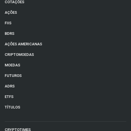
COTAÇÕES
AÇÕES
FIIS
BDRS
AÇÕES AMERICANAS
CRIPTOMOEDAS
MOEDAS
FUTUROS
ADRS
ETFS
TÍTULOS
CRYPTOTIMES