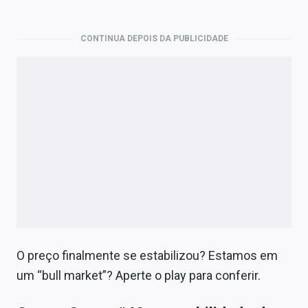
CONTINUA DEPOIS DA PUBLICIDADE
O preço finalmente se estabilizou? Estamos em
um “bull market”? Aperte o play para conferir.