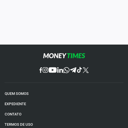
QUEM SOMOS
EXPEDIENTE
CONTATO
TERMOS DE USO