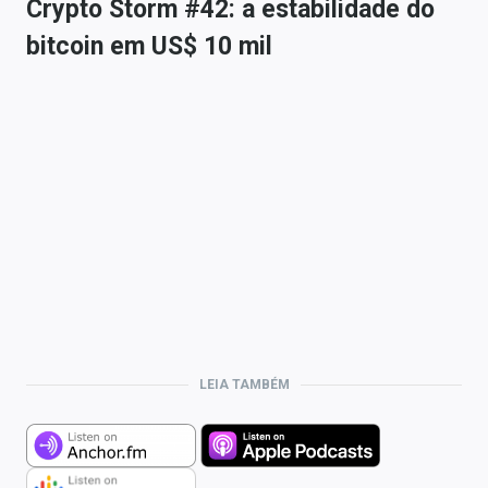
Crypto Storm #42: a estabilidade do
bitcoin em US$ 10 mil
LEIA TAMBÉM