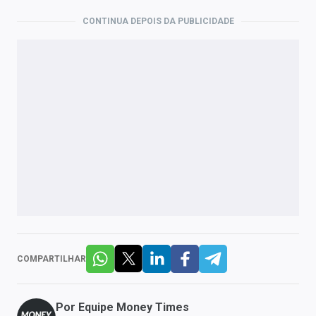
CONTINUA DEPOIS DA PUBLICIDADE
COMPARTILHAR
Por
Equipe Money Times