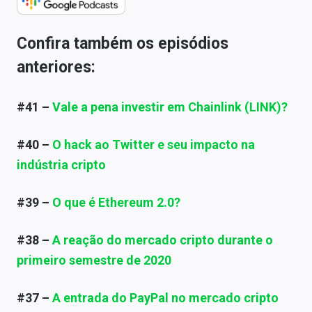
Confira também os episódios
anteriores:
#41 –
Vale a pena investir em Chainlink (LINK)?
#40 –
O hack ao Twitter e seu impacto na
indústria cripto
#39 –
O que é Ethereum 2.0?
#38 –
A reação do mercado cripto durante o
primeiro semestre de 2020
#37 –
A entrada do PayPal no mercado cripto