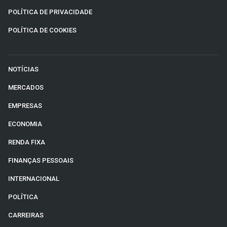
POLÍTICA DE PRIVACIDADE
POLÍTICA DE COOKIES
NOTÍCIAS
MERCADOS
EMPRESAS
ECONOMIA
RENDA FIXA
FINANÇAS PESSOAIS
INTERNACIONAL
POLÍTICA
CARREIRAS