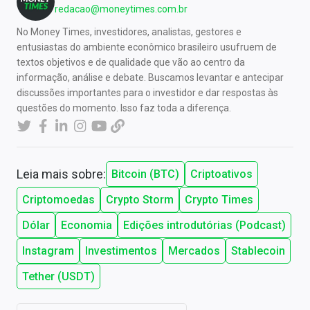
redacao@moneytimes.com.br
No Money Times, investidores, analistas, gestores e
entusiastas do ambiente econômico brasileiro usufruem de
textos objetivos e de qualidade que vão ao centro da
informação, análise e debate. Buscamos levantar e antecipar
discussões importantes para o investidor e dar respostas às
questões do momento. Isso faz toda a diferença.
Leia mais sobre:
Bitcoin (BTC)
Criptoativos
Criptomoedas
Crypto Storm
Crypto Times
Dólar
Economia
Edições introdutórias (Podcast)
Instagram
Investimentos
Mercados
Stablecoin
Tether (USDT)