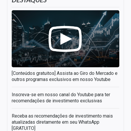
[Conteúdos gratuitos] Assista ao Giro do Mercado e
outros programas exclusivos em nosso Youtube
Inscreva-se em nosso canal do Youtube para ter
recomendações de investimento exclusivas
Receba as recomendações de investimento mais
atualizadas diretamente em seu WhatsApp
[GRATUITO]