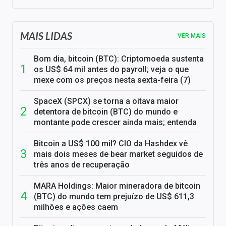
MAIS LIDAS
VER MAIS
Bom dia, bitcoin (BTC): Criptomoeda sustenta
os US$ 64 mil antes do payroll; veja o que
mexe com os preços nesta sexta-feira (7)
SpaceX (SPCX) se torna a oitava maior
detentora de bitcoin (BTC) do mundo e
montante pode crescer ainda mais; entenda
Bitcoin a US$ 100 mil? CIO da Hashdex vê
mais dois meses de bear market seguidos de
três anos de recuperação
MARA Holdings: Maior mineradora de bitcoin
(BTC) do mundo tem prejuízo de US$ 611,3
milhões e ações caem