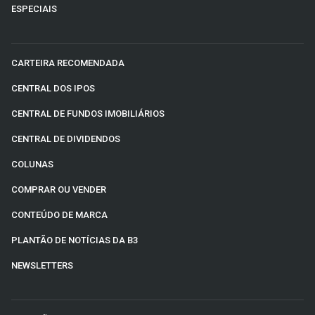
ESPECIAIS
CARTEIRA RECOMENDADA
CENTRAL DOS IPOS
CENTRAL DE FUNDOS IMOBILIÁRIOS
CENTRAL DE DIVIDENDOS
COLUNAS
COMPRAR OU VENDER
CONTEÚDO DE MARCA
PLANTÃO DE NOTÍCIAS DA B3
NEWSLETTERS