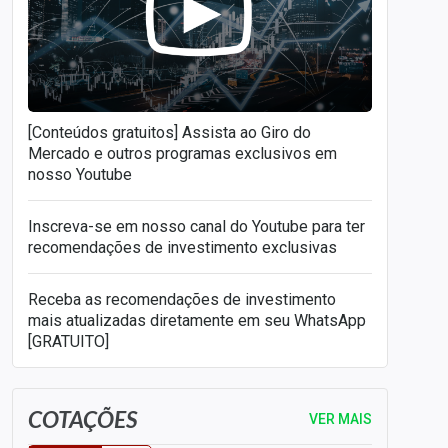
[Conteúdos gratuitos] Assista ao Giro do
Mercado e outros programas exclusivos em
nosso Youtube
Inscreva-se em nosso canal do Youtube para ter
recomendações de investimento exclusivas
Receba as recomendações de investimento
mais atualizadas diretamente em seu WhatsApp
[GRATUITO]
COTAÇÕES
VER MAIS