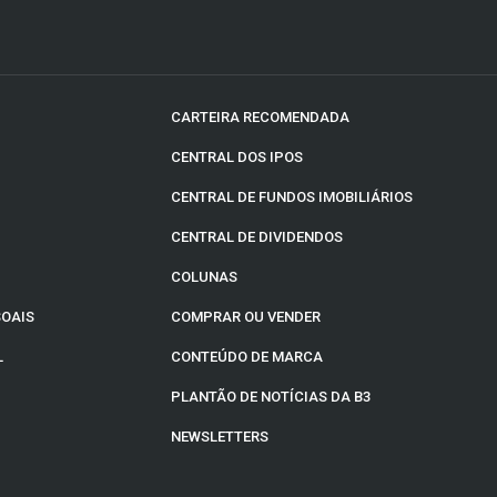
CARTEIRA RECOMENDADA
CENTRAL DOS IPOS
CENTRAL DE FUNDOS IMOBILIÁRIOS
CENTRAL DE DIVIDENDOS
COLUNAS
SOAIS
COMPRAR OU VENDER
L
CONTEÚDO DE MARCA
PLANTÃO DE NOTÍCIAS DA B3
NEWSLETTERS