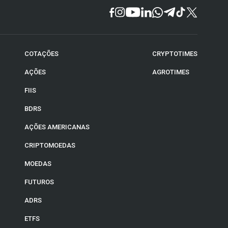
COTAÇÕES
CRYPTOTIMES
AÇÕES
AGROTIMES
FIIS
BDRS
AÇÕES AMERICANAS
CRIPTOMOEDAS
MOEDAS
FUTUROS
ADRS
ETFS