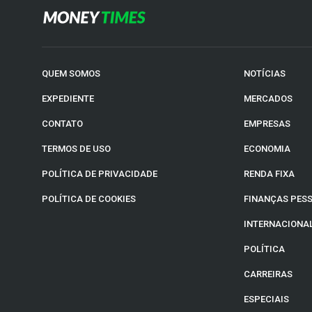
QUEM SOMOS
NOTÍCIAS
EXPEDIENTE
MERCADOS
CONTATO
EMPRESAS
TERMOS DE USO
ECONOMIA
POLÍTICA DE PRIVACIDADE
RENDA FIXA
POLÍTICA DE COOKIES
FINANÇAS PES
INTERNACIONA
POLÍTICA
CARREIRAS
ESPECIAIS