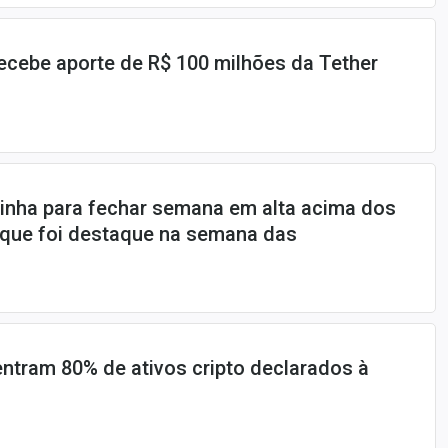
ecebe aporte de R$ 100 milhões da Tether
inha para fechar semana em alta acima dos
o que foi destaque na semana das
ntram 80% de ativos cripto declarados à