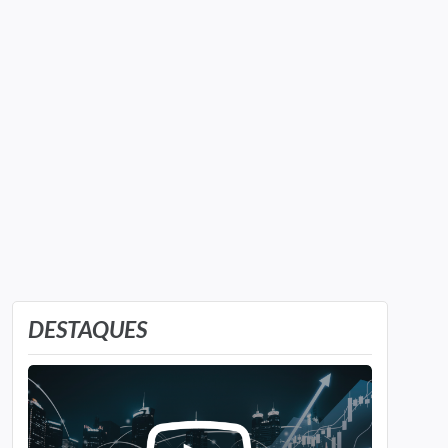
DESTAQUES