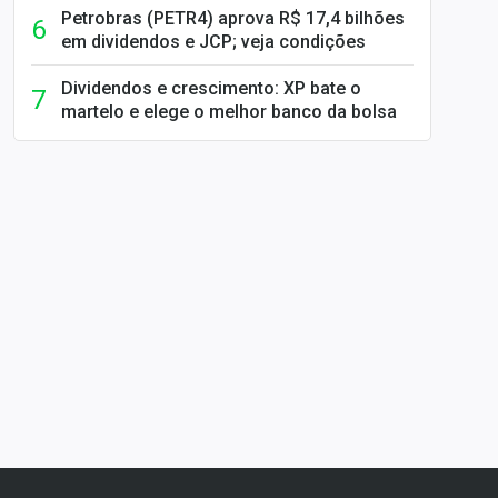
Petrobras (PETR4) aprova R$ 17,4 bilhões
em dividendos e JCP; veja condições
Dividendos e crescimento: XP bate o
martelo e elege o melhor banco da bolsa