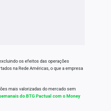
xcluindo os efeitos das operações
rtados na Rede Américas, o que a empresa
ões mais valorizadas do mercado sem
s semanais do BTG Pactual com o Money