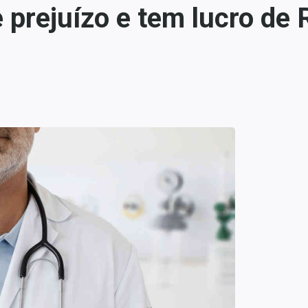
prejuízo e tem lucro de 