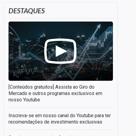
DESTAQUES
[Conteúdos gratuitos] Assista ao Giro do
Mercado e outros programas exclusivos em
nosso Youtube
Inscreva-se em nosso canal do Youtube para ter
recomendações de investimento exclusivas