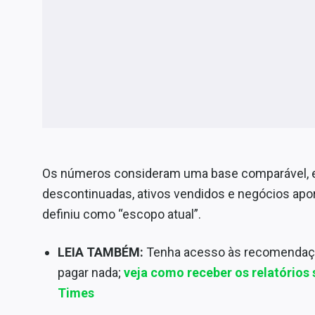
Os números consideram uma base comparável, e
descontinuadas, ativos vendidos e negócios apo
definiu como “escopo atual”.
LEIA TAMBÉM:
Tenha acesso às recomendaç
pagar nada;
veja como receber os relatório
Times