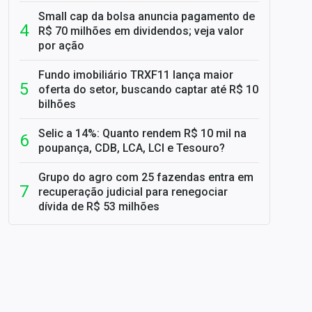
Small cap da bolsa anuncia pagamento de
R$ 70 milhões em dividendos; veja valor
por ação
Fundo imobiliário TRXF11 lança maior
oferta do setor, buscando captar até R$ 10
bilhões
Selic a 14%: Quanto rendem R$ 10 mil na
poupança, CDB, LCA, LCI e Tesouro?
Grupo do agro com 25 fazendas entra em
recuperação judicial para renegociar
dívida de R$ 53 milhões