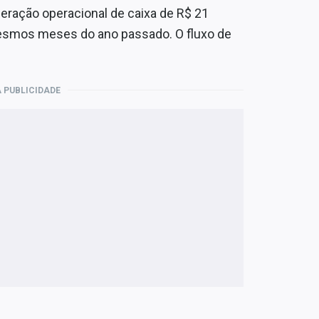
ração operacional de caixa de R$ 21
esmos meses do ano passado. O fluxo de
 PUBLICIDADE