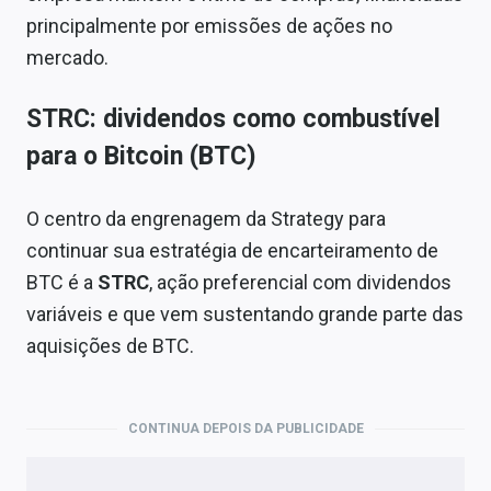
principalmente por emissões de ações no
mercado.
STRC: dividendos como combustível
para o Bitcoin (BTC)
O centro da engrenagem da Strategy para
continuar sua estratégia de encarteiramento de
BTC é a
STRC
, ação preferencial com dividendos
variáveis e que vem sustentando grande parte das
aquisições de BTC.
CONTINUA DEPOIS DA PUBLICIDADE