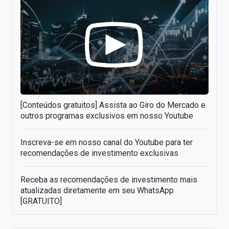
[Conteúdos gratuitos] Assista ao Giro do Mercado e
outros programas exclusivos em nosso Youtube
Inscreva-se em nosso canal do Youtube para ter
recomendações de investimento exclusivas
Receba as recomendações de investimento mais
atualizadas diretamente em seu WhatsApp
[GRATUITO]