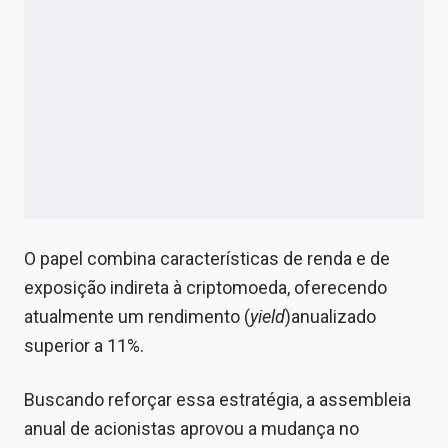
O papel combina características de renda e de
exposição indireta à criptomoeda, oferecendo
atualmente um rendimento (
yield
)anualizado
superior a 11%.
Buscando reforçar essa estratégia, a assembleia
anual de acionistas aprovou a mudança no