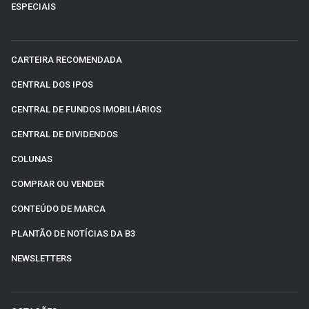
ESPECIAIS
CARTEIRA RECOMENDADA
CENTRAL DOS IPOS
CENTRAL DE FUNDOS IMOBILIÁRIOS
CENTRAL DE DIVIDENDOS
COLUNAS
COMPRAR OU VENDER
CONTEÚDO DE MARCA
PLANTÃO DE NOTÍCIAS DA B3
NEWSLETTERS