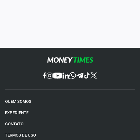
QUEM SOMOS
EXPEDIENTE
CONTATO
TERMOS DE USO