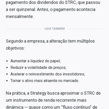
pagamento dos dividendos do STRC, que passou
a ser quinzenal. Antes, o pagamento acontecia
mensalmente.
LEIA TAMBÉM
Segundo a empresa, a alteração tem múltiplos
objetivos:
Aumentar a liquidez do papel;
Reduzir a volatilidade de preços;
Acelerar o reinvestimento dos investidores;
Tornar o ativo mais atraente no mercado.
Na prática, a Strategy busca aproximar o STRC de
um instrumento de renda recorrente mais
dinâmica — quase como um “fluxo contínuo” de