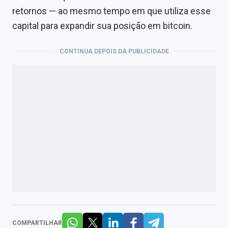
retornos — ao mesmo tempo em que utiliza esse
capital para expandir sua posição em bitcoin.
CONTINUA DEPOIS DA PUBLICIDADE
COMPARTILHAR