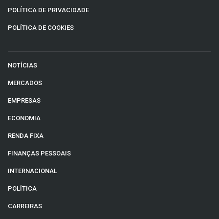
POLÍTICA DE PRIVACIDADE
POLÍTICA DE COOKIES
NOTÍCIAS
MERCADOS
EMPRESAS
ECONOMIA
RENDA FIXA
FINANÇAS PESSOAIS
INTERNACIONAL
POLÍTICA
CARREIRAS