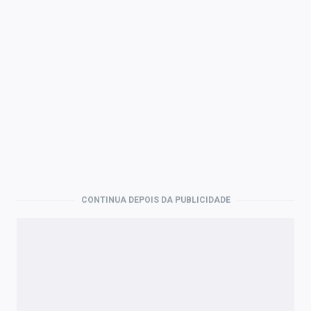
CONTINUA DEPOIS DA PUBLICIDADE