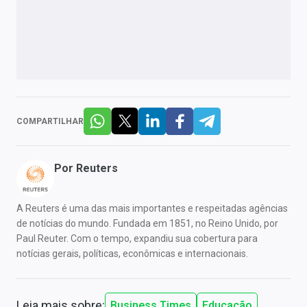
COMPARTILHAR
Por
Reuters
A Reuters é uma das mais importantes e respeitadas agências
de notícias do mundo. Fundada em 1851, no Reino Unido, por
Paul Reuter. Com o tempo, expandiu sua cobertura para
notícias gerais, políticas, econômicas e internacionais.
Leia mais sobre:
Business Times
Educação