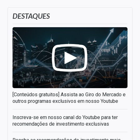
DESTAQUES
[Conteúdos gratuitos] Assista ao Giro do Mercado e
outros programas exclusivos em nosso Youtube
Inscreva-se em nosso canal do Youtube para ter
recomendações de investimento exclusivas