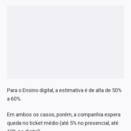
Para o Ensino digital, a estimativa é de alta de 50%
a 60%.
Em ambos os casos, porém, a companhia espera
queda no ticket médio (até 5% no presencial, até