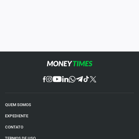
QUEM SOMOS
EXPEDIENTE
CONTATO
TERMOS DE USO