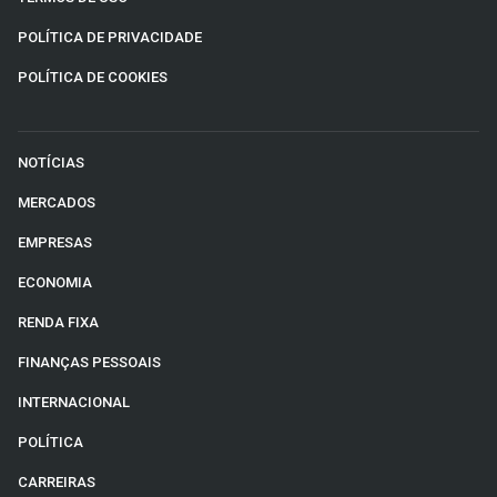
POLÍTICA DE PRIVACIDADE
POLÍTICA DE COOKIES
NOTÍCIAS
MERCADOS
EMPRESAS
ECONOMIA
RENDA FIXA
FINANÇAS PESSOAIS
INTERNACIONAL
POLÍTICA
CARREIRAS