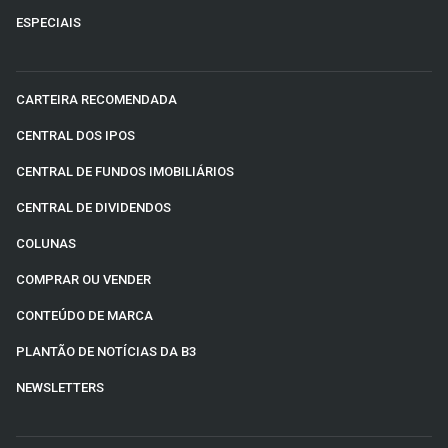
ESPECIAIS
CARTEIRA RECOMENDADA
CENTRAL DOS IPOS
CENTRAL DE FUNDOS IMOBILIÁRIOS
CENTRAL DE DIVIDENDOS
COLUNAS
COMPRAR OU VENDER
CONTEÚDO DE MARCA
PLANTÃO DE NOTÍCIAS DA B3
NEWSLETTERS