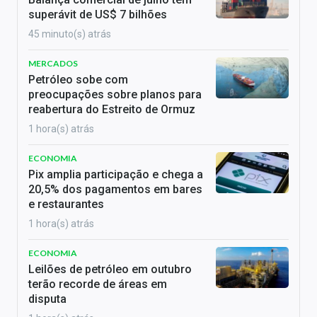
superávit de US$ 7 bilhões
45 minuto(s) atrás
MERCADOS
Petróleo sobe com
preocupações sobre planos para
reabertura do Estreito de Ormuz
1 hora(s) atrás
ECONOMIA
Pix amplia participação e chega a
20,5% dos pagamentos em bares
e restaurantes
1 hora(s) atrás
ECONOMIA
Leilões de petróleo em outubro
terão recorde de áreas em
disputa