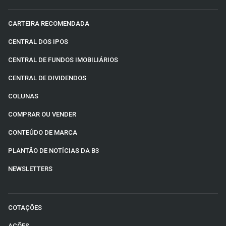
CARTEIRA RECOMENDADA
CENTRAL DOS IPOS
CENTRAL DE FUNDOS IMOBILIÁRIOS
CENTRAL DE DIVIDENDOS
COLUNAS
COMPRAR OU VENDER
CONTEÚDO DE MARCA
PLANTÃO DE NOTÍCIAS DA B3
NEWSLETTERS
COTAÇÕES
AÇÕES