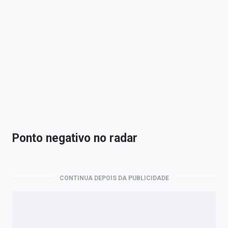
Ponto negativo no radar
CONTINUA DEPOIS DA PUBLICIDADE