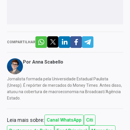
COMPARTILHAR
Por
Anna Scabello
Jornalista formada pela Universidade Estadual Paulista
(Unesp). É repórter de mercados do Money Times. Antes disso,
atuou na cobertura de macroeconomia na Broadcast/Agência
Estado.
Leia mais sobre:
Canal WhatsApp
Citi