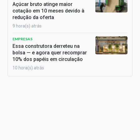
Açúcar bruto atinge maior
cotação em 10 meses devido à
redução da oferta
9 hora(s) atrás
EMPRESAS
Essa construtora derreteu na
bolsa — e agora quer recomprar
10% dos papéis em circulação
10 hora(s) atrás