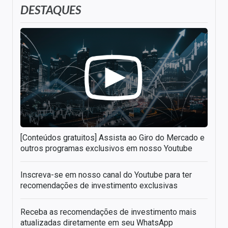
DESTAQUES
[Conteúdos gratuitos] Assista ao Giro do Mercado e
outros programas exclusivos em nosso Youtube
Inscreva-se em nosso canal do Youtube para ter
recomendações de investimento exclusivas
Receba as recomendações de investimento mais
atualizadas diretamente em seu WhatsApp