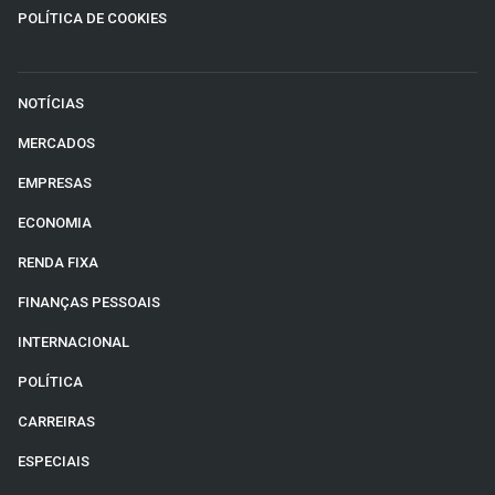
POLÍTICA DE COOKIES
NOTÍCIAS
MERCADOS
EMPRESAS
ECONOMIA
RENDA FIXA
FINANÇAS PESSOAIS
INTERNACIONAL
POLÍTICA
CARREIRAS
ESPECIAIS