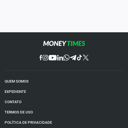
QUEM SOMOS
EXPEDIENTE
CONTATO
TERMOS DE USO
POLÍTICA DE PRIVACIDADE