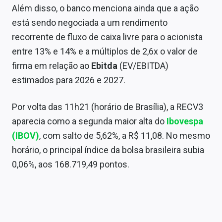
Além disso, o banco menciona ainda que a ação
está sendo negociada a um rendimento
recorrente de fluxo de caixa livre para o acionista
entre 13% e 14% e a múltiplos de 2,6x o valor de
firma em relação ao
Ebitda
(EV/EBITDA)
estimados para 2026 e 2027.
Por volta das 11h21 (horário de Brasília), a RECV3
aparecia como a segunda maior alta do
Ibovespa
(IBOV)
, com salto de 5,62%, a R$ 11,08. No mesmo
horário, o principal índice da bolsa brasileira subia
0,06%, aos 168.719,49 pontos.