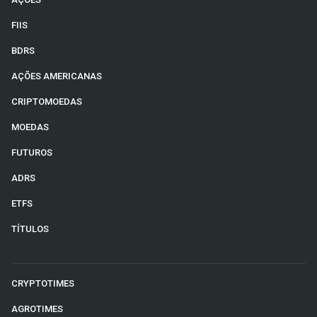
FIIS
BDRS
AÇÕES AMERICANAS
CRIPTOMOEDAS
MOEDAS
FUTUROS
ADRS
ETFS
TÍTULOS
CRYPTOTIMES
AGROTIMES