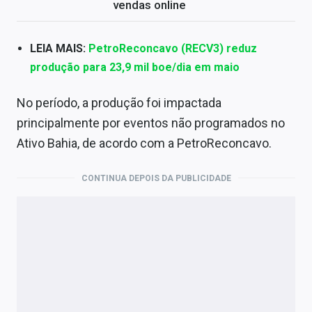
vendas online
LEIA MAIS:
PetroReconcavo (RECV3) reduz
produção para 23,9 mil boe/dia em maio
No período, a produção foi impactada
principalmente por eventos não programados no
Ativo Bahia, de acordo com a PetroReconcavo.
CONTINUA DEPOIS DA PUBLICIDADE