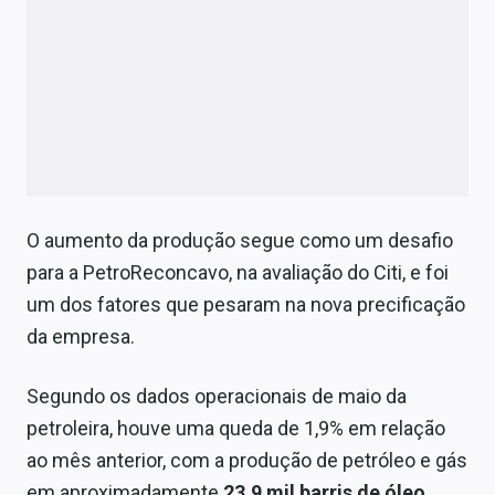
O aumento da produção segue como um desafio
para a PetroReconcavo, na avaliação do Citi, e foi
um dos fatores que pesaram na nova precificação
da empresa.
Segundo os dados operacionais de maio da
petroleira, houve uma queda de 1,9% em relação
ao mês anterior, com a produção de petróleo e gás
em aproximadamente
23,9 mil barris de óleo