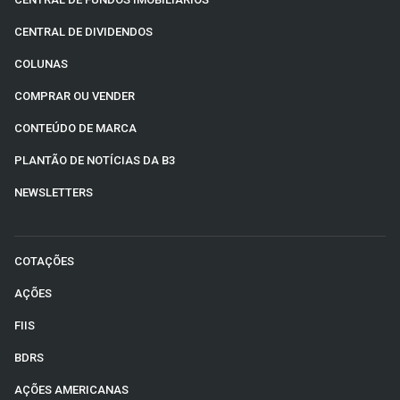
CENTRAL DE DIVIDENDOS
COLUNAS
COMPRAR OU VENDER
CONTEÚDO DE MARCA
PLANTÃO DE NOTÍCIAS DA B3
NEWSLETTERS
COTAÇÕES
AÇÕES
FIIS
BDRS
AÇÕES AMERICANAS