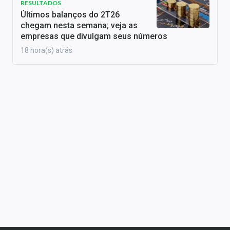
RESULTADOS
Últimos balanços do 2T26
chegam nesta semana; veja as
empresas que divulgam seus números
18 hora(s) atrás