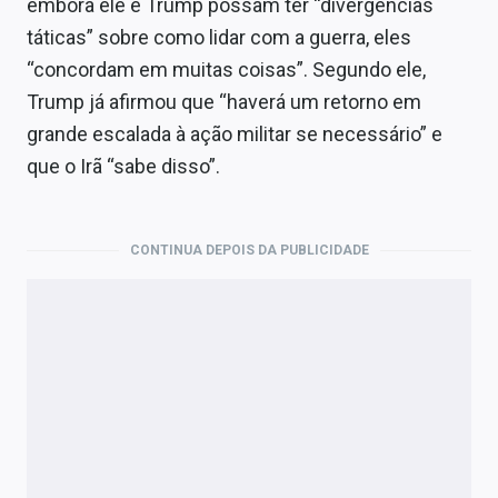
embora ele e Trump possam ter “divergências
táticas” sobre como lidar com a guerra, eles
“concordam em muitas coisas”. Segundo ele,
Trump já afirmou que “haverá um retorno em
grande escalada à ação militar se necessário” e
que o Irã “sabe disso”.
CONTINUA DEPOIS DA PUBLICIDADE