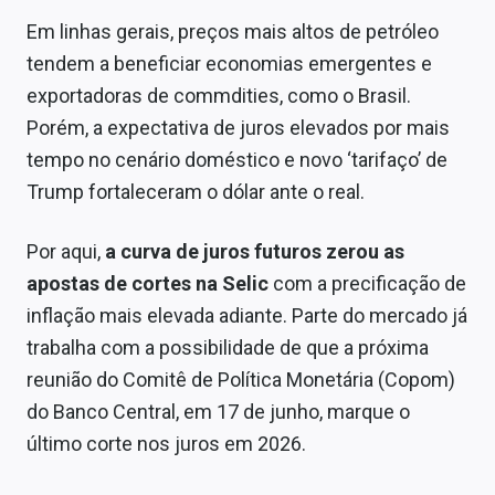
Em linhas gerais, preços mais altos de petróleo
tendem a beneficiar economias emergentes e
exportadoras de commdities, como o Brasil.
Porém, a expectativa de juros elevados por mais
tempo no cenário doméstico e novo ‘tarifaço’ de
Trump fortaleceram o dólar ante o real.
Por aqui,
a curva de juros futuros zerou as
apostas de cortes na Selic
com a precificação de
inflação mais elevada adiante. Parte do mercado já
trabalha com a possibilidade de que a próxima
reunião do Comitê de Política Monetária (Copom)
do Banco Central, em 17 de junho, marque o
último corte nos juros em 2026.