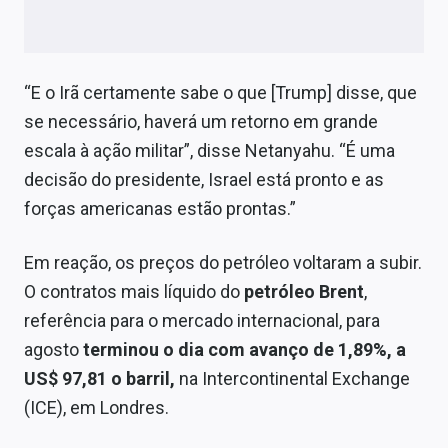
“E o Irã certamente sabe o que [Trump] disse, que
se necessário, haverá um retorno em grande
escala à ação militar”, disse Netanyahu. “É uma
decisão do presidente, Israel está pronto e as
forças americanas estão prontas.”
Em reação, os preços do petróleo voltaram a subir.
O contratos mais líquido do
petróleo Brent
,
referência para o mercado internacional, para
agosto
terminou o dia com avanço de 1,89%, a
US$ 97,81 o barril,
na Intercontinental Exchange
(ICE), em Londres.