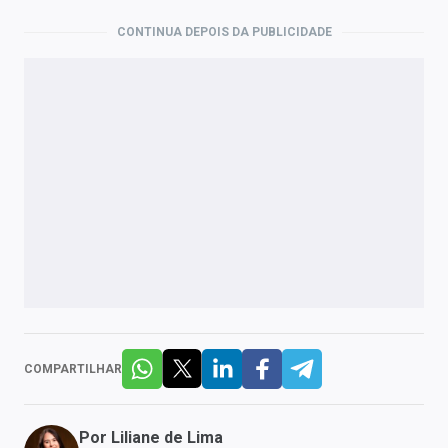
CONTINUA DEPOIS DA PUBLICIDADE
COMPARTILHAR
Por
Liliane de Lima