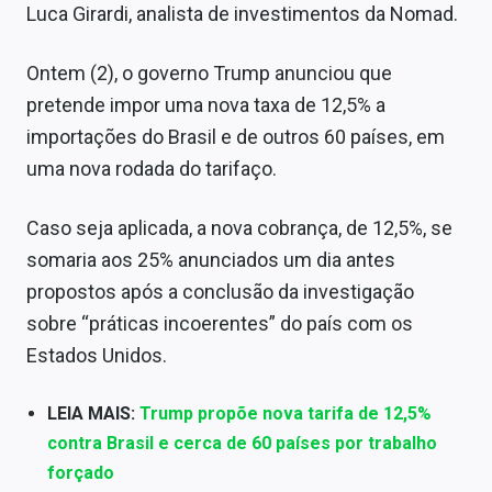
Luca Girardi, analista de investimentos da Nomad.
Ontem (2), o governo Trump anunciou que
pretende impor uma nova taxa de 12,5% a
importações do Brasil e de outros 60 países, em
uma nova rodada do tarifaço.
Caso seja aplicada, a nova cobrança, de 12,5%, se
somaria aos 25% anunciados um dia antes
propostos após a conclusão da investigação
sobre “práticas incoerentes” do país com os
Estados Unidos.
LEIA MAIS:
Trump propõe nova tarifa de 12,5%
contra Brasil e cerca de 60 países por trabalho
forçado