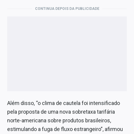
CONTINUA DEPOIS DA PUBLICIDADE
Além disso, “o clima de cautela foi intensificado
pela proposta de uma nova sobretaxa tarifária
norte-americana sobre produtos brasileiros,
estimulando a fuga de fluxo estrangeiro”, afirmou