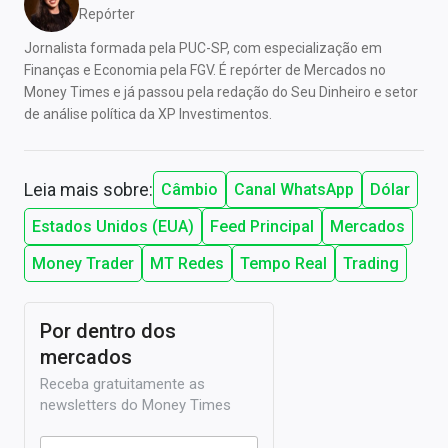
Repórter
Jornalista formada pela PUC-SP, com especialização em
Finanças e Economia pela FGV. É repórter de Mercados no
Money Times e já passou pela redação do Seu Dinheiro e setor
de análise política da XP Investimentos.
Leia mais sobre:
Câmbio
Canal WhatsApp
Dólar
Estados Unidos (EUA)
Feed Principal
Mercados
Money Trader
MT Redes
Tempo Real
Trading
Por dentro dos
mercados
Receba gratuitamente as
newsletters do Money Times