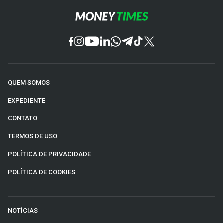
QUEM SOMOS
EXPEDIENTE
CONTATO
TERMOS DE USO
POLÍTICA DE PRIVACIDADE
POLÍTICA DE COOKIES
NOTÍCIAS