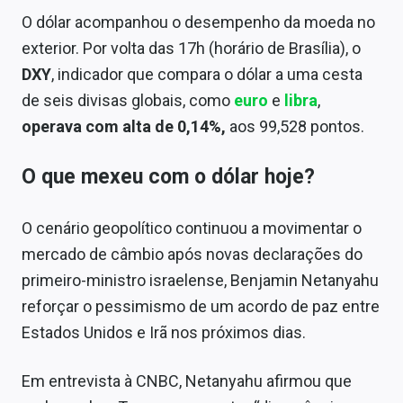
O dólar acompanhou o desempenho da moeda no
exterior. Por volta das 17h (horário de Brasília), o
DXY
, indicador que compara o dólar a uma cesta
de seis divisas globais, como
euro
e
libra
,
operava com alta de 0,14%,
aos 99,528 pontos.
O que mexeu com o dólar hoje?
O cenário geopolítico continuou a movimentar o
mercado de câmbio após novas declarações do
primeiro-ministro israelense, Benjamin Netanyahu
reforçar o pessimismo de um acordo de paz entre
Estados Unidos e Irã nos próximos dias.
Em entrevista à CNBC, Netanyahu afirmou que