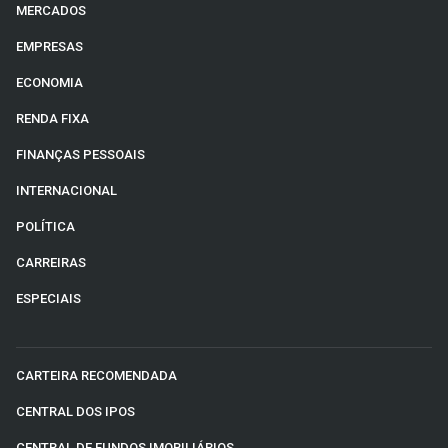
MERCADOS
EMPRESAS
ECONOMIA
RENDA FIXA
FINANÇAS PESSOAIS
INTERNACIONAL
POLÍTICA
CARREIRAS
ESPECIAIS
CARTEIRA RECOMENDADA
CENTRAL DOS IPOS
CENTRAL DE FUNDOS IMOBILIÁRIOS