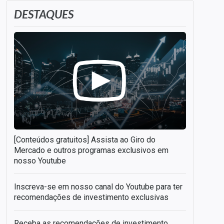
DESTAQUES
[Conteúdos gratuitos] Assista ao Giro do
Mercado e outros programas exclusivos em
nosso Youtube
Inscreva-se em nosso canal do Youtube para ter
recomendações de investimento exclusivas
Receba as recomendações de investimento