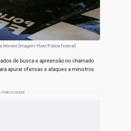
 Moraes (Imagem: Flickr/Polícia Federal)
dados de busca e apreensão no chamado
ara apurar ofensas e ataques a ministros
 PUBLICIDADE