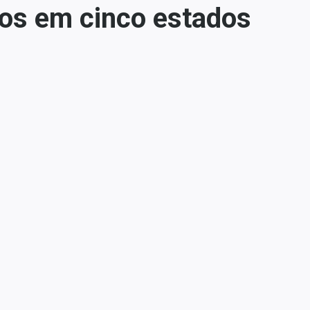
os em cinco estados