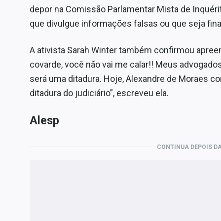
depor na Comissão Parlamentar Mista de Inquéri
que divulgue informações falsas ou que seja fina
A ativista Sarah Winter também confirmou apree
covarde, você não vai me calar!! Meus advogados
será uma ditadura. Hoje, Alexandre de Moraes c
ditadura do judiciário”, escreveu ela.
Alesp
CONTINUA DEPOIS DA