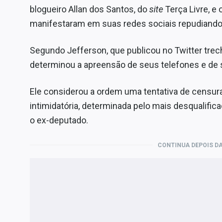
blogueiro Allan dos Santos, do
site
Terça Livre, e
manifestaram em suas redes sociais repudiand
Segundo Jefferson, que publicou no Twitter tr
determinou a apreensão de seus telefones e de
Ele considerou a ordem uma tentativa de censura.
intimidatória, determinada pelo mais desqualifica
o ex-deputado.
CONTINUA DEPOIS DA