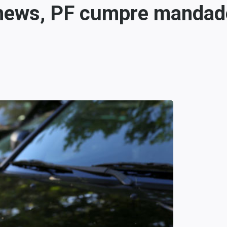
 news, PF cumpre mandad