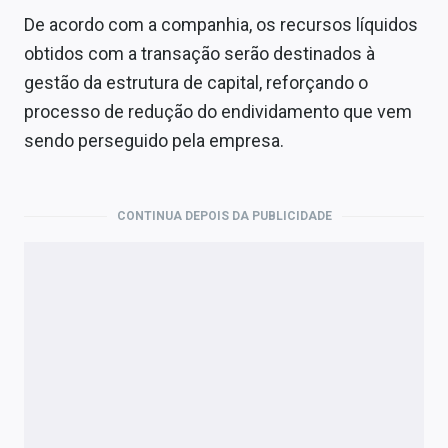
De acordo com a companhia, os recursos líquidos
obtidos com a transação serão destinados à
gestão da estrutura de capital, reforçando o
processo de redução do endividamento que vem
sendo perseguido pela empresa.
CONTINUA DEPOIS DA PUBLICIDADE