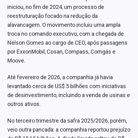
iniciou, no fim de 2024, um processo de
reestruturação focado na redução da
alavancagem. O movimento incluiu uma ampla
troca no comando executivo, com a chegada de
Nelson Gomes ao cargo de CEO, após passagens
por ExxonMobil, Cosan, Compass, Comgás e
Moove.
Até fevereiro de 2026, a companhia já havia
levantado cerca de US$ 5 bilhões com iniciativas
de desinvestimento, incluindo a venda de usinas e
outros ativos.
No terceiro trimestre da safra 2025/2026, porém,
veio outra pancada: a companhia reportou prejuízo