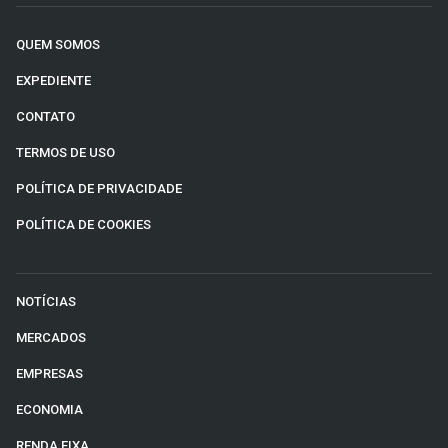
QUEM SOMOS
EXPEDIENTE
CONTATO
TERMOS DE USO
POLÍTICA DE PRIVACIDADE
POLÍTICA DE COOKIES
NOTÍCIAS
MERCADOS
EMPRESAS
ECONOMIA
RENDA FIXA