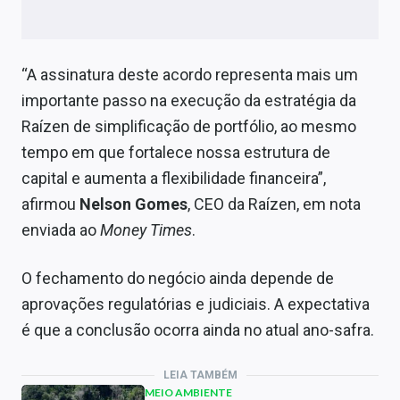
“A assinatura deste acordo representa mais um
importante passo na execução da estratégia da
Raízen de simplificação de portfólio, ao mesmo
tempo em que fortalece nossa estrutura de
capital e aumenta a flexibilidade financeira”,
afirmou
Nelson Gomes
, CEO da Raízen, em nota
enviada ao
Money Times
.
O fechamento do negócio ainda depende de
aprovações regulatórias e judiciais. A expectativa
é que a conclusão ocorra ainda no atual ano-safra.
LEIA TAMBÉM
MEIO AMBIENTE