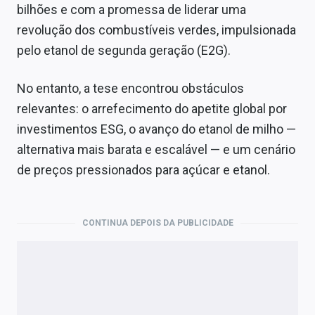
bilhões e com a promessa de liderar uma
revolução dos combustíveis verdes, impulsionada
pelo etanol de segunda geração (E2G).
No entanto, a tese encontrou obstáculos
relevantes: o arrefecimento do apetite global por
investimentos ESG, o avanço do etanol de milho —
alternativa mais barata e escalável — e um cenário
de preços pressionados para açúcar e etanol.
CONTINUA DEPOIS DA PUBLICIDADE