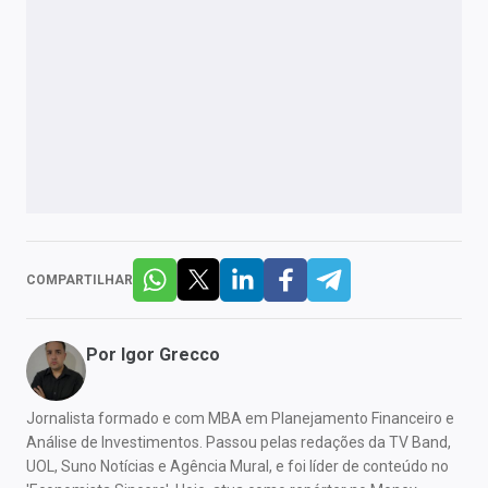
COMPARTILHAR
Por
Igor Grecco
Jornalista formado e com MBA em Planejamento Financeiro e
Análise de Investimentos. Passou pelas redações da TV Band,
UOL, Suno Notícias e Agência Mural, e foi líder de conteúdo no