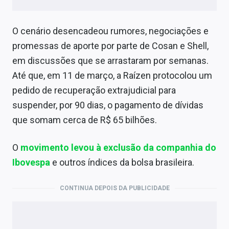
O cenário desencadeou rumores, negociações e
promessas de aporte por parte de Cosan e Shell,
em discussões que se arrastaram por semanas.
Até que, em 11 de março, a Raízen protocolou um
pedido de recuperação extrajudicial para
suspender, por 90 dias, o pagamento de dívidas
que somam cerca de R$ 65 bilhões.
O
movimento levou à exclusão da companhia do
Ibovespa
e outros índices da bolsa brasileira.
CONTINUA DEPOIS DA PUBLICIDADE