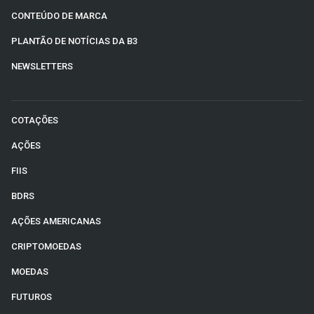
CONTEÚDO DE MARCA
PLANTÃO DE NOTÍCIAS DA B3
NEWSLETTERS
COTAÇÕES
AÇÕES
FIIS
BDRS
AÇÕES AMERICANAS
CRIPTOMOEDAS
MOEDAS
FUTUROS