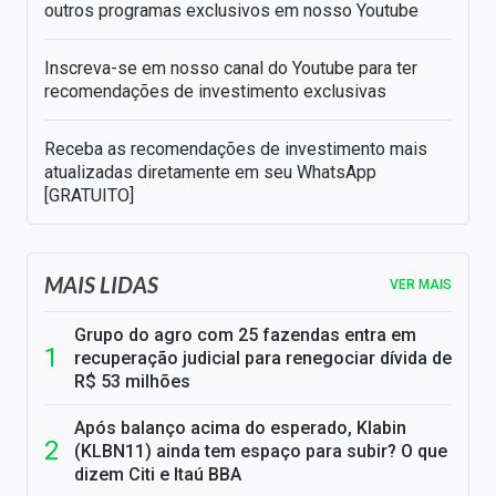
outros programas exclusivos em nosso Youtube
Inscreva-se em nosso canal do Youtube para ter
recomendações de investimento exclusivas
Receba as recomendações de investimento mais
atualizadas diretamente em seu WhatsApp
[GRATUITO]
MAIS LIDAS
VER MAIS
Grupo do agro com 25 fazendas entra em
recuperação judicial para renegociar dívida de
R$ 53 milhões
Após balanço acima do esperado, Klabin
(KLBN11) ainda tem espaço para subir? O que
dizem Citi e Itaú BBA