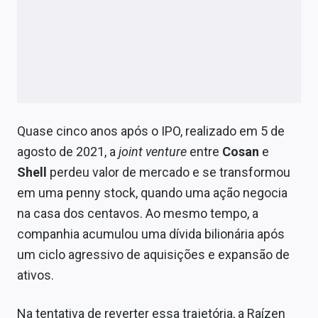
Quase cinco anos após o IPO, realizado em 5 de
agosto de 2021, a
joint venture
entre
Cosan
e
Shell
perdeu valor de mercado e se transformou
em uma penny stock, quando uma ação negocia
na casa dos centavos. Ao mesmo tempo, a
companhia acumulou uma dívida bilionária após
um ciclo agressivo de aquisições e expansão de
ativos.
Na tentativa de reverter essa trajetória, a Raízen