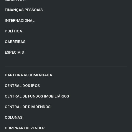
FINANÇAS PESSOAIS
INTERNACIONAL
POLÍTICA
CARREIRAS
ESPECIAIS
CARTEIRA RECOMENDADA
CENTRAL DOS IPOS
CENTRAL DE FUNDOS IMOBILIÁRIOS
CENTRAL DE DIVIDENDOS
COLUNAS
COMPRAR OU VENDER