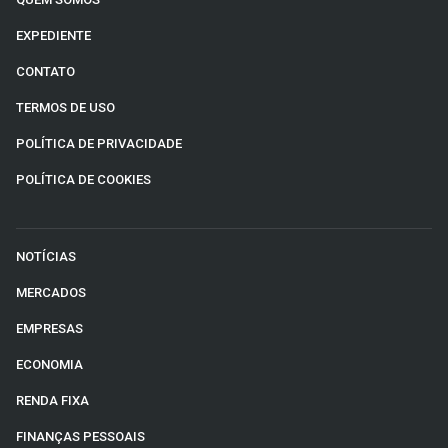
EXPEDIENTE
CONTATO
TERMOS DE USO
POLÍTICA DE PRIVACIDADE
POLÍTICA DE COOKIES
NOTÍCIAS
MERCADOS
EMPRESAS
ECONOMIA
RENDA FIXA
FINANÇAS PESSOAIS