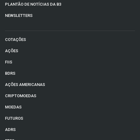
PLANTÃO DE NOTÍCIAS DA B3
NEWSLETTERS
COTAÇÕES
AÇÕES
FIIS
BDRS
AÇÕES AMERICANAS
CRIPTOMOEDAS
MOEDAS
FUTUROS
ADRS