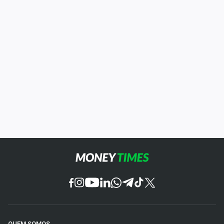
QUEM SOMOS