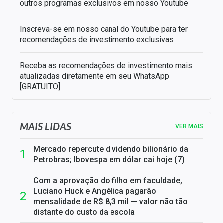
outros programas exclusivos em nosso Youtube
Inscreva-se em nosso canal do Youtube para ter
recomendações de investimento exclusivas
Receba as recomendações de investimento mais
atualizadas diretamente em seu WhatsApp
[GRATUITO]
MAIS LIDAS
VER MAIS
Mercado repercute dividendo bilionário da
Petrobras; Ibovespa em dólar cai hoje (7)
Com a aprovação do filho em faculdade,
Luciano Huck e Angélica pagarão
mensalidade de R$ 8,3 mil — valor não tão
distante do custo da escola