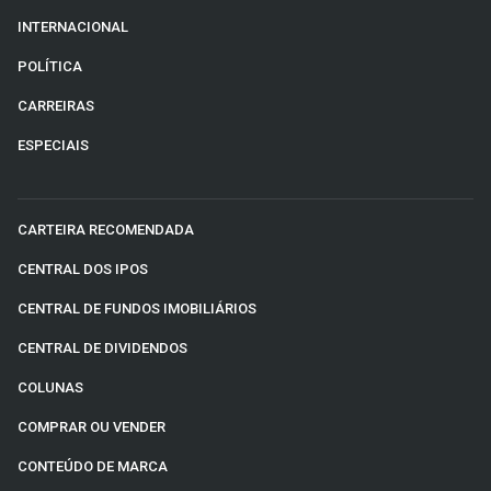
INTERNACIONAL
POLÍTICA
CARREIRAS
ESPECIAIS
CARTEIRA RECOMENDADA
CENTRAL DOS IPOS
CENTRAL DE FUNDOS IMOBILIÁRIOS
CENTRAL DE DIVIDENDOS
COLUNAS
COMPRAR OU VENDER
CONTEÚDO DE MARCA