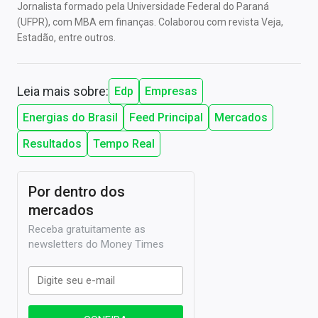
Jornalista formado pela Universidade Federal do Paraná
(UFPR), com MBA em finanças. Colaborou com revista Veja,
Estadão, entre outros.
Leia mais sobre:
Edp
Empresas
Energias do Brasil
Feed Principal
Mercados
Resultados
Tempo Real
Por dentro dos
mercados
Receba gratuitamente as
newsletters do Money Times