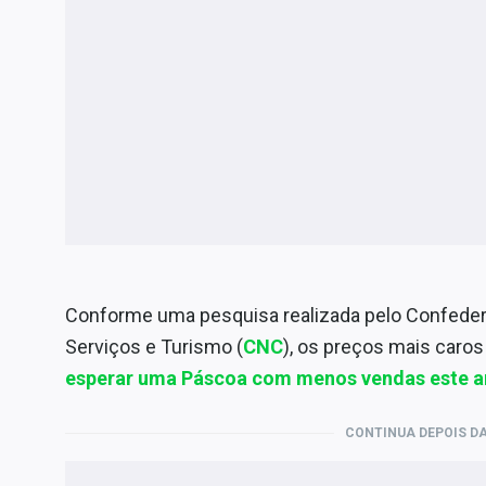
Conforme uma pesquisa realizada pelo Confeder
Serviços e Turismo (
CNC
), os preços mais caro
esperar uma Páscoa com menos vendas este 
CONTINUA DEPOIS DA