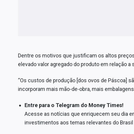
Dentre os motivos que justificam os altos preços
elevado valor agregado do produto em relação a 
“Os custos de produção [dos ovos de Páscoa] sã
incorporam mais mão-de-obra, mais embalagens, m
Entre para o Telegram do Money Times!
Acesse as notícias que enriquecem seu dia 
investimentos aos temas relevantes do Brasi