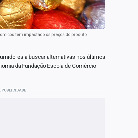
nômicos têm impactado os preços do produto
midores a buscar alternativas nos últimos
onomia da Fundação Escola de Comércio
 PUBLICIDADE