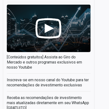
[Conteúdos gratuitos] Assista ao Giro do
Mercado e outros programas exclusivos em
nosso Youtube
Inscreva-se em nosso canal do Youtube para ter
recomendações de investimento exclusivas
Receba as recomendações de investimento
mais atualizadas diretamente em seu WhatsApp
[GRATUITO]