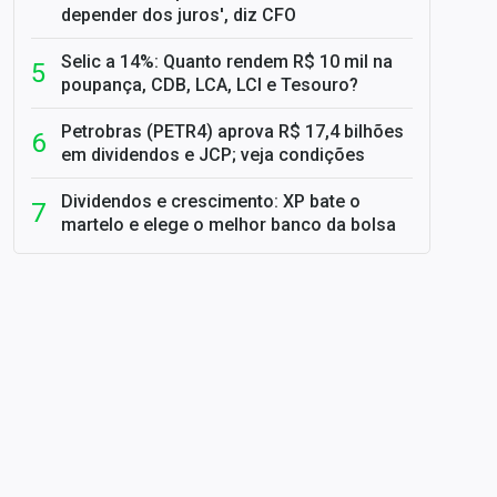
depender dos juros', diz CFO
Selic a 14%: Quanto rendem R$ 10 mil na
poupança, CDB, LCA, LCI e Tesouro?
Petrobras (PETR4) aprova R$ 17,4 bilhões
em dividendos e JCP; veja condições
Dividendos e crescimento: XP bate o
martelo e elege o melhor banco da bolsa