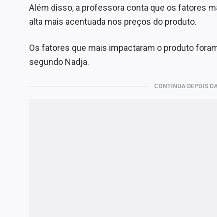
Além disso, a professora conta que os fatores
alta mais acentuada nos preços do produto.
Os fatores que mais impactaram o produto fora
segundo Nadja.
CONTINUA DEPOIS DA