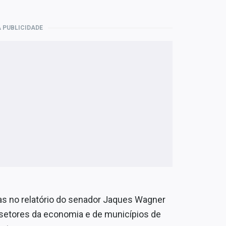
 PUBLICIDADE
das no relatório do senador Jaques Wagner
e setores da economia e de municípios de