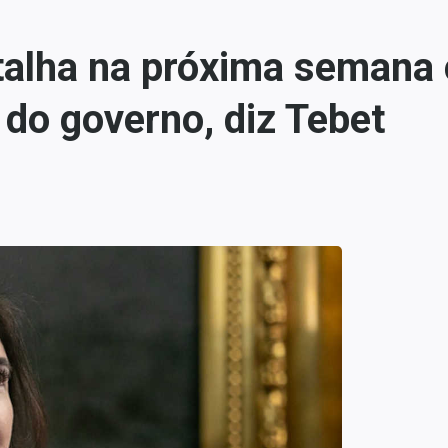
alha na próxima semana 
do governo, diz Tebet