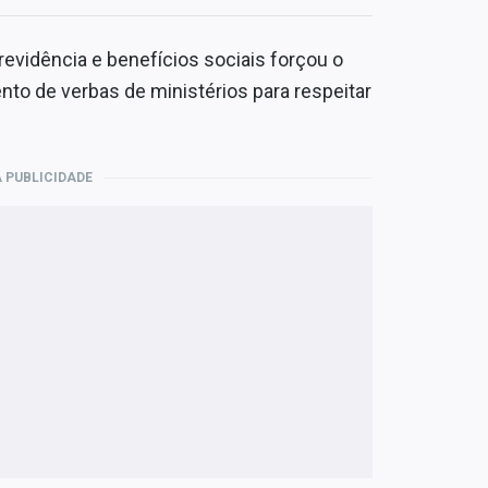
evidência e benefícios sociais forçou o
o de verbas de ministérios para respeitar
 PUBLICIDADE