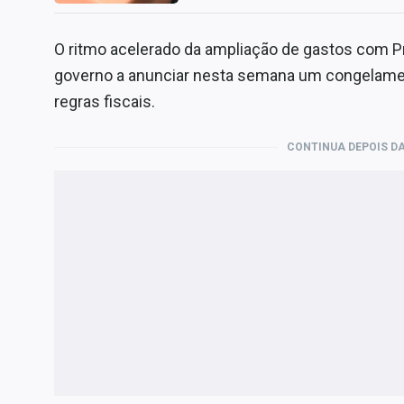
O ritmo acelerado da ampliação de gastos com Pr
governo a anunciar nesta semana um congelament
regras fiscais.
CONTINUA DEPOIS DA