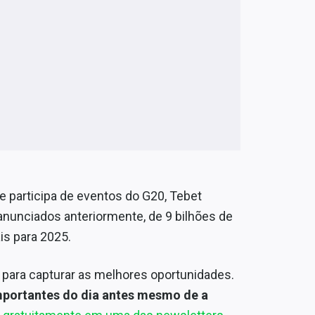
de participa de eventos do G20, Tebet
anunciados anteriormente, de 9 bilhões de
is para 2025.
l para capturar as melhores oportunidades.
mportantes do dia antes mesmo de a