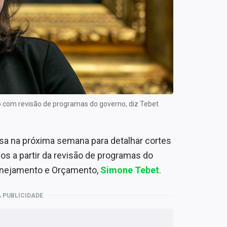
 com revisão de programas do governo, diz Tebet
sa na próxima semana para detalhar cortes
s a partir da revisão de programas do
Planejamento e Orçamento,
Simone Tebet
.
 PUBLICIDADE