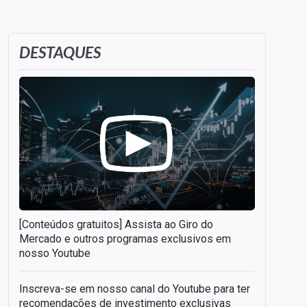
DESTAQUES
[Conteúdos gratuitos] Assista ao Giro do
Mercado e outros programas exclusivos em
nosso Youtube
Inscreva-se em nosso canal do Youtube para ter
recomendações de investimento exclusivas