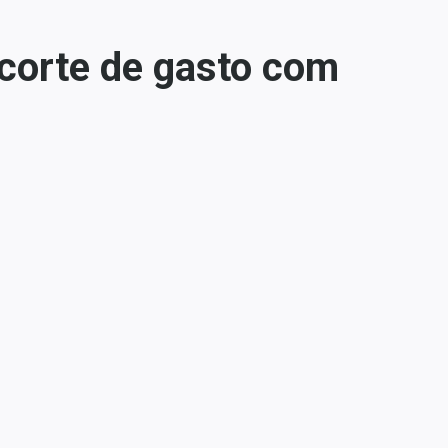
corte de gasto com