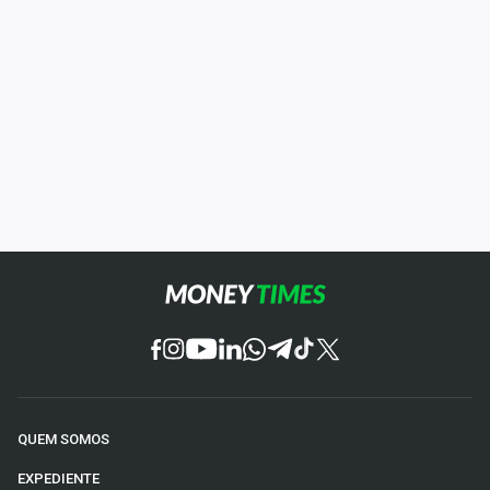
QUEM SOMOS
EXPEDIENTE