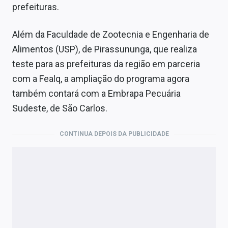
prefeituras.
Além da Faculdade de Zootecnia e Engenharia de
Alimentos (USP), de Pirassununga, que realiza
teste para as prefeituras da região em parceria
com a Fealq, a ampliação do programa agora
também contará com a Embrapa Pecuária
Sudeste, de São Carlos.
CONTINUA DEPOIS DA PUBLICIDADE