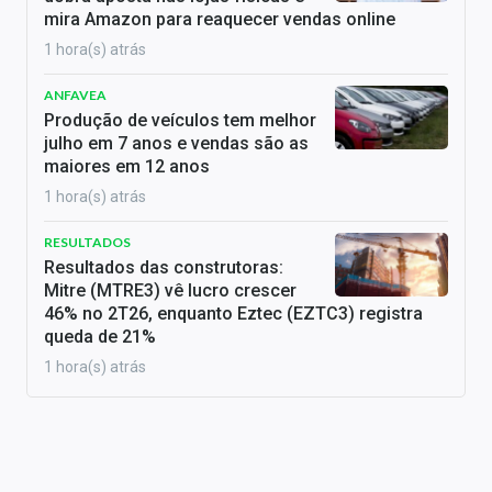
mira Amazon para reaquecer vendas online
1 hora(s) atrás
ANFAVEA
Produção de veículos tem melhor
julho em 7 anos e vendas são as
maiores em 12 anos
1 hora(s) atrás
RESULTADOS
Resultados das construtoras:
Mitre (MTRE3) vê lucro crescer
46% no 2T26, enquanto Eztec (EZTC3) registra
queda de 21%
1 hora(s) atrás