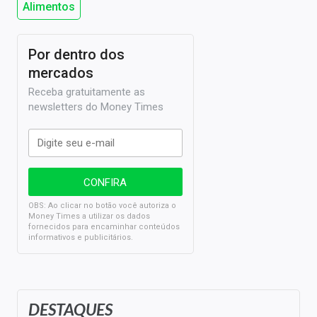
Alimentos
Por dentro dos
mercados
Receba gratuitamente as
newsletters do Money Times
OBS: Ao clicar no botão você autoriza o
Money Times a utilizar os dados
fornecidos para encaminhar conteúdos
informativos e publicitários.
DESTAQUES