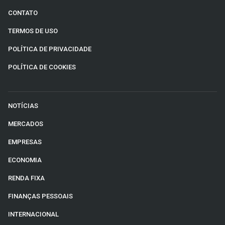
CONTATO
TERMOS DE USO
POLÍTICA DE PRIVACIDADE
POLÍTICA DE COOKIES
NOTÍCIAS
MERCADOS
EMPRESAS
ECONOMIA
RENDA FIXA
FINANÇAS PESSOAIS
INTERNACIONAL