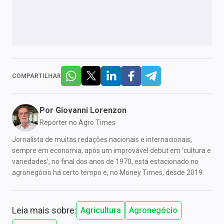
COMPARTILHAR
Por
Giovanni Lorenzon
Repórter no Agro Times
Jornalista de muitas redações nacionais e internacionais,
sempre em economia, após um improvável debut em ‘cultura e
variedades’, no final dos anos de 1970, está estacionado no
agronegócio há certo tempo e, no Money Times, desde 2019.
Leia mais sobre:
Agricultura
Agronegócio