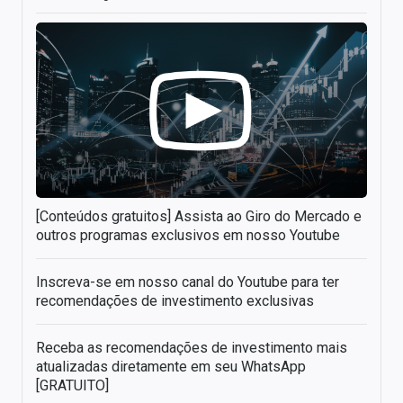
[Conteúdos gratuitos] Assista ao Giro do Mercado e
outros programas exclusivos em nosso Youtube
Inscreva-se em nosso canal do Youtube para ter
recomendações de investimento exclusivas
Receba as recomendações de investimento mais
atualizadas diretamente em seu WhatsApp
[GRATUITO]