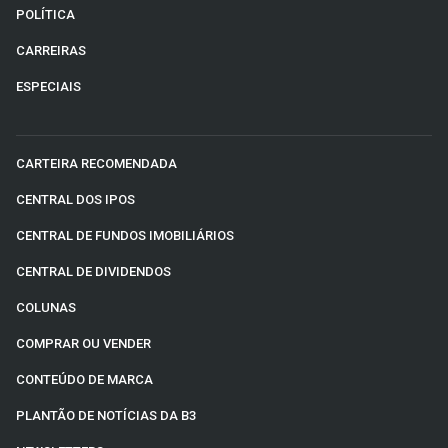
POLÍTICA
CARREIRAS
ESPECIAIS
CARTEIRA RECOMENDADA
CENTRAL DOS IPOS
CENTRAL DE FUNDOS IMOBILIÁRIOS
CENTRAL DE DIVIDENDOS
COLUNAS
COMPRAR OU VENDER
CONTEÚDO DE MARCA
PLANTÃO DE NOTÍCIAS DA B3