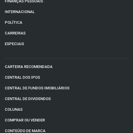
FINANÇAS PESSOAIS
INTERNACIONAL
POLÍTICA
CARREIRAS
ESPECIAIS
CARTEIRA RECOMENDADA
CENTRAL DOS IPOS
CENTRAL DE FUNDOS IMOBILIÁRIOS
CENTRAL DE DIVIDENDOS
COLUNAS
COMPRAR OU VENDER
CONTEÚDO DE MARCA