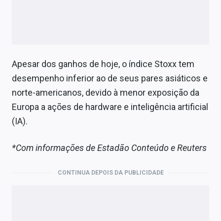
Apesar dos ganhos de hoje, o índice Stoxx tem
desempenho inferior ao de seus pares asiáticos e
norte-americanos, devido à menor exposição da
Europa a ações de hardware e inteligência artificial
(IA).
*Com informações de Estadão Conteúdo e Reuters
CONTINUA DEPOIS DA PUBLICIDADE