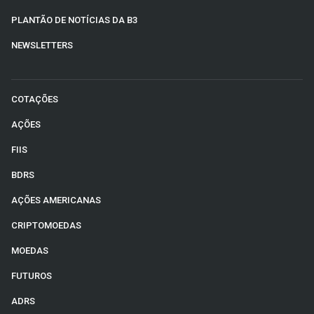
PLANTÃO DE NOTÍCIAS DA B3
NEWSLETTERS
COTAÇÕES
AÇÕES
FIIS
BDRS
AÇÕES AMERICANAS
CRIPTOMOEDAS
MOEDAS
FUTUROS
ADRS