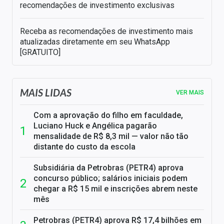
recomendações de investimento exclusivas
Receba as recomendações de investimento mais
atualizadas diretamente em seu WhatsApp
[GRATUITO]
MAIS LIDAS
VER MAIS
Com a aprovação do filho em faculdade,
Luciano Huck e Angélica pagarão
mensalidade de R$ 8,3 mil — valor não tão
distante do custo da escola
Subsidiária da Petrobras (PETR4) aprova
concurso público; salários iniciais podem
chegar a R$ 15 mil e inscrições abrem neste
mês
Petrobras (PETR4) aprova R$ 17,4 bilhões em