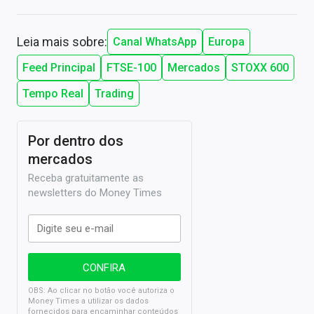
Leia mais sobre:
Canal WhatsApp
Europa
Feed Principal
FTSE-100
Mercados
STOXX 600
Tempo Real
Trading
Por dentro dos
mercados
Receba gratuitamente as
newsletters do Money Times
OBS: Ao clicar no botão você autoriza o
Money Times a utilizar os dados
fornecidos para encaminhar conteúdos