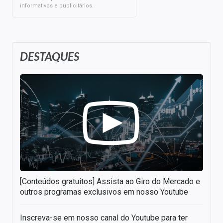
informativos e publicitários.
DESTAQUES
[Conteúdos gratuitos] Assista ao Giro do Mercado e
outros programas exclusivos em nosso Youtube
Inscreva-se em nosso canal do Youtube para ter