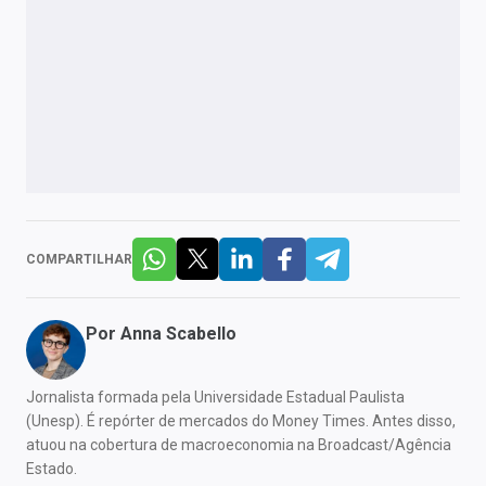
COMPARTILHAR
Por
Anna Scabello
Jornalista formada pela Universidade Estadual Paulista
(Unesp). É repórter de mercados do Money Times. Antes disso,
atuou na cobertura de macroeconomia na Broadcast/Agência
Estado.