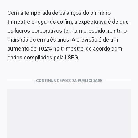
Com a temporada de balanços do primeiro
trimestre chegando ao fim, a expectativa é de que
os lucros corporativos tenham crescido no ritmo
mais rápido em três anos. A previsão é de um
aumento de 10,2% no trimestre, de acordo com
dados compilados pela LSEG.
CONTINUA DEPOIS DA PUBLICIDADE