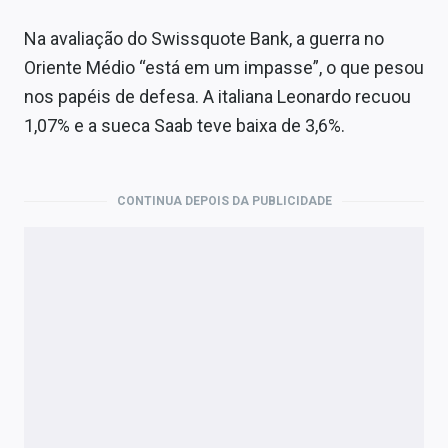
Na avaliação do Swissquote Bank, a guerra no
Oriente Médio “está em um impasse”, o que pesou
nos papéis de defesa. A italiana Leonardo recuou
1,07% e a sueca Saab teve baixa de 3,6%.
CONTINUA DEPOIS DA PUBLICIDADE