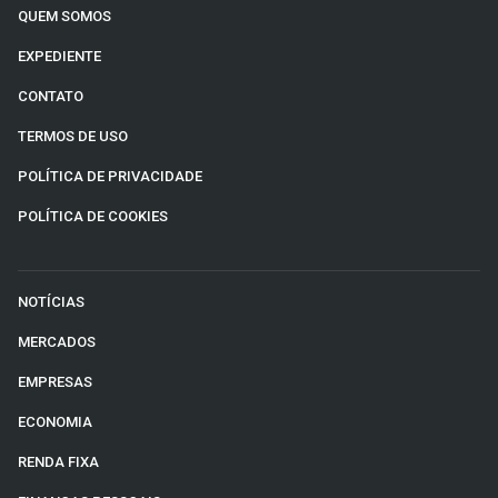
QUEM SOMOS
EXPEDIENTE
CONTATO
TERMOS DE USO
POLÍTICA DE PRIVACIDADE
POLÍTICA DE COOKIES
NOTÍCIAS
MERCADOS
EMPRESAS
ECONOMIA
RENDA FIXA