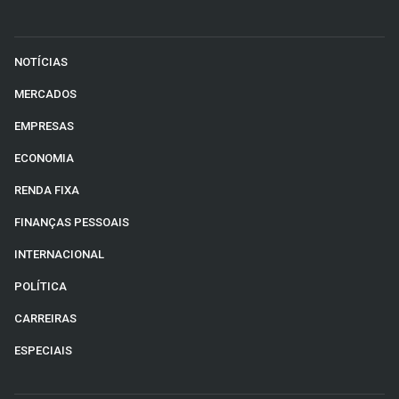
NOTÍCIAS
MERCADOS
EMPRESAS
ECONOMIA
RENDA FIXA
FINANÇAS PESSOAIS
INTERNACIONAL
POLÍTICA
CARREIRAS
ESPECIAIS