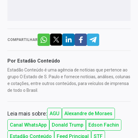
COMPARTILHAR
Por
Estadão Conteúdo
Estadão Conteúdo é uma agência de notícias que pertence ao
grupo O Estado de S. Paulo e fornece notícias, análises, colunas
e cotações, entre outros conteúdos, para veículos de imprensa
de todo o Brasil.
Leia mais sobre:
AGU
Alexandre de Moraes
Canal WhatsApp
Donald Trump
Edson Fachin
Estadão Conteúdo
Feed Principal
STF