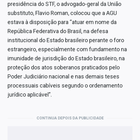
presidência do STF, o advogado-geral da União
substituto, Flavio Roman, colocou que a AGU
estava à disposição para “atuar em nome da
República Federativa do Brasil, na defesa
institucional do Estado brasileiro perante o foro
estrangeiro, especialmente com fundamento na
imunidade de jurisdição do Estado brasileiro, na
proteção dos atos soberanos praticados pelo
Poder Judiciário nacional e nas demais teses
processuais cabíveis segundo o ordenamento
jurídico aplicável”.
CONTINUA DEPOIS DA PUBLICIDADE