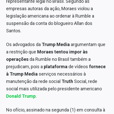
representante legal no Brasil. Segundo as
empresas autoras da ação, Moraes violou a
legislação americana ao ordenar à Rumble a
suspensão da conta do blogueiro Allan dos
Santos.
Os advogados da
Trump Media
argumentam que
a restrição que
Moraes tentou impor às
operações
da Rumble no Brasil também a
prejudicam, pois a
plataforma
de vídeos
fornece
à Trump Media
serviços necessários à
manutenção da rede social
Truth
Social, rede
social mais utilizada pelo presidente americano
Donald Trump
.
No ofício, assinado na segunda (1) em consulta à