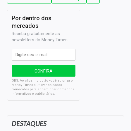
Por dentro dos
mercados
Receba gratuitamente as
newsletters do Money Times
OBS: Ao clicar no botão você autoriza o
Money Times a utilizar os dados
fornecidos para encaminhar conteúdos
informativos e publicitários.
DESTAQUES