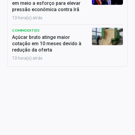
em meio a esforço para elevar
pressão econômica contra Irã
13 hora(s) atrás
COMMODITIES
Açúcar bruto atinge maior
cotação em 10 meses devido à
redução da oferta
13 hora(s) atrás