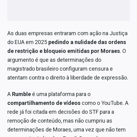
Sobre
Expediente
Contato
As duas empresas entraram com ação na Justiça
do EUA em 2025
pedindo a nulidade das ordens
de restrição e bloqueio emitidas por Moraes
. O
argumento é que as determinações do
magistrado brasileiro configuram censura e
atentam contra o direito à liberdade de expressão.
A
Rumble
é uma plataforma para o
compartilhamento de vídeos
como o YouTube. A
rede já foi citada em decisões do STF para a
remoção de conteúdo, mas não cumpriu as
determinações de Moraes, uma vez que não tem