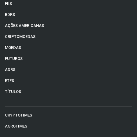
FIIS
BDRS
AÇÕES AMERICANAS
CRIPTOMOEDAS
MOEDAS
FUTUROS
ADRS
ETFS
TÍTULOS
CRYPTOTIMES
AGROTIMES