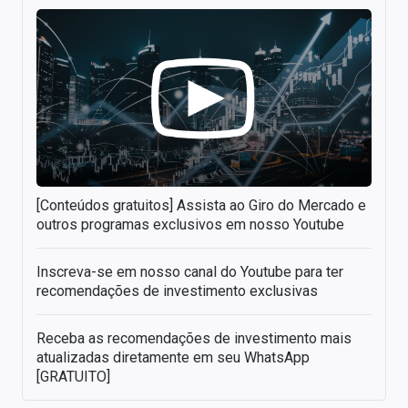
[Conteúdos gratuitos] Assista ao Giro do Mercado e
outros programas exclusivos em nosso Youtube
Inscreva-se em nosso canal do Youtube para ter
recomendações de investimento exclusivas
Receba as recomendações de investimento mais
atualizadas diretamente em seu WhatsApp
[GRATUITO]