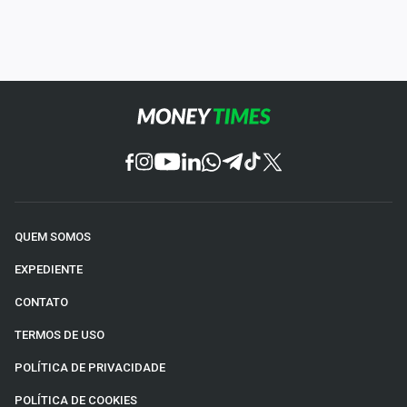
QUEM SOMOS
EXPEDIENTE
CONTATO
TERMOS DE USO
POLÍTICA DE PRIVACIDADE
POLÍTICA DE COOKIES