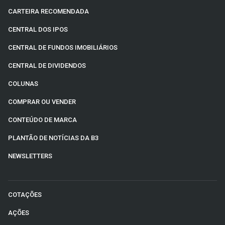
CARTEIRA RECOMENDADA
CENTRAL DOS IPOS
CENTRAL DE FUNDOS IMOBILIÁRIOS
CENTRAL DE DIVIDENDOS
COLUNAS
COMPRAR OU VENDER
CONTEÚDO DE MARCA
PLANTÃO DE NOTÍCIAS DA B3
NEWSLETTERS
COTAÇÕES
AÇÕES