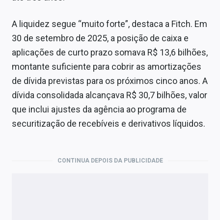
A liquidez segue “muito forte”, destaca a Fitch. Em
30 de setembro de 2025, a posição de caixa e
aplicações de curto prazo somava R$ 13,6 bilhões,
montante suficiente para cobrir as amortizações
de dívida previstas para os próximos cinco anos. A
dívida consolidada alcançava R$ 30,7 bilhões, valor
que inclui ajustes da agência ao programa de
securitização de recebíveis e derivativos líquidos.
CONTINUA DEPOIS DA PUBLICIDADE