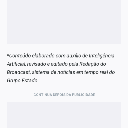
*Conteúdo elaborado com auxílio de Inteligência
Artificial, revisado e editado pela Redação do
Broadcast, sistema de notícias em tempo real do
Grupo Estado.
CONTINUA DEPOIS DA PUBLICIDADE