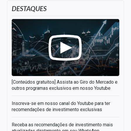
DESTAQUES
[Conteúdos gratuitos] Assista ao Giro do Mercado e
outros programas exclusivos em nosso Youtube
Inscreva-se em nosso canal do Youtube para ter
recomendações de investimento exclusivas
Receba as recomendações de investimento mais
atualizadas diretamente em seu WhatsApp