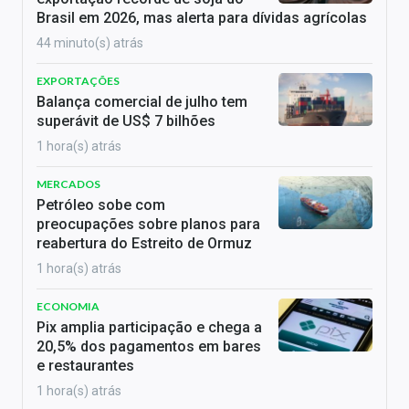
Brasil em 2026, mas alerta para dívidas agrícolas
44 minuto(s) atrás
EXPORTAÇÕES
Balança comercial de julho tem
superávit de US$ 7 bilhões
1 hora(s) atrás
MERCADOS
Petróleo sobe com
preocupações sobre planos para
reabertura do Estreito de Ormuz
1 hora(s) atrás
ECONOMIA
Pix amplia participação e chega a
20,5% dos pagamentos em bares
e restaurantes
1 hora(s) atrás