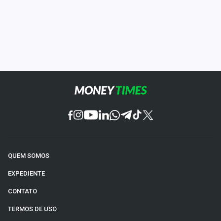
QUEM SOMOS
EXPEDIENTE
CONTATO
TERMOS DE USO