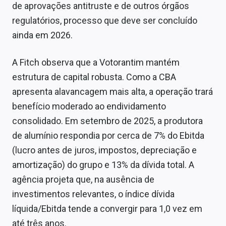
de aprovações antitruste e de outros órgãos
regulatórios, processo que deve ser concluído
ainda em 2026.
A Fitch observa que a Votorantim mantém
estrutura de capital robusta. Como a CBA
apresenta alavancagem mais alta, a operação trará
benefício moderado ao endividamento
consolidado. Em setembro de 2025, a produtora
de alumínio respondia por cerca de 7% do Ebitda
(lucro antes de juros, impostos, depreciação e
amortização) do grupo e 13% da dívida total. A
agência projeta que, na ausência de
investimentos relevantes, o índice dívida
líquida/Ebitda tende a convergir para 1,0 vez em
até três anos.