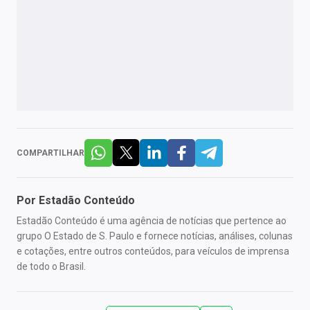
COMPARTILHAR
Por
Estadão Conteúdo
Estadão Conteúdo é uma agência de notícias que pertence ao
grupo O Estado de S. Paulo e fornece notícias, análises, colunas
e cotações, entre outros conteúdos, para veículos de imprensa
de todo o Brasil.