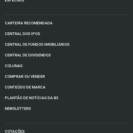
ESPECIAIS
CARTEIRA RECOMENDADA
CENTRAL DOS IPOS
CENTRAL DE FUNDOS IMOBILIÁRIOS
CENTRAL DE DIVIDENDOS
COLUNAS
COMPRAR OU VENDER
CONTEÚDO DE MARCA
PLANTÃO DE NOTÍCIAS DA B3
NEWSLETTERS
COTAÇÕES