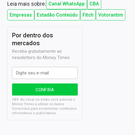
Leia mais sobre:
Canal WhatsApp
CBA
Empresas
Estadão Conteúdo
Fitch
Votorantim
Por dentro dos
mercados
Receba gratuitamente as
newsletters do Money Times
OBS: Ao clicar no botão você autoriza o
Money Times a utilizar os dados
fornecidos para encaminhar conteúdos
informativos e publicitários.