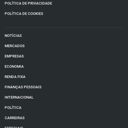
POLÍTICA DE PRIVACIDADE
POLÍTICA DE COOKIES
NOTÍCIAS
MERCADOS
EMPRESAS
ECONOMIA
RENDA FIXA
FINANÇAS PESSOAIS
INTERNACIONAL
POLÍTICA
CARREIRAS