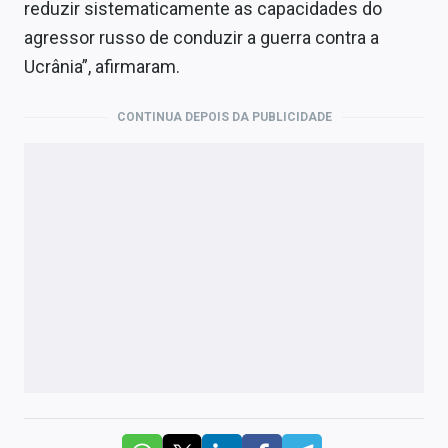
reduzir sistematicamente as capacidades do
agressor russo de conduzir a guerra contra a
Ucrânia”, afirmaram.
CONTINUA DEPOIS DA PUBLICIDADE