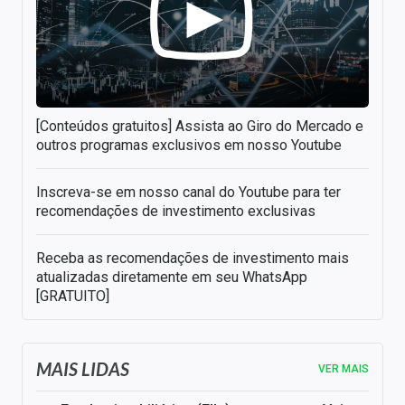
[Conteúdos gratuitos] Assista ao Giro do Mercado e
outros programas exclusivos em nosso Youtube
Inscreva-se em nosso canal do Youtube para ter
recomendações de investimento exclusivas
Receba as recomendações de investimento mais
atualizadas diretamente em seu WhatsApp
[GRATUITO]
MAIS LIDAS
VER MAIS