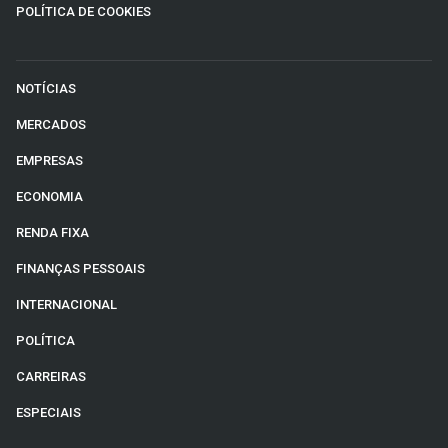
POLÍTICA DE COOKIES
NOTÍCIAS
MERCADOS
EMPRESAS
ECONOMIA
RENDA FIXA
FINANÇAS PESSOAIS
INTERNACIONAL
POLÍTICA
CARREIRAS
ESPECIAIS