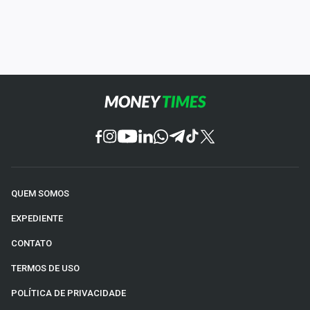
QUEM SOMOS
EXPEDIENTE
CONTATO
TERMOS DE USO
POLÍTICA DE PRIVACIDADE