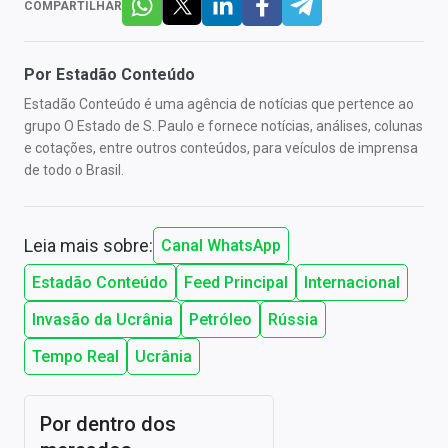
COMPARTILHAR
Por
Estadão Conteúdo
Estadão Conteúdo é uma agência de notícias que pertence ao
grupo O Estado de S. Paulo e fornece notícias, análises, colunas
e cotações, entre outros conteúdos, para veículos de imprensa
de todo o Brasil.
Leia mais sobre:
Canal WhatsApp
Estadão Conteúdo
Feed Principal
Internacional
Invasão da Ucrânia
Petróleo
Rússia
Tempo Real
Ucrânia
Por dentro dos