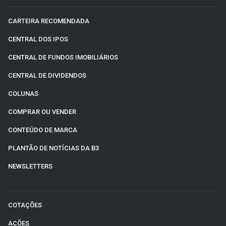
CARTEIRA RECOMENDADA
CENTRAL DOS IPOS
CENTRAL DE FUNDOS IMOBILIÁRIOS
CENTRAL DE DIVIDENDOS
COLUNAS
COMPRAR OU VENDER
CONTEÚDO DE MARCA
PLANTÃO DE NOTÍCIAS DA B3
NEWSLETTERS
COTAÇÕES
AÇÕES