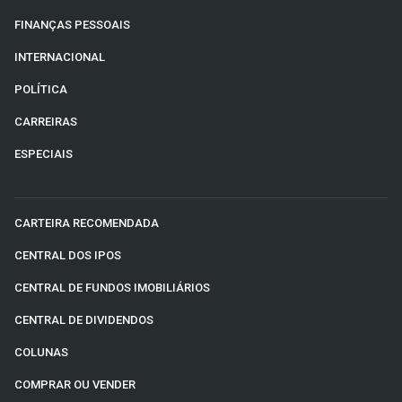
FINANÇAS PESSOAIS
INTERNACIONAL
POLÍTICA
CARREIRAS
ESPECIAIS
CARTEIRA RECOMENDADA
CENTRAL DOS IPOS
CENTRAL DE FUNDOS IMOBILIÁRIOS
CENTRAL DE DIVIDENDOS
COLUNAS
COMPRAR OU VENDER