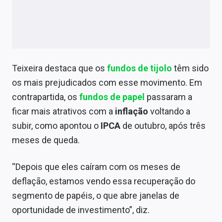
Teixeira destaca que os
fundos de tijolo
têm sido
os mais prejudicados com esse movimento. Em
contrapartida, os
fundos de papel
passaram a
ficar mais atrativos com a
inflação
voltando a
subir, como apontou o
IPCA
de outubro, após três
meses de queda.
“Depois que eles caíram com os meses de
deflação, estamos vendo essa recuperação do
segmento de papéis, o que abre janelas de
oportunidade de investimento”, diz.