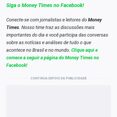
Siga o Money Times no Facebook!
Conecte-se com jornalistas e leitores do
Money
Times
. Nosso time traz as discussões mais
importantes do dia e você participa das conversas
sobre as notícias e análises de tudo o que
acontece no Brasil e no mundo.
Clique aqui e
comece a seguir a página do Money Times no
Facebook!
CONTINUA DEPOIS DA PUBLICIDADE