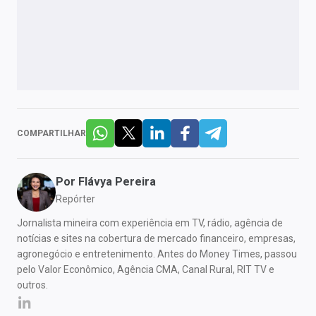
COMPARTILHAR
Por
Flávya Pereira
Repórter
Jornalista mineira com experiência em TV, rádio, agência de
notícias e sites na cobertura de mercado financeiro, empresas,
agronegócio e entretenimento. Antes do Money Times, passou
pelo Valor Econômico, Agência CMA, Canal Rural, RIT TV e
outros.