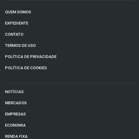
QUEM SOMOS
EXPEDIENTE
CONTATO
TERMOS DE USO
POLÍTICA DE PRIVACIDADE
POLÍTICA DE COOKIES
NOTÍCIAS
MERCADOS
EMPRESAS
ECONOMIA
RENDA FIXA