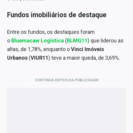
Fundos imobiliários de destaque
Entre os fundos, os destaques foram
o
Bluemacaw Logística
(
BLMG11
) que liderou as
altas, de 1,78%, enquanto o
Vinci Imóveis
Urbanos
(
VIUR11
) teve a maior queda, de 3,69%.
CONTINUA DEPOIS DA PUBLICIDADE