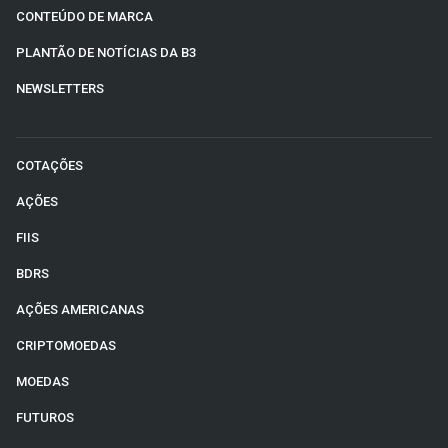
CONTEÚDO DE MARCA
PLANTÃO DE NOTÍCIAS DA B3
NEWSLETTERS
COTAÇÕES
AÇÕES
FIIS
BDRS
AÇÕES AMERICANAS
CRIPTOMOEDAS
MOEDAS
FUTUROS