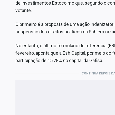
de investimentos Estocolmo que, segundo o com
votante.
O primeiro é a proposta de uma ação indenizatóri
suspensão dos direitos políticos da Esh em razão
No entanto, o último formulário de referência (F
fevereiro, aponta que a Esh Capital, por meio do
participação de 15,78% no capital da Gafisa.
CONTINUA DEPOIS DA