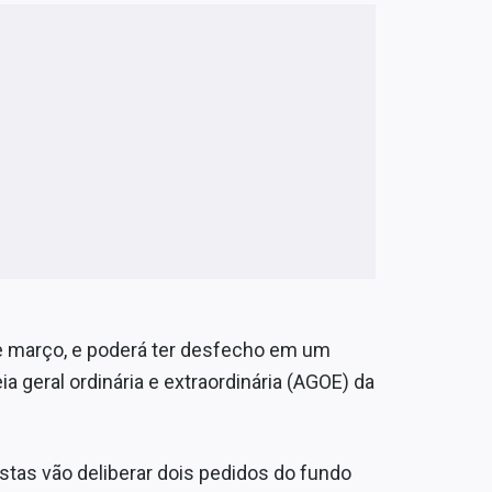
 de março, e poderá ter desfecho em um
ia geral ordinária e extraordinária (AGOE) da
istas vão deliberar dois pedidos do fundo