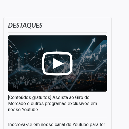
DESTAQUES
[Conteúdos gratuitos] Assista ao Giro do
Mercado e outros programas exclusivos em
nosso Youtube
Inscreva-se em nosso canal do Youtube para ter