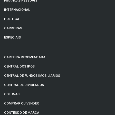
FINANÇAS PESSOAIS
INTERNACIONAL
POLÍTICA
CARREIRAS
ESPECIAIS
CARTEIRA RECOMENDADA
CENTRAL DOS IPOS
CENTRAL DE FUNDOS IMOBILIÁRIOS
CENTRAL DE DIVIDENDOS
COLUNAS
COMPRAR OU VENDER
CONTEÚDO DE MARCA