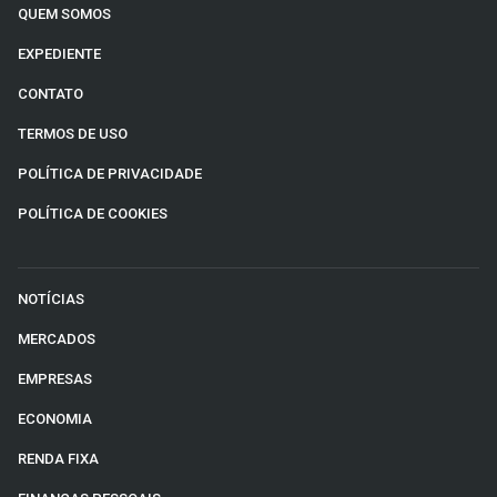
QUEM SOMOS
EXPEDIENTE
CONTATO
TERMOS DE USO
POLÍTICA DE PRIVACIDADE
POLÍTICA DE COOKIES
NOTÍCIAS
MERCADOS
EMPRESAS
ECONOMIA
RENDA FIXA