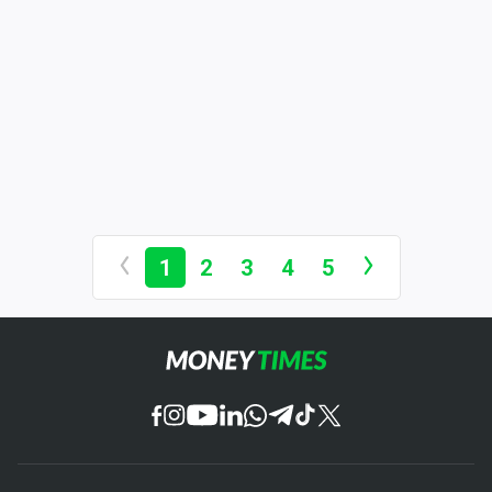
1
2
3
4
5