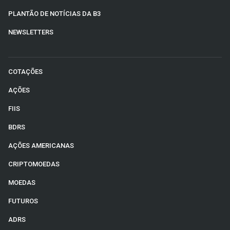
PLANTÃO DE NOTÍCIAS DA B3
NEWSLETTERS
COTAÇÕES
AÇÕES
FIIS
BDRS
AÇÕES AMERICANAS
CRIPTOMOEDAS
MOEDAS
FUTUROS
ADRS