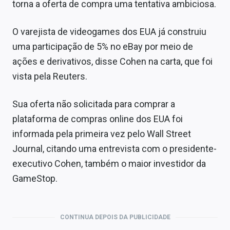
torna a oferta de compra uma tentativa ambiciosa.
O varejista de videogames dos EUA já construiu
uma participação de 5% no eBay por meio de
ações e derivativos, disse Cohen na carta, que foi
vista pela Reuters.
Sua oferta não solicitada para comprar a
plataforma de compras online dos EUA foi
informada pela primeira vez pelo Wall Street
Journal, citando uma entrevista com o presidente-
executivo Cohen, também o maior investidor da
GameStop.
CONTINUA DEPOIS DA PUBLICIDADE