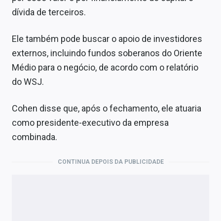
dívida de terceiros.
Ele também pode buscar o apoio de investidores
externos, incluindo fundos soberanos do Oriente
Médio para o negócio, de acordo com o relatório
do WSJ.
Cohen disse que, após o fechamento, ele atuaria
como presidente-executivo da empresa
combinada.
CONTINUA DEPOIS DA PUBLICIDADE