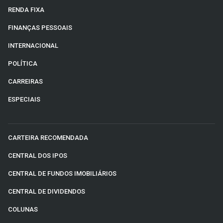
RENDA FIXA
FINANÇAS PESSOAIS
INTERNACIONAL
POLÍTICA
CARREIRAS
ESPECIAIS
CARTEIRA RECOMENDADA
CENTRAL DOS IPOS
CENTRAL DE FUNDOS IMOBILIÁRIOS
CENTRAL DE DIVIDENDOS
COLUNAS