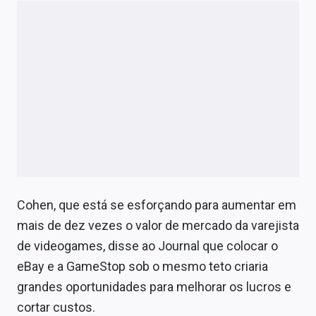
Cohen, que está se esforçando para aumentar em
mais de dez vezes o valor de mercado da varejista
de videogames, disse ao Journal que colocar o
eBay e a GameStop sob o mesmo teto criaria
grandes oportunidades para melhorar os lucros e
cortar custos.