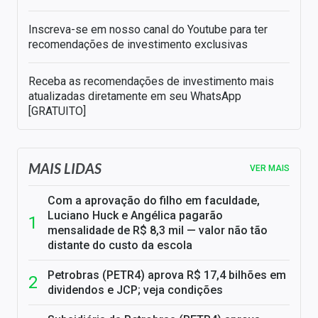
Inscreva-se em nosso canal do Youtube para ter
recomendações de investimento exclusivas
Receba as recomendações de investimento mais
atualizadas diretamente em seu WhatsApp
[GRATUITO]
MAIS LIDAS
VER MAIS
Com a aprovação do filho em faculdade,
Luciano Huck e Angélica pagarão
mensalidade de R$ 8,3 mil — valor não tão
distante do custo da escola
Petrobras (PETR4) aprova R$ 17,4 bilhões em
dividendos e JCP; veja condições