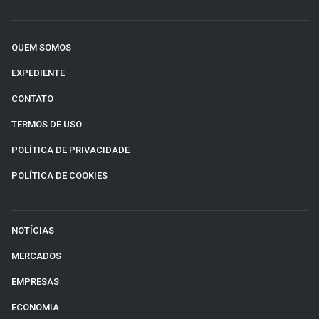
QUEM SOMOS
EXPEDIENTE
CONTATO
TERMOS DE USO
POLÍTICA DE PRIVACIDADE
POLÍTICA DE COOKIES
NOTÍCIAS
MERCADOS
EMPRESAS
ECONOMIA