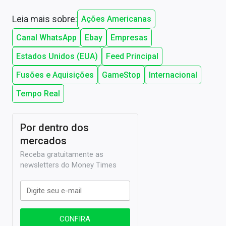
Leia mais sobre:
Ações Americanas
Canal WhatsApp
Ebay
Empresas
Estados Unidos (EUA)
Feed Principal
Fusões e Aquisições
GameStop
Internacional
Tempo Real
Por dentro dos
mercados
Receba gratuitamente as
newsletters do Money Times