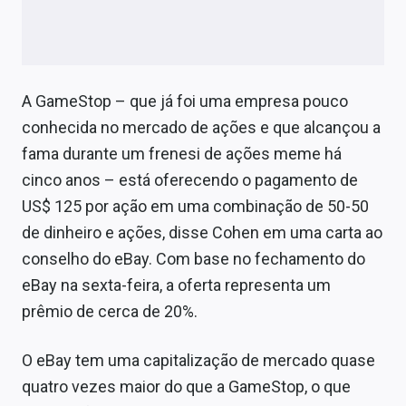
Sobre
Expediente
Contato
A GameStop – que já foi uma empresa pouco
conhecida no mercado de ações e que alcançou a
fama durante um frenesi de ações meme há
cinco anos – está oferecendo o pagamento de
US$ 125 por ação em uma combinação de 50-50
de dinheiro e ações, disse Cohen em uma carta ao
conselho do eBay. Com base no fechamento do
eBay na sexta-feira, a oferta representa um
prêmio de cerca de 20%.
O eBay tem uma capitalização de mercado quase
quatro vezes maior do que a GameStop, o que