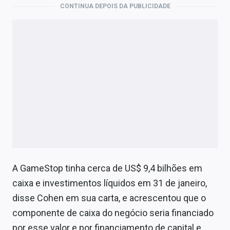
CONTINUA DEPOIS DA PUBLICIDADE
A GameStop tinha cerca de US$ 9,4 bilhões em
caixa e investimentos líquidos em 31 de janeiro,
disse Cohen em sua carta, e acrescentou que o
componente de caixa do negócio seria financiado
por esse valor e por financiamento de capital e