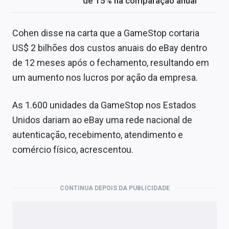
de 15% na comparação anual
Cohen disse na carta que a GameStop cortaria
US$ 2 bilhões dos custos anuais do eBay dentro
de 12 meses após o fechamento, resultando em
um aumento nos lucros por ação da empresa.
As 1.600 unidades da GameStop nos Estados
Unidos dariam ao eBay uma rede nacional de
autenticação, recebimento, atendimento e
comércio físico, acrescentou.
CONTINUA DEPOIS DA PUBLICIDADE