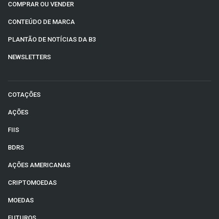
COMPRAR OU VENDER
CONTEÚDO DE MARCA
PLANTÃO DE NOTÍCIAS DA B3
NEWSLETTERS
COTAÇÕES
AÇÕES
FIIS
BDRS
AÇÕES AMERICANAS
CRIPTOMOEDAS
MOEDAS
FUTUROS