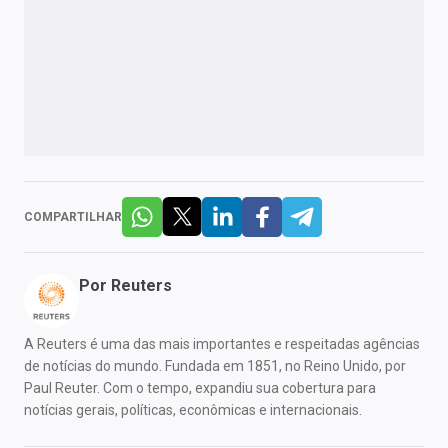
COMPARTILHAR
Por
Reuters
A Reuters é uma das mais importantes e respeitadas agências
de notícias do mundo. Fundada em 1851, no Reino Unido, por
Paul Reuter. Com o tempo, expandiu sua cobertura para
notícias gerais, políticas, econômicas e internacionais.