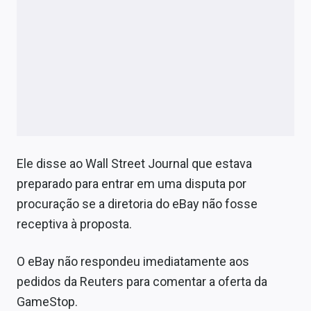
Ele disse ao Wall Street Journal que estava
preparado para entrar em uma disputa por
procuração se a diretoria do eBay não fosse
receptiva à proposta.
O eBay não respondeu imediatamente aos
pedidos da Reuters para comentar a oferta da
GameStop.