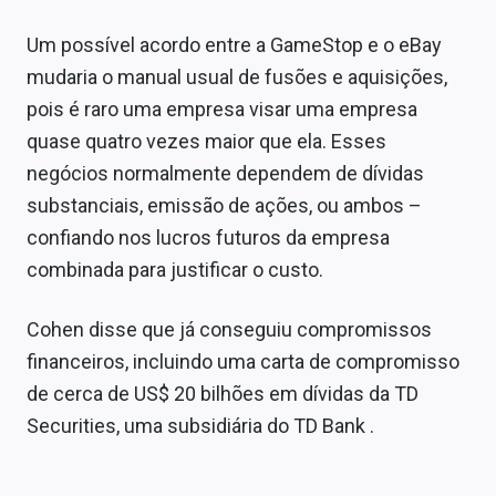
Um possível acordo entre a GameStop e o eBay
mudaria o manual usual de fusões e aquisições,
pois é raro uma empresa visar uma empresa
quase quatro vezes maior que ela. Esses
negócios normalmente dependem de dívidas
substanciais, emissão de ações, ou ambos –
confiando nos lucros futuros da empresa
combinada para justificar o custo.
Cohen disse que já conseguiu compromissos
financeiros, incluindo uma carta de compromisso
de cerca de US$ 20 bilhões em dívidas da TD
Securities, uma subsidiária do TD Bank .