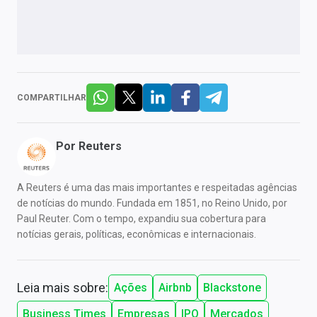
COMPARTILHAR
Por
Reuters
A Reuters é uma das mais importantes e respeitadas agências
de notícias do mundo. Fundada em 1851, no Reino Unido, por
Paul Reuter. Com o tempo, expandiu sua cobertura para
notícias gerais, políticas, econômicas e internacionais.
Leia mais sobre:
Ações
Airbnb
Blackstone
Business Times
Empresas
IPO
Mercados