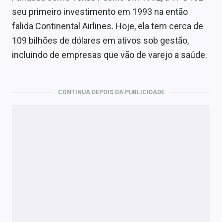
seu primeiro investimento em 1993 na então
falida Continental Airlines. Hoje, ela tem cerca de
109 bilhões de dólares em ativos sob gestão,
incluindo de empresas que vão de varejo a saúde.
CONTINUA DEPOIS DA PUBLICIDADE