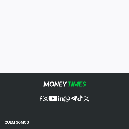
QUEM SOMOS