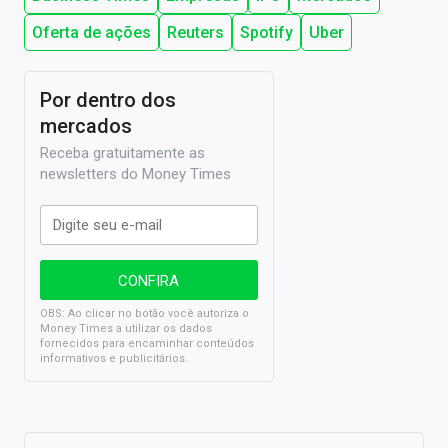
Oferta de ações
Reuters
Spotify
Uber
Por dentro dos
mercados
Receba gratuitamente as
newsletters do Money Times
OBS: Ao clicar no botão você autoriza o
Money Times a utilizar os dados
fornecidos para encaminhar conteúdos
informativos e publicitários.