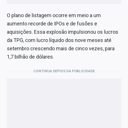
O plano de listagem ocorre em meio a um
aumento recorde de IPOs e de fusões e
aquisições. Essa explosão impulsionou os lucros
da TPG, com lucro líquido dos nove meses até
setembro crescendo mais de cinco vezes, para
1,7 bilhão de dólares.
CONTINUA DEPOIS DA PUBLICIDADE