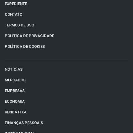
EXPEDIENTE
CONTATO
TERMOS DE USO
POLÍTICA DE PRIVACIDADE
POLÍTICA DE COOKIES
NOTÍCIAS
MERCADOS
EMPRESAS
ECONOMIA
RENDA FIXA
FINANÇAS PESSOAIS