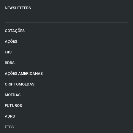
NEWSLETTERS
COTAÇÕES
AÇÕES
FIIS
BDRS
AÇÕES AMERICANAS
CRIPTOMOEDAS
MOEDAS
FUTUROS
ADRS
ETFS