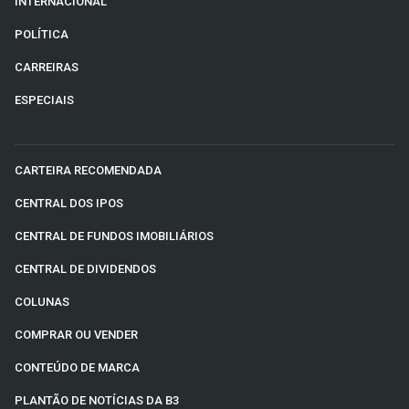
INTERNACIONAL
POLÍTICA
CARREIRAS
ESPECIAIS
CARTEIRA RECOMENDADA
CENTRAL DOS IPOS
CENTRAL DE FUNDOS IMOBILIÁRIOS
CENTRAL DE DIVIDENDOS
COLUNAS
COMPRAR OU VENDER
CONTEÚDO DE MARCA
PLANTÃO DE NOTÍCIAS DA B3