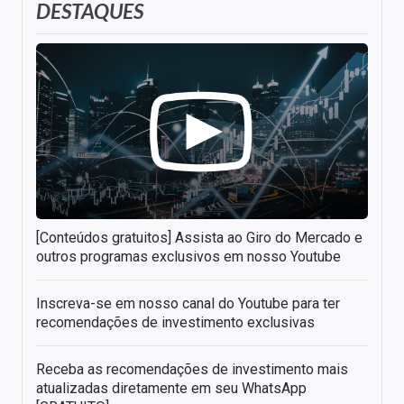
DESTAQUES
[Conteúdos gratuitos] Assista ao Giro do Mercado e
outros programas exclusivos em nosso Youtube
Inscreva-se em nosso canal do Youtube para ter
recomendações de investimento exclusivas
Receba as recomendações de investimento mais
atualizadas diretamente em seu WhatsApp