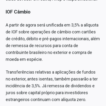
IOF Câmbio
A partir de agora será unificada em 3,5% a alíquota
de IOF sobre operações de câmbio com cartões
de crédito, débito e pré-pagos internacionais, além
de remessa de recursos para conta de
contribuinte brasileiro no exterior e compra de
moeda em espécie.
Transferências relativas a aplicações de fundos
no exterior, antes isentas, também passarão a ter
incidência de 3,5%. Já remessa de dividendos e
juros sobre capital próprio para investidores
estrangeiros continuam com alíquota zero.