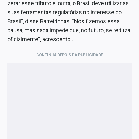
zerar esse tributo e, outra, o Brasil deve utilizar as
suas ferramentas regulatórias no interesse do
Brasil”, disse Barreirinhas. “Nós fizemos essa
pausa, mas nada impede que, no futuro, se reduza
oficialmente”, acrescentou.
CONTINUA DEPOIS DA PUBLICIDADE