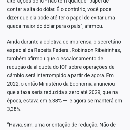
alterações do IOF não têm qualquer papel de
conter a alta do dólar. É o contrário, você pode
dizer que ela pode até ter o papel de evitar uma
queda maior do dólar para o país”, afirmou.
Ainda durante a coletiva de imprensa, o secretário
especial da Receita Federal, Robinson Ribeirinhas,
também afirmou que o escalonamento de
redução da alíquota do IOF sobre operações de
câmbio será interrompido a partir de agora. Em
2022, o então Ministério da Economia anunciou
que a taxa seria reduzida a zero até 2029, que na
época, estava em 6,38% — e agora se manterá em
3,38%.
“Havia, sim, uma orientação de redução. Não de