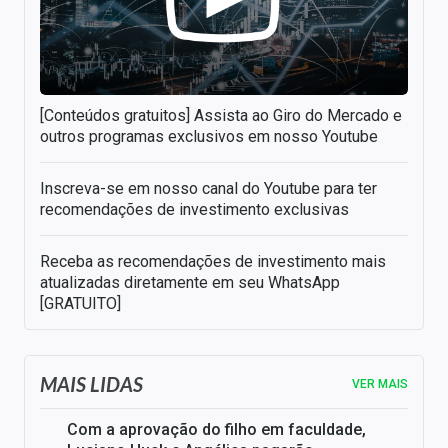
[Conteúdos gratuitos] Assista ao Giro do Mercado e
outros programas exclusivos em nosso Youtube
Inscreva-se em nosso canal do Youtube para ter
recomendações de investimento exclusivas
Receba as recomendações de investimento mais
atualizadas diretamente em seu WhatsApp
[GRATUITO]
MAIS LIDAS
VER MAIS
Com a aprovação do filho em faculdade,