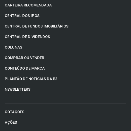
CARTEIRA RECOMENDADA
CENTRAL DOS IPOS
CENTRAL DE FUNDOS IMOBILIÁRIOS
CENTRAL DE DIVIDENDOS
COLUNAS
COMPRAR OU VENDER
CONTEÚDO DE MARCA
PLANTÃO DE NOTÍCIAS DA B3
NEWSLETTERS
COTAÇÕES
AÇÕES