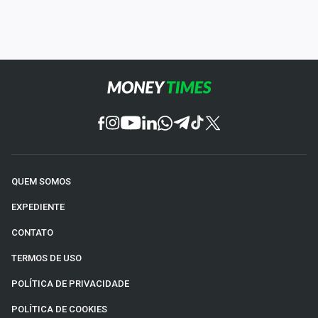
QUEM SOMOS
EXPEDIENTE
CONTATO
TERMOS DE USO
POLÍTICA DE PRIVACIDADE
POLÍTICA DE COOKIES