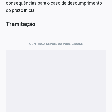
consequências para o caso de descumprimento
do prazo inicial.
Tramitação
CONTINUA DEPOIS DA PUBLICIDADE