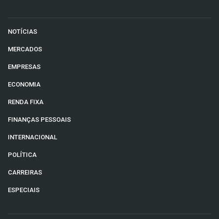
NOTÍCIAS
MERCADOS
EMPRESAS
ECONOMIA
RENDA FIXA
FINANÇAS PESSOAIS
INTERNACIONAL
POLÍTICA
CARREIRAS
ESPECIAIS