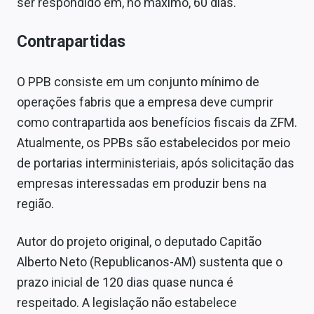
ser respondido em, no máximo, 60 dias.
Contrapartidas
O PPB consiste em um conjunto mínimo de
operações fabris que a empresa deve cumprir
como contrapartida aos benefícios fiscais da ZFM.
Atualmente, os PPBs são estabelecidos por meio
de portarias interministeriais, após solicitação das
empresas interessadas em produzir bens na
região.
Autor do projeto original, o deputado Capitão
Alberto Neto (Republicanos-AM) sustenta que o
prazo inicial de 120 dias quase nunca é
respeitado. A legislação não estabelece