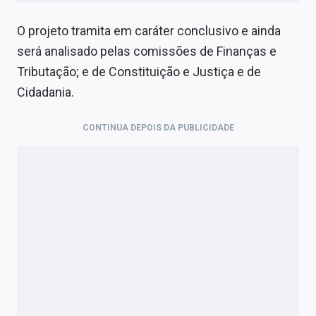
O projeto tramita em
caráter conclusivo
e ainda
será analisado pelas comissões de Finanças e
Tributação; e de Constituição e Justiça e de
Cidadania.
CONTINUA DEPOIS DA PUBLICIDADE