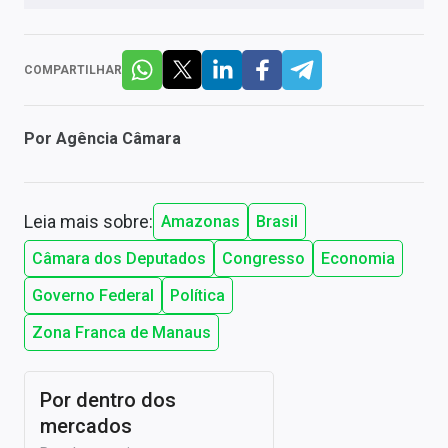
COMPARTILHAR
Por
Agência Câmara
Leia mais sobre:
Amazonas
Brasil
Câmara dos Deputados
Congresso
Economia
Governo Federal
Política
Zona Franca de Manaus
Por dentro dos
mercados